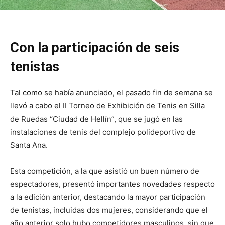
Con la participación de seis
tenistas
Tal como se había anunciado, el pasado fin de semana se
llevó a cabo el II Torneo de Exhibición de Tenis en Silla
de Ruedas “Ciudad de Hellín”, que se jugó en las
instalaciones de tenis del complejo polideportivo de
Santa Ana.
Esta competición, a la que asistió un buen número de
espectadores, presentó importantes novedades respecto
a la edición anterior, destacando la mayor participación
de tenistas, incluidas dos mujeres, considerando que el
año anterior solo hubo competidores masculinos, sin que