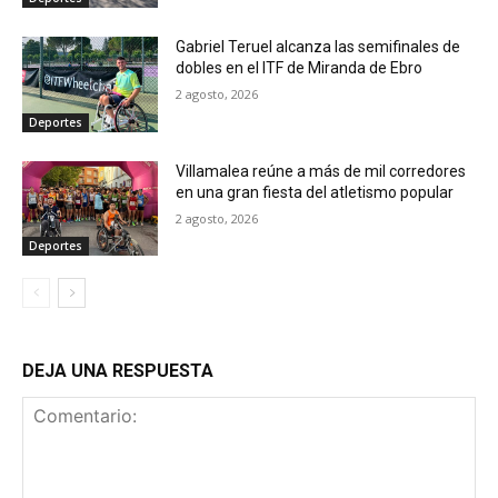
Gabriel Teruel alcanza las semifinales de
dobles en el ITF de Miranda de Ebro
2 agosto, 2026
Deportes
Villamalea reúne a más de mil corredores
en una gran fiesta del atletismo popular
2 agosto, 2026
Deportes
DEJA UNA RESPUESTA