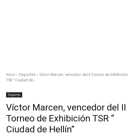
Inicio
Deportes
Víctor Marcen, vencedor del II Torneo de Exhibición
TSR “ Ciudad de...
Deportes
Víctor Marcen, vencedor del II
Torneo de Exhibición TSR “
Ciudad de Hellín”