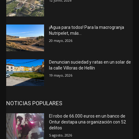
12 junio, 2026
¡Agua para todos! Para la macrogranja
Nutripelet, más…
20 mayo, 2026
Denuncian suciedad y ratas en un solar de
la calle Villoras de Hellín
19 mayo, 2026
NOTICIAS POPULARES
El robo de 66.000 euros en un banco de
Ontur destapa una organización con 52
delitos
5 agosto, 2026