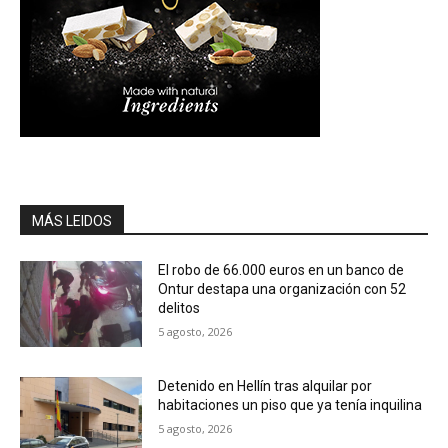
MÁS LEIDOS
El robo de 66.000 euros en un banco de
Ontur destapa una organización con 52
delitos
5 agosto, 2026
Detenido en Hellín tras alquilar por
habitaciones un piso que ya tenía inquilina
5 agosto, 2026