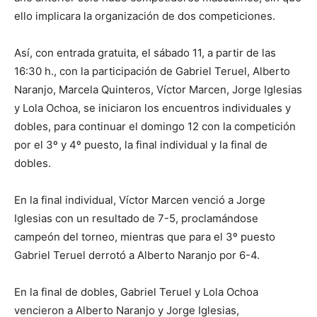
ello implicara la organización de dos competiciones.
Así, con entrada gratuita, el sábado 11, a partir de las
16:30 h., con la participación de Gabriel Teruel, Alberto
Naranjo, Marcela Quinteros, Víctor Marcen, Jorge Iglesias
y Lola Ochoa, se iniciaron los encuentros individuales y
dobles, para continuar el domingo 12 con la competición
por el 3º y 4º puesto, la final individual y la final de
dobles.
En la final individual, Víctor Marcen venció a Jorge
Iglesias con un resultado de 7-5, proclamándose
campeón del torneo, mientras que para el 3º puesto
Gabriel Teruel derrotó a Alberto Naranjo por 6-4.
En la final de dobles, Gabriel Teruel y Lola Ochoa
vencieron a Alberto Naranjo y Jorge Iglesias,