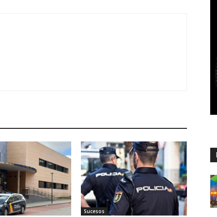
Sucesos