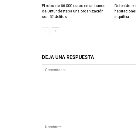
El robo de 66.000 euros en un banco
Detenido en 
de Ontur destapa una organización
habitaciones
con 52 delitos
inquilina
DEJA UNA RESPUESTA
Comentario: