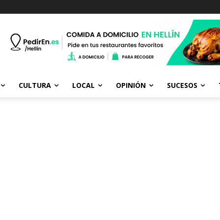
CULTURA
LOCAL
OPINIÓN
SUCESOS