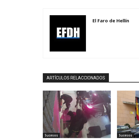
El Faro de Hellín
ARTÍCULOS RELACCIONADOS
Sucesos
Sucesos