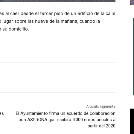
al caer desde el tercer piso de un edificio de la calle
 lugar sobre las nueve de la mañana, cuando la
 su domicilio.
Artículo siguiente
es
El Ayuntamiento firma un acuerdo de colaboración
con ASPRONA que recibirá 4.000 euros anuales a
partir del 2020