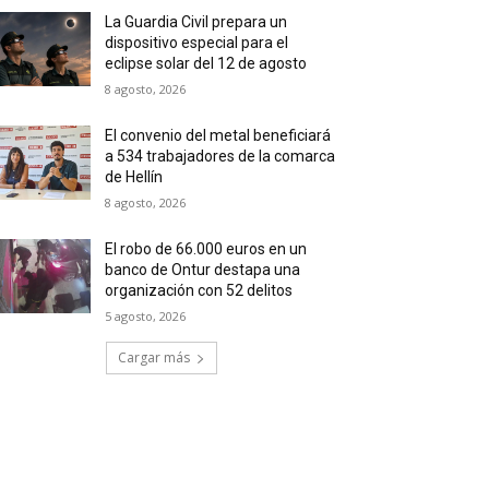
La Guardia Civil prepara un
dispositivo especial para el
eclipse solar del 12 de agosto
8 agosto, 2026
El convenio del metal beneficiará
a 534 trabajadores de la comarca
de Hellín
8 agosto, 2026
El robo de 66.000 euros en un
banco de Ontur destapa una
organización con 52 delitos
5 agosto, 2026
Cargar más
*