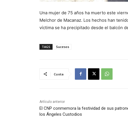
Una mujer de 75 años ha muerto este viernes 
Melchor de Macanaz. Los hechos han tenido
víctima se ha precipitado desde el balcón de
TAGS
Sucesos
Cuota
Artículo anterior
El CNP conmemora la festividad de sus patron
los Ángeles Custodios