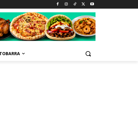
TOBARRA