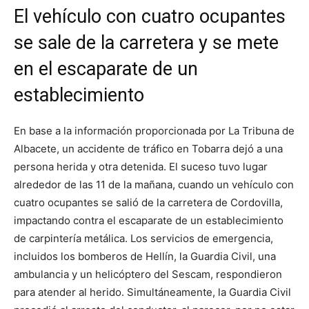
El vehículo con cuatro ocupantes
se sale de la carretera y se mete
en el escaparate de un
establecimiento
En base a la información proporcionada por La Tribuna de
Albacete, un accidente de tráfico en Tobarra dejó a una
persona herida y otra detenida. El suceso tuvo lugar
alrededor de las 11 de la mañana, cuando un vehículo con
cuatro ocupantes se salió de la carretera de Cordovilla,
impactando contra el escaparate de un establecimiento
de carpintería metálica. Los servicios de emergencia,
incluidos los bomberos de Hellín, la Guardia Civil, una
ambulancia y un helicóptero del Sescam, respondieron
para atender al herido. Simultáneamente, la Guardia Civil