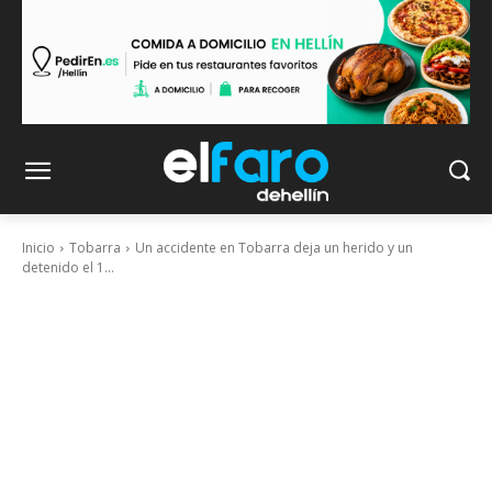
Inicio
Tobarra
Un accidente en Tobarra deja un herido y un
detenido el 1...