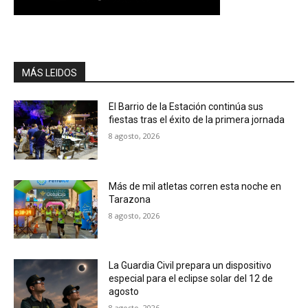
MÁS LEIDOS
El Barrio de la Estación continúa sus
fiestas tras el éxito de la primera jornada
8 agosto, 2026
Más de mil atletas corren esta noche en
Tarazona
8 agosto, 2026
La Guardia Civil prepara un dispositivo
especial para el eclipse solar del 12 de
agosto
8 agosto, 2026