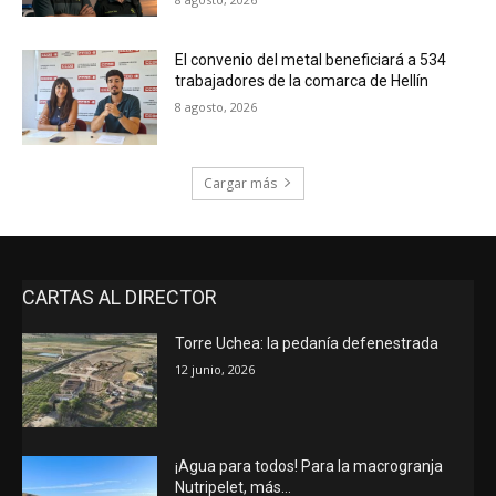
El convenio del metal beneficiará a 534
trabajadores de la comarca de Hellín
8 agosto, 2026
Cargar más
CARTAS AL DIRECTOR
Torre Uchea: la pedanía defenestrada
12 junio, 2026
¡Agua para todos! Para la macrogranja
Nutripelet, más…