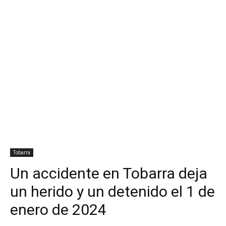
Tobarra
Un accidente en Tobarra deja
un herido y un detenido el 1 de
enero de 2024