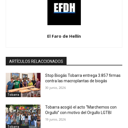
El Faro de Hellín
ARTÍCULOS RELACCIONADOS
Stop Biogás Tobarra entrega 3.857 firmas
contra las macroplantas de biogás
30 junio, 2026
Tobarra
Tobarra acogió el acto “Marchemos con
Orgullo” con motivo del Orgullo LGTBI
19 junio, 2026
Tobarra