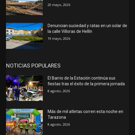
20 mayo, 2026
Denuncian suciedad y ratas en un solar de
la calle Villoras de Hellín
19 mayo, 2026
NOTICIAS POPULARES
El Barrio de la Estación continúa sus
fiestas tras el éxito de la primera jornada
8 agosto, 2026
Más de mil atletas corren esta noche en
Tarazona
8 agosto, 2026