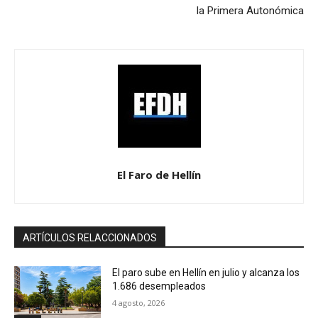
la Primera Autonómica
El Faro de Hellín
ARTÍCULOS RELACCIONADOS
El paro sube en Hellín en julio y alcanza los
1.686 desempleados
4 agosto, 2026