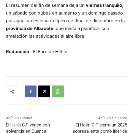
El resumen del fin de semana deja un
viernes tranquilo
,
un sábado con nubes en aumento y un domingo pasado
por agua, un escenario típico del final de diciembre en la
provincia de Albacete
, que invita a planificar con
antelación las actividades al aire libre.
Redacción
| El Faro de Hellín
Artículo anterior
Artículo siguiente
El Hellín C.F. vence con
El Hellín C.F. cierra un 2025
solvencia en Cuenca
sobresaliente como líder de