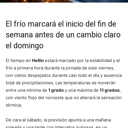
El frío marcará el inicio del fin de
semana antes de un cambio claro
el domingo
El tiempo en
Hellín
estará marcado por la estabilidad y el
frío a primera hora durante la jornada de este viernes,
con cielos despejados durante casi todo el día y ausencia
total de precipitaciones. Las temperaturas se moverán
entre una mínima de
1 grado
y una máxima de
11 grados
,
con viento flojo del noroeste que no alterará la sensación
térmica.
De cara al sábado, la previsión apunta a una mañana
soleada y una tarde con intervalos nubosos, en un