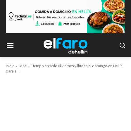
Inicio
Local
Tiempo estable el viernes y lluvias el domingo en Hellín
para el...