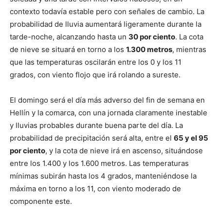
contexto todavía estable pero con señales de cambio. La
probabilidad de lluvia aumentará ligeramente durante la
tarde-noche, alcanzando hasta un
30 por ciento
. La cota
de nieve se situará en torno a los
1.300 metros
, mientras
que las temperaturas oscilarán entre los 0 y los 11
grados, con viento flojo que irá rolando a sureste.
El domingo será el día más adverso del fin de semana en
Hellín y la comarca, con una jornada claramente inestable
y lluvias probables durante buena parte del día. La
probabilidad de precipitación será alta, entre el
65 y el 95
por ciento
, y la cota de nieve irá en ascenso, situándose
entre los 1.400 y los 1.600 metros. Las temperaturas
mínimas subirán hasta los 4 grados, manteniéndose la
máxima en torno a los 11, con viento moderado de
componente este.