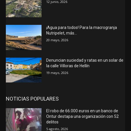
12 junio, 2026
¡Agua para todos! Para la macrogranja
Nutripelet, más…
20 mayo, 2026
Denuncian suciedad y ratas en un solar de
la calle Villoras de Hellín
19 mayo, 2026
NOTICIAS POPULARES
El robo de 66.000 euros en un banco de
Ontur destapa una organización con 52
delitos
5 agosto, 2026