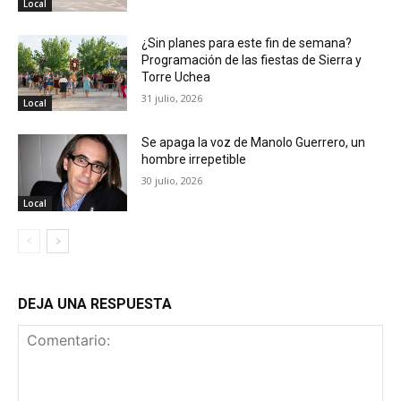
Local
¿Sin planes para este fin de semana?
Programación de las fiestas de Sierra y
Torre Uchea
31 julio, 2026
Local
Se apaga la voz de Manolo Guerrero, un
hombre irrepetible
30 julio, 2026
Local
DEJA UNA RESPUESTA