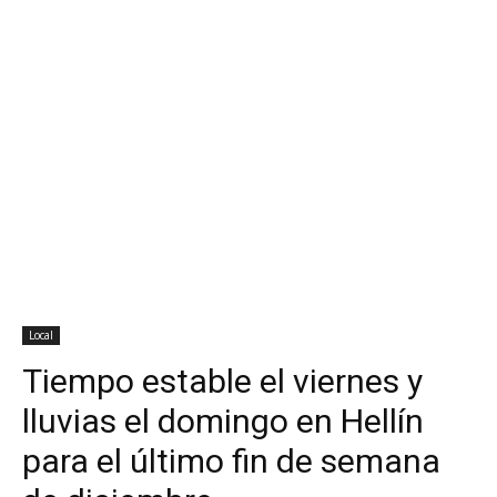
Local
Tiempo estable el viernes y
lluvias el domingo en Hellín
para el último fin de semana