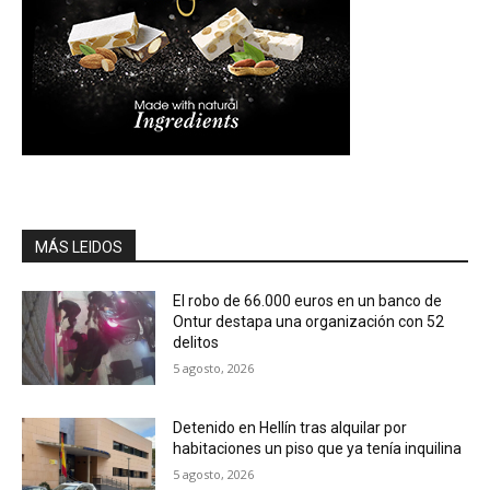
MÁS LEIDOS
El robo de 66.000 euros en un banco de
Ontur destapa una organización con 52
delitos
5 agosto, 2026
Detenido en Hellín tras alquilar por
habitaciones un piso que ya tenía inquilina
5 agosto, 2026