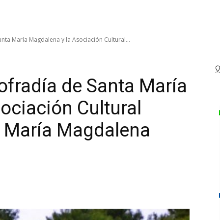
nta María Magdalena y la Asociación Cultural...
Cofradía de Santa María
ociación Cultural
 María Magdalena