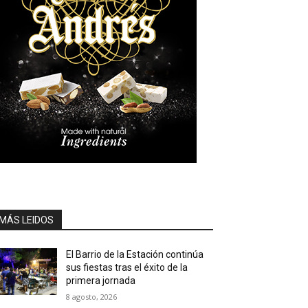
MÁS LEIDOS
El Barrio de la Estación continúa
sus fiestas tras el éxito de la
primera jornada
8 agosto, 2026