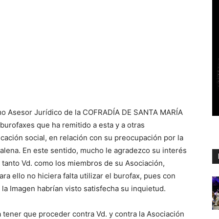
omo Asesor Jurídico de la COFRADÍA DE SANTA MARÍA
rofaxes que ha remitido a esta y a otras
cación social, en relación con su preocupación por la
alena. En este sentido, mucho le agradezco su interés
, tanto Vd. como los miembros de su Asociación,
 ello no hiciera falta utilizar el burofax, pues con
e la Imagen habrían visto satisfecha su inquietud.
a tener que proceder contra Vd. y contra la Asociación