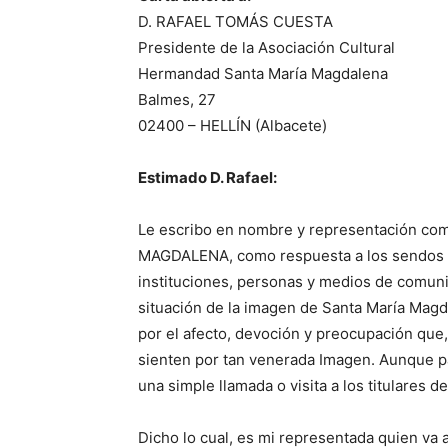
D. RAFAEL TOMÁS CUESTA
Presidente de la Asociación Cultural
Hermandad Santa María Magdalena
Balmes, 27
02400 – HELLÍN (Albacete)
Estimado D. Rafael:
Le escribo en nombre y representación c
MAGDALENA, como respuesta a los sendos bu
instituciones, personas y medios de comuni
situación de la imagen de Santa María Magd
por el afecto, devoción y preocupación que
sienten por tan venerada Imagen. Aunque para
una simple llamada o visita a los titulares d
Dicho lo cual, es mi representada quien va 