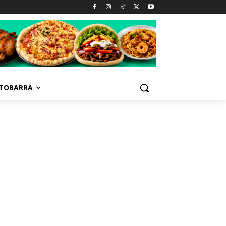
TOBARRA