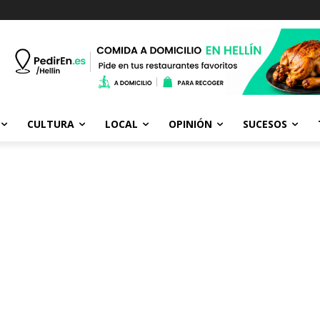
CULTURA
LOCAL
OPINIÓN
SUCESOS