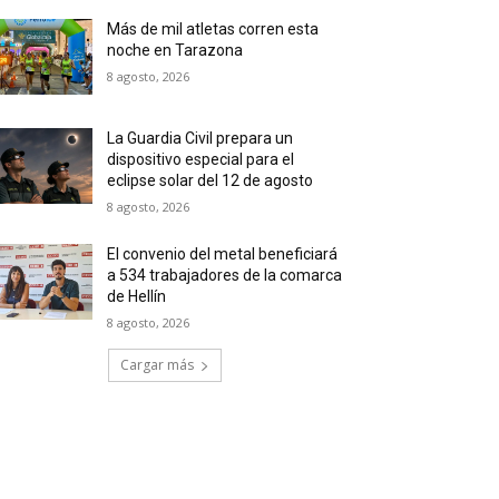
Más de mil atletas corren esta
noche en Tarazona
8 agosto, 2026
La Guardia Civil prepara un
dispositivo especial para el
eclipse solar del 12 de agosto
8 agosto, 2026
El convenio del metal beneficiará
a 534 trabajadores de la comarca
de Hellín
8 agosto, 2026
Cargar más