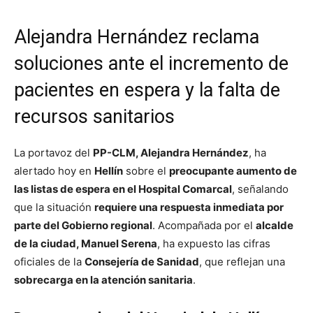
Alejandra Hernández reclama
soluciones ante el incremento de
pacientes en espera y la falta de
recursos sanitarios
La portavoz del
PP-CLM, Alejandra Hernández
, ha
alertado hoy en
Hellín
sobre el
preocupante aumento de
las listas de espera en el Hospital Comarcal
, señalando
que la situación
requiere una respuesta inmediata por
parte del Gobierno regional
. Acompañada por el
alcalde
de la ciudad, Manuel Serena
, ha expuesto las cifras
oficiales de la
Consejería de Sanidad
, que reflejan una
sobrecarga en la atención sanitaria
.