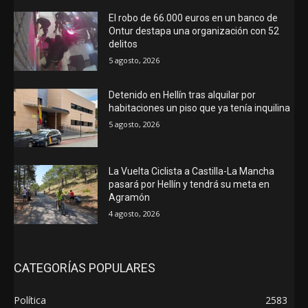
El robo de 66.000 euros en un banco de
Ontur destapa una organización con 52
delitos
5 agosto, 2026
Detenido en Hellín tras alquilar por
habitaciones un piso que ya tenía inquilina
5 agosto, 2026
La Vuelta Ciclista a Castilla-La Mancha
pasará por Hellín y tendrá su meta en
Agramón
4 agosto, 2026
CATEGORÍAS POPULARES
Política
2583