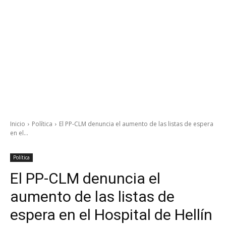
Inicio
Política
El PP-CLM denuncia el aumento de las listas de espera
en el...
Política
El PP-CLM denuncia el
aumento de las listas de
espera en el Hospital de Hellín