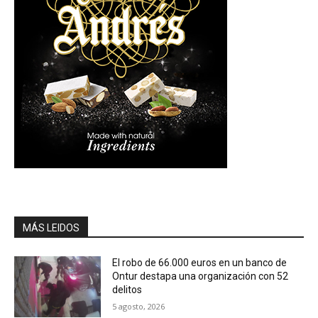
MÁS LEIDOS
El robo de 66.000 euros en un banco de
Ontur destapa una organización con 52
delitos
5 agosto, 2026