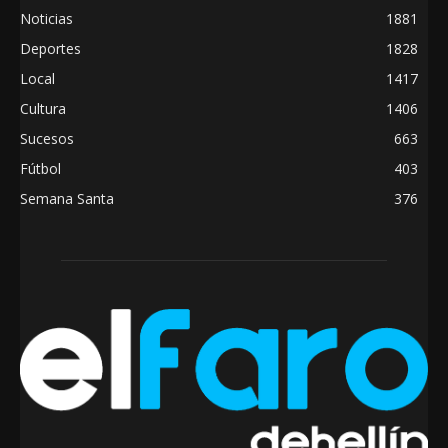
Noticias
1881
Deportes
1828
Local
1417
Cultura
1406
Sucesos
663
Fútbol
403
Semana Santa
376