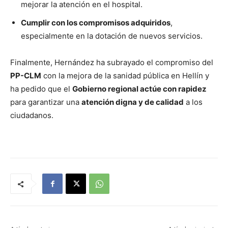
mejorar la atención en el hospital.
Cumplir con los compromisos adquiridos
,
especialmente en la dotación de nuevos servicios.
Finalmente, Hernández ha subrayado el compromiso del
PP-CLM
con la mejora de la sanidad pública en Hellín y
ha pedido que el
Gobierno regional actúe con rapidez
para garantizar una
atención digna y de calidad
a los
ciudadanos.