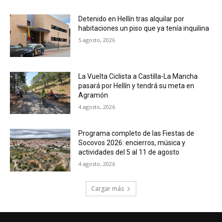
Detenido en Hellín tras alquilar por
habitaciones un piso que ya tenía inquilina
5 agosto, 2026
La Vuelta Ciclista a Castilla-La Mancha
pasará por Hellín y tendrá su meta en
Agramón
4 agosto, 2026
Programa completo de las Fiestas de
Socovos 2026: encierros, música y
actividades del 5 al 11 de agosto
4 agosto, 2026
Cargar más