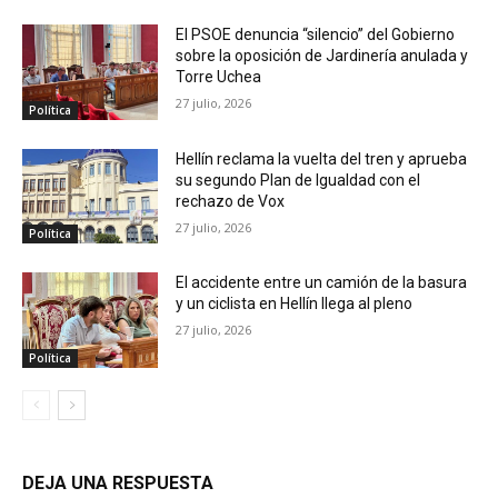
El PSOE denuncia “silencio” del Gobierno
sobre la oposición de Jardinería anulada y
Torre Uchea
27 julio, 2026
Política
Hellín reclama la vuelta del tren y aprueba
su segundo Plan de Igualdad con el
rechazo de Vox
27 julio, 2026
Política
El accidente entre un camión de la basura
y un ciclista en Hellín llega al pleno
27 julio, 2026
Política
DEJA UNA RESPUESTA