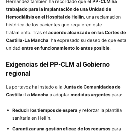
Hernández también ha recordado que el
PP-CLM ha
trabajado para la implantación de una Unidad de
Hemodiálisis en el Hospital de Hellín
, una reclamación
histórica de los pacientes que requieren este
tratamiento. Tras el
acuerdo alcanzado en las Cortes de
Castilla-La Mancha
, ha expresado su deseo de que esta
unidad
entre en funcionamiento lo antes posible
.
Exigencias del PP-CLM al Gobierno
regional
La portavoz ha instado a la
Junta de Comunidades de
Castilla-La Mancha
a adoptar
medidas urgentes
para:
Reducir los tiempos de espera
y reforzar la plantilla
sanitaria en Hellín.
Garantizar una gestión eficaz de los recursos
para