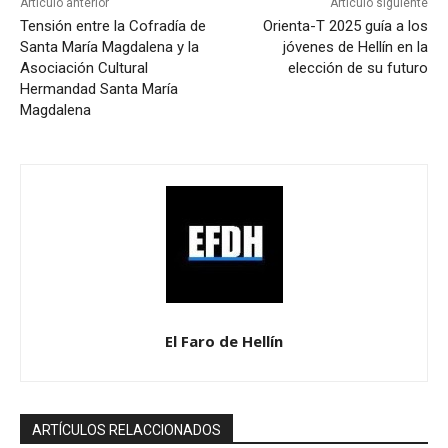
Artículo anterior
Artículo siguiente
Tensión entre la Cofradía de
Orienta-T 2025 guía a los
Santa María Magdalena y la
jóvenes de Hellín en la
Asociación Cultural
elección de su futuro
Hermandad Santa María
Magdalena
El Faro de Hellín
ARTÍCULOS RELACCIONADOS