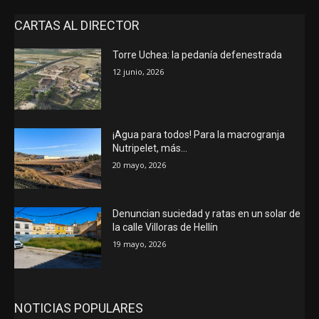
CARTAS AL DIRECTOR
Torre Uchea: la pedanía defenestrada
12 junio, 2026
¡Agua para todos! Para la macrogranja
Nutripelet, más…
20 mayo, 2026
Denuncian suciedad y ratas en un solar de
la calle Villoras de Hellín
19 mayo, 2026
NOTICIAS POPULARES