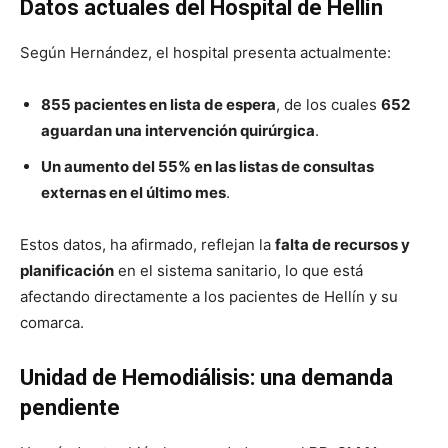
Datos actuales del Hospital de Hellín
Según Hernández, el hospital presenta actualmente:
855 pacientes en lista de espera
, de los cuales
652
aguardan una intervención quirúrgica
.
Un aumento del 55% en las listas de consultas
externas en el último mes
.
Estos datos, ha afirmado, reflejan la
falta de recursos y
planificación
en el sistema sanitario, lo que está
afectando directamente a los pacientes de Hellín y su
comarca.
Unidad de Hemodiálisis: una demanda
pendiente