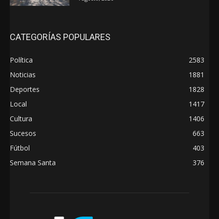
CATEGORÍAS POPULARES
Política
2583
Noticias
1881
Deportes
1828
Local
1417
Cultura
1406
Sucesos
663
Fútbol
403
Semana Santa
376