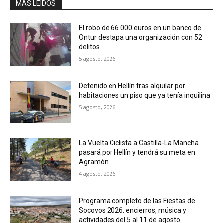
MÁS LEIDOS
El robo de 66.000 euros en un banco de
Ontur destapa una organización con 52
delitos
5 agosto, 2026
Detenido en Hellín tras alquilar por
habitaciones un piso que ya tenía inquilina
5 agosto, 2026
La Vuelta Ciclista a Castilla-La Mancha
pasará por Hellín y tendrá su meta en
Agramón
4 agosto, 2026
Programa completo de las Fiestas de
Socovos 2026: encierros, música y
actividades del 5 al 11 de agosto