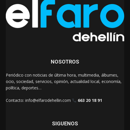
NOSOTROS
Periódico con noticias de última hora, multimedia, álbumes,
ocio, sociedad, servicios, opinión, actualidad local, economía,
política, deportes…
Contacto:
info@elfarodehellin.com
663 20 18 91
SIGUENOS