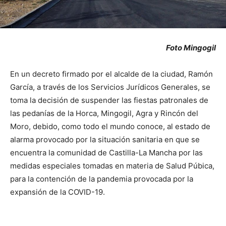
Foto Mingogil
En un decreto firmado por el alcalde de la ciudad, Ramón
García, a través de los Servicios Jurídicos Generales, se
toma la decisión de suspender las fiestas patronales de
las pedanías de la Horca, Mingogil, Agra y Rincón del
Moro, debido, como todo el mundo conoce, al estado de
alarma provocado por la situación sanitaria en que se
encuentra la comunidad de Castilla-La Mancha por las
medidas especiales tomadas en materia de Salud Púbica,
para la contención de la pandemia provocada por la
expansión de la COVID-19.