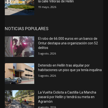
la calle Villoras de Hellín
19 mayo, 2026
NOTICIAS POPULARES
El robo de 66.000 euros en un banco de
Ontur destapa una organización con 52
delitos
5 agosto, 2026
Detenido en Hellín tras alquilar por
habitaciones un piso que ya tenía inquilina
5 agosto, 2026
La Vuelta Ciclista a Castilla-La Mancha
pasará por Hellín y tendrá su meta en
Agramón
4 agosto, 2026