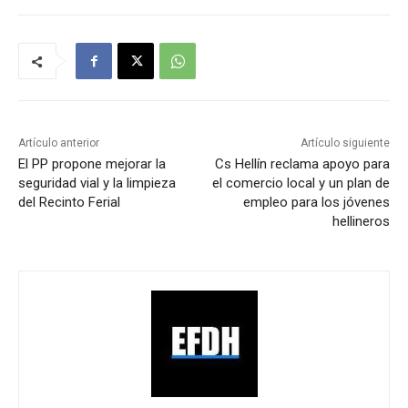
Artículo anterior
Artículo siguiente
El PP propone mejorar la
Cs Hellín reclama apoyo para
seguridad vial y la limpieza
el comercio local y un plan de
del Recinto Ferial
empleo para los jóvenes
hellineros