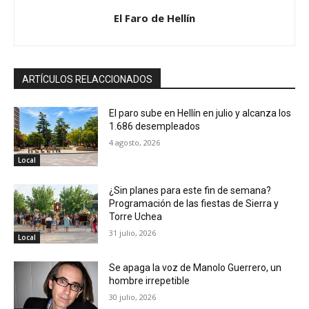
El Faro de Hellín
ARTÍCULOS RELACCIONADOS
El paro sube en Hellín en julio y alcanza los
1.686 desempleados
4 agosto, 2026
Local
¿Sin planes para este fin de semana?
Programación de las fiestas de Sierra y
Torre Uchea
31 julio, 2026
Local
Se apaga la voz de Manolo Guerrero, un
hombre irrepetible
30 julio, 2026