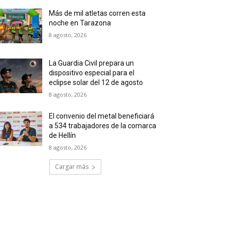
Más de mil atletas corren esta
noche en Tarazona
8 agosto, 2026
La Guardia Civil prepara un
dispositivo especial para el
eclipse solar del 12 de agosto
8 agosto, 2026
El convenio del metal beneficiará
a 534 trabajadores de la comarca
de Hellín
8 agosto, 2026
Cargar más