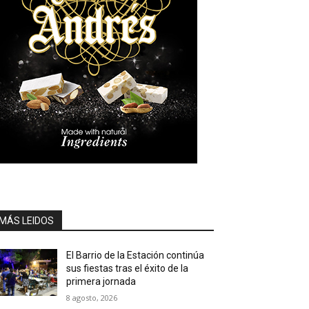
MÁS LEIDOS
El Barrio de la Estación continúa
sus fiestas tras el éxito de la
primera jornada
8 agosto, 2026