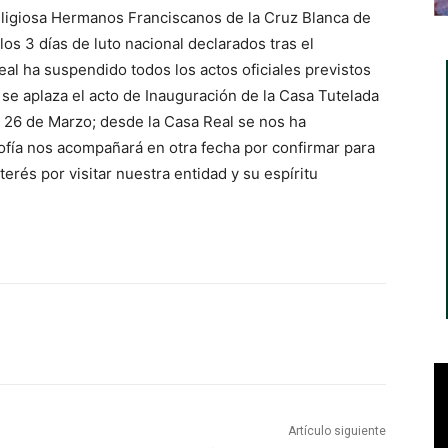
ligiosa Hermanos Franciscanos de la Cruz Blanca de
los 3 días de luto nacional declarados tras el
eal ha suspendido todos los actos oficiales previstos
, se aplaza el acto de Inauguración de la Casa Tutelada
s 26 de Marzo; desde la Casa Real se nos ha
fía nos acompañará en otra fecha por confirmar para
erés por visitar nuestra entidad y su espíritu
Artículo siguiente