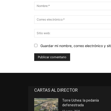
Guardar mi nombre, correo electrónico y s
CARTAS AL DIRECTOR
Torre Uchea: la pedanía
defenestrada
12 junio, 2026