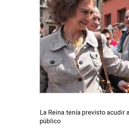
La Reina tenía previsto acudir a
público