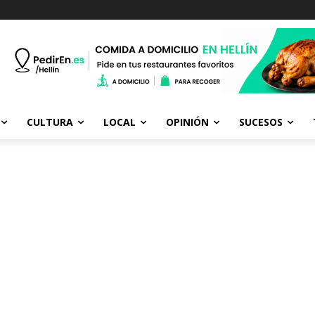
CULTURA
LOCAL
OPINIÓN
SUCESOS