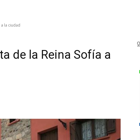
 a la ciudad
ta de la Reina Sofía a