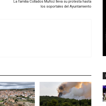
La familia Collados Muñoz lleva su protesta hasta
los soportales del Ayuntamiento