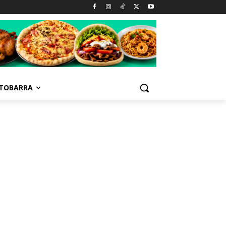
TOBARRA