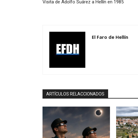
Visita de Adolfo Suárez a Hellín en 1985
El Faro de Hellín
ARTÍCULOS RELACCIONADOS