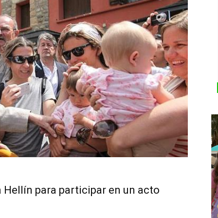
 Hellín para participar en un acto