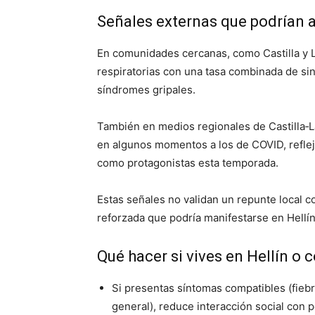
Señales externas que podrían a
En comunidades cercanas, como Castilla y L
respiratorias con una tasa combinada de sin
síndromes gripales.
También en medios regionales de Castilla‑
en algunos momentos a los de COVID, reflej
como protagonistas esta temporada.
Estas señales no validan un repunte local c
reforzada que podría manifestarse en Hellí
Qué hacer si vives en Hellín o
Si presentas síntomas compatibles (fiebr
general), reduce interacción social con 