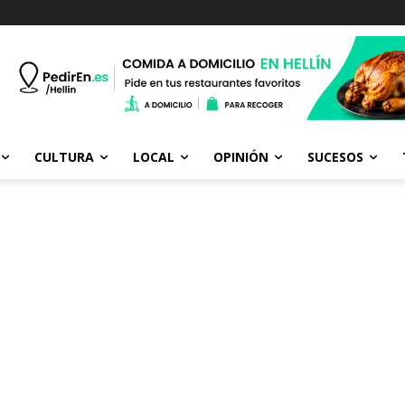
CULTURA
LOCAL
OPINIÓN
SUCESOS