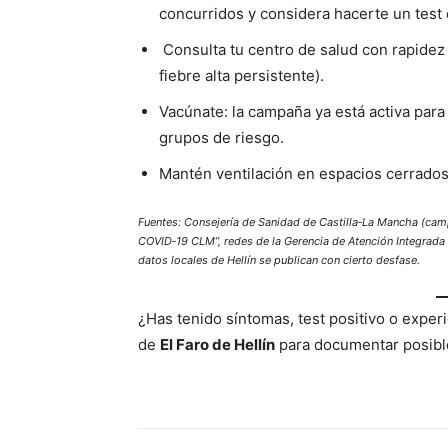
concurridos y considera hacerte un test
Consulta tu centro de salud con rapidez 
fiebre alta persistente).
Vacúnate: la campaña ya está activa para 
grupos de riesgo.
Mantén ventilación en espacios cerrados
Fuentes: Consejería de Sanidad de Castilla‑La Mancha (cam
COVID‑19 CLM”, redes de la Gerencia de Atención Integrada de
datos locales de Hellín se publican con cierto desfase.
¿Has tenido síntomas, test positivo o exper
de
El Faro de Hellín
para documentar posible