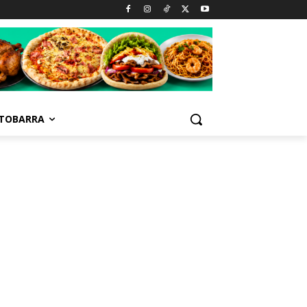
TOBARRA