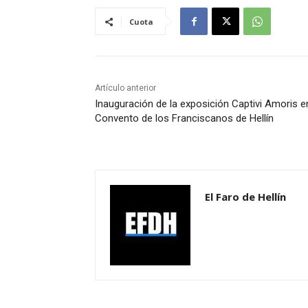
Cuota
Artículo anterior
Inauguración de la exposición Captivi Amoris e
Convento de los Franciscanos de Hellín
El Faro de Hellín