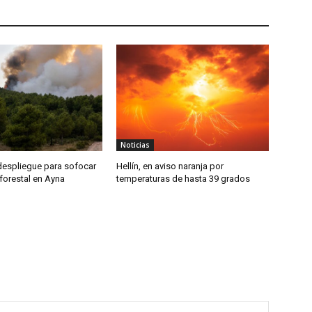
Noticias
despliegue para sofocar
Hellín, en aviso naranja por
forestal en Ayna
temperaturas de hasta 39 grados