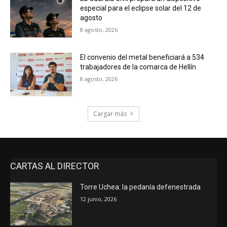
especial para el eclipse solar del 12 de
agosto
8 agosto, 2026
El convenio del metal beneficiará a 534
trabajadores de la comarca de Hellín
8 agosto, 2026
Cargar más
CARTAS AL DIRECTOR
Torre Uchea: la pedanía defenestrada
12 junio, 2026