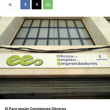
El Paro según Comisiones Obreras