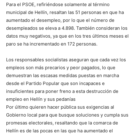
Para el PSOE, refiriéndose solamente al término
municipal de Hellín, resaltan las 51 personas en que ha
aumentado el desempleo, por lo que el número de
desempleados se eleva a 4.898. También consideran los
datos muy negativos, ya que en los tres últimos meses el
paro se ha incrementado en 172 personas.
Los responsables socialistas aseguran que cada vez los
empleos son más precarios y peor pagados, lo que
demuestran las escasas medidas puestas en marcha
desde el Partido Popular que son incapaces e
insuficientes para poner freno a esta destrucción de
empleo en Hellín y sus pedanías
Por último quieren hacer pública sus exigencias al
Gobierno local para que busque soluciones y cumpla sus
promesas electorales, resaltando que la comarca de
Hellín es de las pocas en las que ha aumentado el