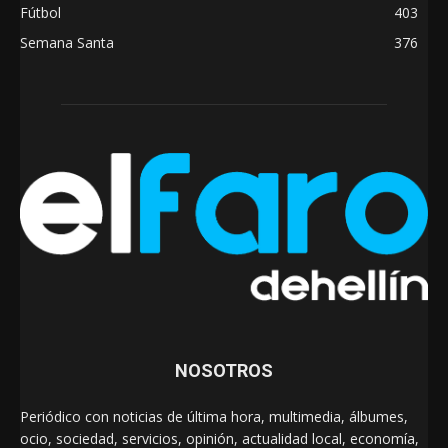
Fútbol
403
Semana Santa
376
NOSOTROS
Periódico con noticias de última hora, multimedia, álbumes,
ocio, sociedad, servicios, opinión, actualidad local, economía,