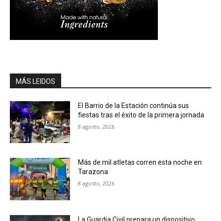
MÁS LEIDOS
El Barrio de la Estación continúa sus
fiestas tras el éxito de la primera jornada
8 agosto, 2026
Más de mil atletas corren esta noche en
Tarazona
8 agosto, 2026
La Guardia Civil prepara un dispositivo