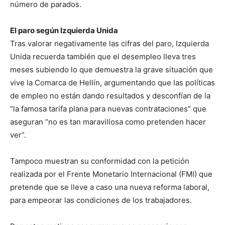
número de parados.
El paro según Izquierda Unida
Tras valorar negativamente las cifras del paro, Izquierda
Unida recuerda también que el desempleo lleva tres
meses subiendo lo que demuestra la grave situación que
vive la Comarca de Hellín, argumentando que las políticas
de empleo no están dando resultados y desconfían de la
“la famosa tarifa plana para nuevas contrataciones” que
aseguran “no es tan maravillosa como pretenden hacer
ver”.
Tampoco muestran su conformidad con la petición
realizada por el Frente Monetario Internacional (FMI) que
pretende que se lleve a caso una nueva reforma laboral,
para empeorar las condiciones de los trabajadores.