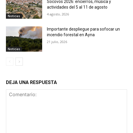
Socovos 2026: encierros, música y
actividades del 5 al 11 de agosto
4 agosto, 2026
Noticias
Importante despliegue para sofocar un
incendio forestal en Ayna
21 julio, 2026
Noticias
DEJA UNA RESPUESTA