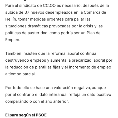
Para el sindicato de CC.OO es necesario, después de la
subida de 37 nuevos desempleados en la Comarca de
Hellín, tomar medidas urgentes para paliar las
situaciones dramáticas provocadas por la crisis y las
políticas de austeridad, como podría ser un Plan de
Empleo.
También insisten que la reforma laboral continúa
destruyendo empleos y aumenta la precarizad laboral por
la reducción de plantillas fijas y el incremento de empleo
a tiempo parcial.
Por todo ello se hace una valoración negativa, aunque
por el contrario el dato interanual refleja un dato positivo
comparándolo con el año anterior.
El paro según el PSOE