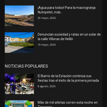
¡Agua para todos! Para la macrogranja
Nutripelet, más…
20 mayo, 2026
Denuncian suciedad y ratas en un solar de
la calle Villoras de Hellín
19 mayo, 2026
NOTICIAS POPULARES
El Barrio de la Estación continúa sus
fiestas tras el éxito de la primera jornada
8 agosto, 2026
Más de mil atletas corren esta noche en