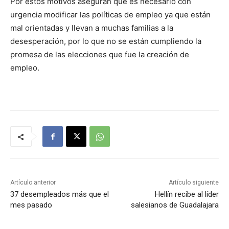
Por estos motivos aseguran que es necesario con
urgencia modificar las políticas de empleo ya que están
mal orientadas y llevan a muchas familias a la
desesperación, por lo que no se están cumpliendo la
promesa de las elecciones que fue la creación de
empleo.
Artículo anterior
Artículo siguiente
37 desempleados más que el
Hellín recibe al líder
mes pasado
salesianos de Guadalajara