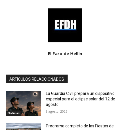
El Faro de Hellín
ARTÍCULOS RELACCIONADOS
La Guardia Civil prepara un dispositivo
especial para el eclipse solar del 12 de
agosto
8 agosto, 2026
Noticias
Programa completo de las Fiestas de