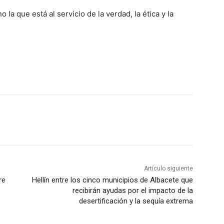
 la que está al servicio de la verdad, la ética y la
Artículo siguiente
re
Hellín entre los cinco municipios de Albacete que
recibirán ayudas por el impacto de la
desertificación y la sequía extrema