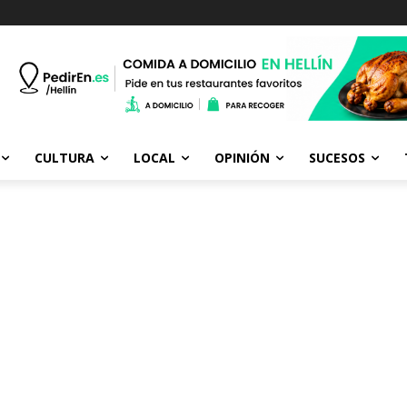
CULTURA
LOCAL
OPINIÓN
SUCESOS