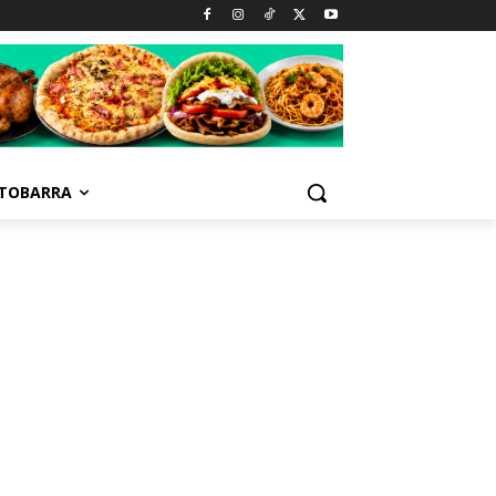
TOBARRA