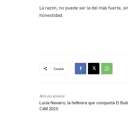
La razón, no puede ser la del más fuerte, sino
honestidad.
Cuota
Artículo anterior
Lucía Navarro, la hellinera que conquista El Buit
CxM 2025