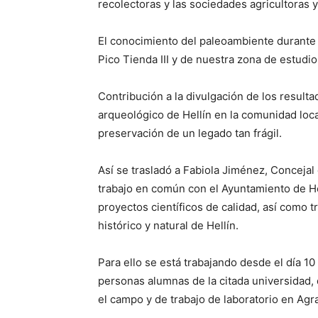
recolectoras y las sociedades agricultoras 
El conocimiento del paleoambiente durante l
Pico Tienda III y de nuestra zona de estudio
Contribución a la divulgación de los resulta
arqueológico de Hellín en la comunidad loca
preservación de un legado tan frágil.
Así se trasladó a Fabiola Jiménez, Concejal 
trabajo en común con el Ayuntamiento de He
proyectos científicos de calidad, así como 
histórico y natural de Hellín.
Para ello se está trabajando desde el día 10
personas alumnas de la citada universidad
el campo y de trabajo de laboratorio en Agr