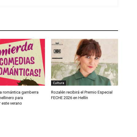
Cultura
a romántica gamberra
Rozalén recibirá el Premio Especial
ellinero para
FECHE 2026 en Hellín
 este verano