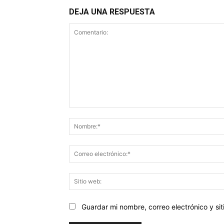
DEJA UNA RESPUESTA
Comentario:
Guardar mi nombre, correo electrónico y s