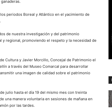
y ganaderas.
os periodos Boreal y Atlántico en el yacimiento de
.
dos de nuestra investigación y del patrimonio
l y regional, promoviendo el respeto y la necesidad de
de Cultura y Javier Morcillo, Concejal de Patrimonio el
llín a través del Museo Comarcal para desarrollar
transmitir una imagen de calidad sobre el patrimonio
 de julio hasta el día 19 del mismo mes con treinta
, de una manera voluntaria en sesiones de mañana en
amón por las tardes.