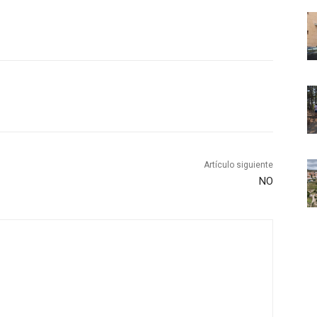
Artículo siguiente
NO