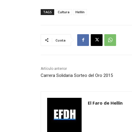
TAGS
Cultura
Hellín
Cuota
Artículo anterior
Carrera Solidaria Sorteo del Oro 2015
El Faro de Hellín