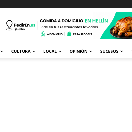
CULTURA
LOCAL
OPINIÓN
SUCESOS