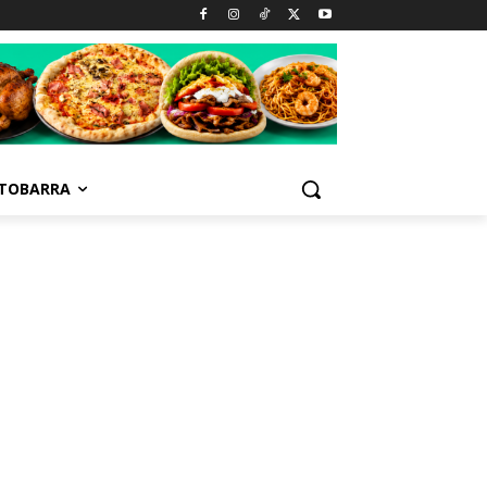
TOBARRA