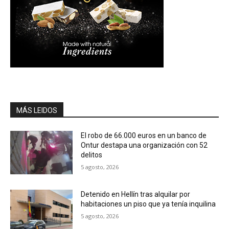
MÁS LEIDOS
El robo de 66.000 euros en un banco de
Ontur destapa una organización con 52
delitos
5 agosto, 2026
Detenido en Hellín tras alquilar por
habitaciones un piso que ya tenía inquilina
5 agosto, 2026