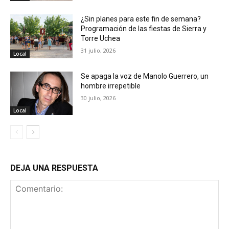
¿Sin planes para este fin de semana?
Programación de las fiestas de Sierra y
Torre Uchea
31 julio, 2026
Local
Se apaga la voz de Manolo Guerrero, un
hombre irrepetible
30 julio, 2026
Local
DEJA UNA RESPUESTA