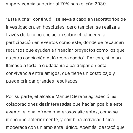
supervivencia superior al 70% para el año 2030.
“Esta lucha”, continuó, “se lleva a cabo en laboratorios de
investigación, en hospitales, pero también se realiza a
través de la concienciación sobre el cáncer y la
participación en eventos como este, donde se recaudan
recursos que ayudan a financiar proyectos como los que
nuestra asociación está respaldando”. Por eso, hizo un
llamado a toda la ciudadanía a participar en esta
convivencia entre amigos, que tiene un costo bajo y
puede brindar grandes resultados.
Por su parte, el alcalde Manuel Serena agradeció las
colaboraciones desinteresadas que hacían posible este
evento, el cual ofrece numerosos alicientes, como se
mencionó anteriormente, y combina actividad física
moderada con un ambiente lúdico. Además, destacó que