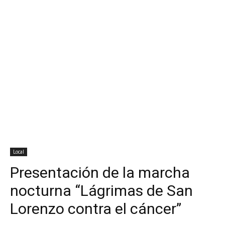
Local
Presentación de la marcha
nocturna “Lágrimas de San
Lorenzo contra el cáncer”