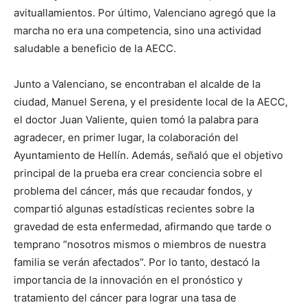
avituallamientos. Por último, Valenciano agregó que la
marcha no era una competencia, sino una actividad
saludable a beneficio de la AECC.
Junto a Valenciano, se encontraban el alcalde de la
ciudad, Manuel Serena, y el presidente local de la AECC,
el doctor Juan Valiente, quien tomó la palabra para
agradecer, en primer lugar, la colaboración del
Ayuntamiento de Hellín. Además, señaló que el objetivo
principal de la prueba era crear conciencia sobre el
problema del cáncer, más que recaudar fondos, y
compartió algunas estadísticas recientes sobre la
gravedad de esta enfermedad, afirmando que tarde o
temprano “nosotros mismos o miembros de nuestra
familia se verán afectados”. Por lo tanto, destacó la
importancia de la innovación en el pronóstico y
tratamiento del cáncer para lograr una tasa de