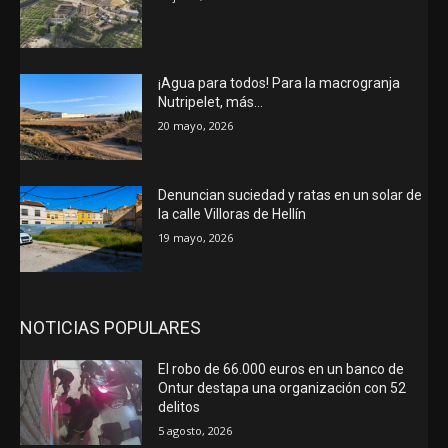
¡Agua para todos! Para la macrogranja
Nutripelet, más…
20 mayo, 2026
Denuncian suciedad y ratas en un solar de
la calle Villoras de Hellín
19 mayo, 2026
NOTICIAS POPULARES
El robo de 66.000 euros en un banco de
Ontur destapa una organización con 52
delitos
5 agosto, 2026