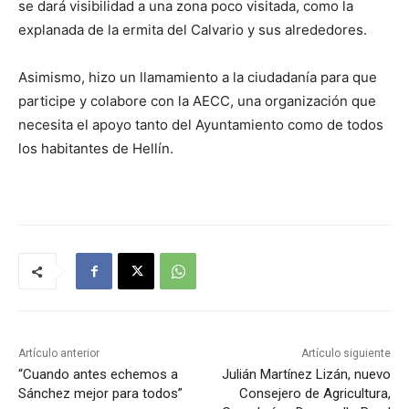
se dará visibilidad a una zona poco visitada, como la
explanada de la ermita del Calvario y sus alrededores.
Asimismo, hizo un llamamiento a la ciudadanía para que
participe y colabore con la AECC, una organización que
necesita el apoyo tanto del Ayuntamiento como de todos
los habitantes de Hellín.
Artículo anterior
Artículo siguiente
“Cuando antes echemos a
Julián Martínez Lizán, nuevo
Sánchez mejor para todos”
Consejero de Agricultura,