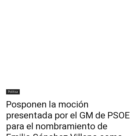
Política
Posponen la moción
presentada por el GM de PSOE
para el nombramiento de