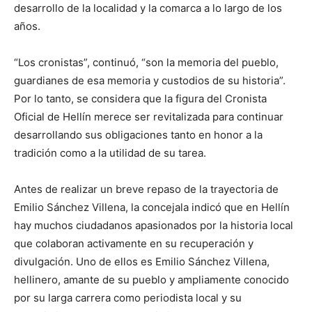
desarrollo de la localidad y la comarca a lo largo de los
años.
“Los cronistas”, continuó, “son la memoria del pueblo,
guardianes de esa memoria y custodios de su historia”.
Por lo tanto, se considera que la figura del Cronista
Oficial de Hellín merece ser revitalizada para continuar
desarrollando sus obligaciones tanto en honor a la
tradición como a la utilidad de su tarea.
Antes de realizar un breve repaso de la trayectoria de
Emilio Sánchez Villena, la concejala indicó que en Hellín
hay muchos ciudadanos apasionados por la historia local
que colaboran activamente en su recuperación y
divulgación. Uno de ellos es Emilio Sánchez Villena,
hellinero, amante de su pueblo y ampliamente conocido
por su larga carrera como periodista local y su