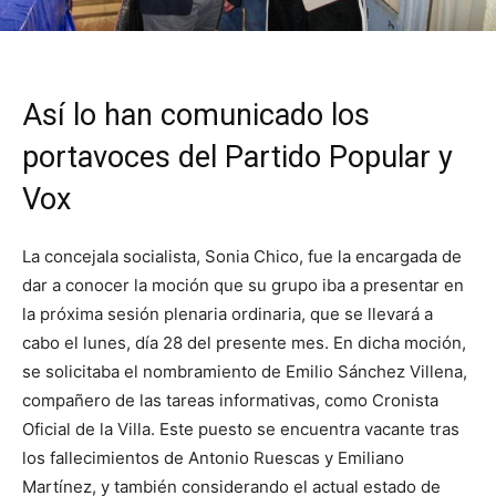
Así lo han comunicado los
portavoces del Partido Popular y
Vox
La concejala socialista, Sonia Chico, fue la encargada de
dar a conocer la moción que su grupo iba a presentar en
la próxima sesión plenaria ordinaria, que se llevará a
cabo el lunes, día 28 del presente mes. En dicha moción,
se solicitaba el nombramiento de Emilio Sánchez Villena,
compañero de las tareas informativas, como Cronista
Oficial de la Villa. Este puesto se encuentra vacante tras
los fallecimientos de Antonio Ruescas y Emiliano
Martínez, y también considerando el actual estado de