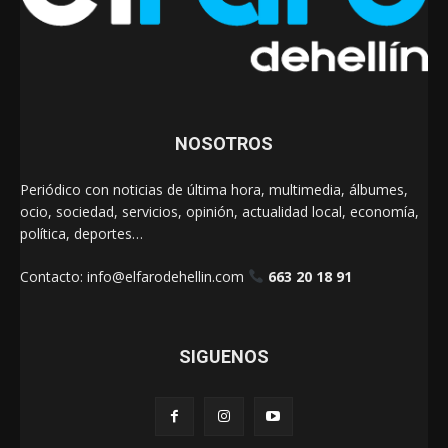
NOSOTROS
Periódico con noticias de última hora, multimedia, álbumes,
ocio, sociedad, servicios, opinión, actualidad local, economía,
política, deportes…
Contacto:
info@elfarodehellin.com
663 20 18 91
SIGUENOS