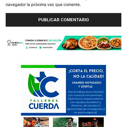
navegador la próxima vez que comente.