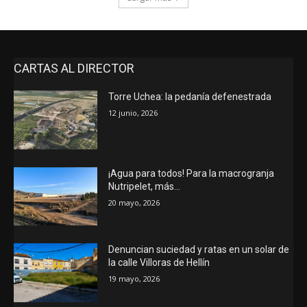
CARTAS AL DIRECTOR
Torre Uchea: la pedanía defenestrada
12 junio, 2026
¡Agua para todos! Para la macrogranja
Nutripelet, más…
20 mayo, 2026
Denuncian suciedad y ratas en un solar de
la calle Villoras de Hellín
19 mayo, 2026