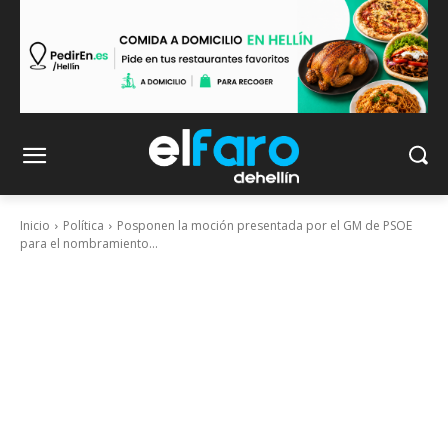
Inicio
Política
Posponen la moción presentada por el GM de PSOE
para el nombramiento...