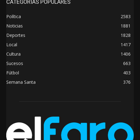
CATEGORÍAS POPULARES
Política
2583
Noticias
1881
Deportes
1828
Local
1417
Cultura
1406
Sucesos
663
Fútbol
403
Semana Santa
376