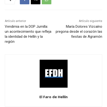
Artículo anterior
Artículo siguiente
Vendimia en la DOP Jumilla:
María Dolores Vizcaíno
un acontecimiento que refleja
pregona desde el corazón las
la identidad de Hellín y la
fiestas de Agramón
región
El Faro de Hellín