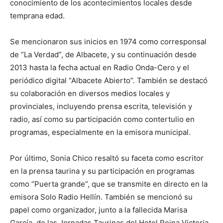
conocimiento de los acontecimientos locales desde
temprana edad.
Se mencionaron sus inicios en 1974 como corresponsal
de “La Verdad”, de Albacete, y su continuación desde
2013 hasta la fecha actual en Radio Onda-Cero y el
periódico digital “Albacete Abierto”. También se destacó
su colaboración en diversos medios locales y
provinciales, incluyendo prensa escrita, televisión y
radio, así como su participación como contertulio en
programas, especialmente en la emisora municipal.
Por último, Sonia Chico resaltó su faceta como escritor
en la prensa taurina y su participación en programas
como “Puerta grande”, que se transmite en directo en la
emisora Solo Radio Hellín. También se mencionó su
papel como organizador, junto a la fallecida Marisa
García, de las Jornadas Taurinas del Hotel Reina Victoria.