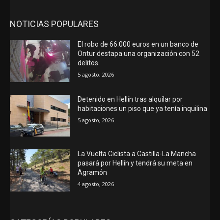
NOTICIAS POPULARES
El robo de 66.000 euros en un banco de
Ontur destapa una organización con 52
delitos
5 agosto, 2026
Detenido en Hellín tras alquilar por
habitaciones un piso que ya tenía inquilina
5 agosto, 2026
La Vuelta Ciclista a Castilla-La Mancha
pasará por Hellín y tendrá su meta en
Agramón
4 agosto, 2026