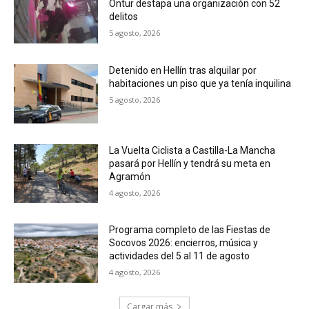
Ontur destapa una organización con 52
delitos
5 agosto, 2026
Detenido en Hellín tras alquilar por
habitaciones un piso que ya tenía inquilina
5 agosto, 2026
La Vuelta Ciclista a Castilla-La Mancha
pasará por Hellín y tendrá su meta en
Agramón
4 agosto, 2026
Programa completo de las Fiestas de
Socovos 2026: encierros, música y
actividades del 5 al 11 de agosto
4 agosto, 2026
Cargar más