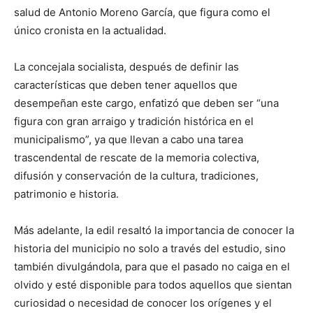
salud de Antonio Moreno García, que figura como el
único cronista en la actualidad.
La concejala socialista, después de definir las
características que deben tener aquellos que
desempeñan este cargo, enfatizó que deben ser “una
figura con gran arraigo y tradición histórica en el
municipalismo”, ya que llevan a cabo una tarea
trascendental de rescate de la memoria colectiva,
difusión y conservación de la cultura, tradiciones,
patrimonio e historia.
Más adelante, la edil resaltó la importancia de conocer la
historia del municipio no solo a través del estudio, sino
también divulgándola, para que el pasado no caiga en el
olvido y esté disponible para todos aquellos que sientan
curiosidad o necesidad de conocer los orígenes y el