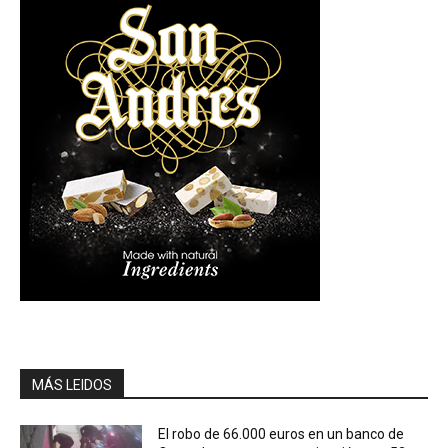
MÁS LEIDOS
El robo de 66.000 euros en un banco de