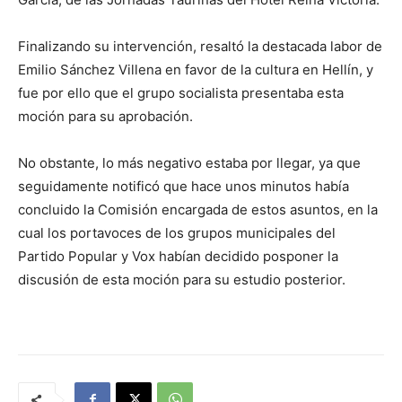
Finalizando su intervención, resaltó la destacada labor de
Emilio Sánchez Villena en favor de la cultura en Hellín, y
fue por ello que el grupo socialista presentaba esta
moción para su aprobación.
No obstante, lo más negativo estaba por llegar, ya que
seguidamente notificó que hace unos minutos había
concluido la Comisión encargada de estos asuntos, en la
cual los portavoces de los grupos municipales del
Partido Popular y Vox habían decidido posponer la
discusión de esta moción para su estudio posterior.