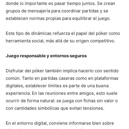
donde lo importante es pasar tiempo juntos. Se crean
grupos de mensajería para coordinar partidas y se
establecen normas propias para equilibrar el juego.
Este tipo de dinámicas refuerza el papel del póker como
herramienta social, más allá de su origen competitivo.
Juego responsable y entornos seguros
Disfrutar del póker también implica hacerlo con sentido
común. Tanto en partidas caseras como en plataformas
digitales, establecer límites es parte de una buena
experiencia. En las reuniones entre amigos, esto suele
ocurrir de forma natural: se juega con fichas sin valor o
con cantidades simbólicas que evitan tensiones.
En el entorno digital, conviene informarse bien sobre