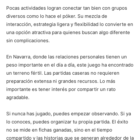
Pocas actividades logran conectar tan bien con grupos
diversos como lo hace el póker. Su mezcla de
interacción, estrategia ligera y flexibilidad lo convierte en
una opción atractiva para quienes buscan algo diferente
sin complicaciones.
En Navarra, donde las relaciones personales tienen un
peso importante en el día a día, este juego ha encontrado
un terreno fértil. Las partidas caseras no requieren
preparación extensa ni grandes recursos. Lo más
importante es tener interés por compartir un rato
agradable.
Si nunca has jugado, puedes empezar observando. Si ya
lo conoces, puedes organizar tu propia partida. El éxito
no se mide en fichas ganadas, sino en el tiempo
compartido y las historias que se generan alrededor de la