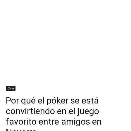
Ocio
Por qué el póker se está
convirtiendo en el juego
favorito entre amigos en