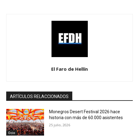
El Faro de Hellín
ARTÍCULOS RELACCIONADOS
Monegros Desert Festival 2026 hace
historia con más de 60.000 asistentes
25 julio, 2026
Ocio