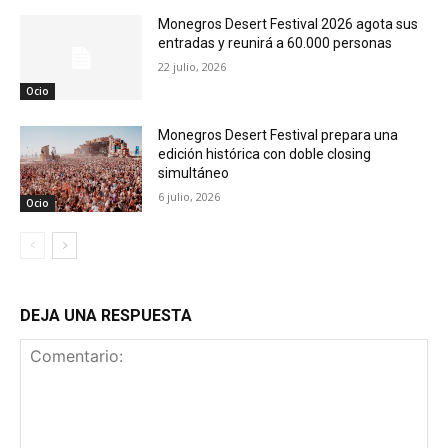
Monegros Desert Festival 2026 agota sus
entradas y reunirá a 60.000 personas
22 julio, 2026
Ocio
Monegros Desert Festival prepara una
edición histórica con doble closing
simultáneo
6 julio, 2026
Ocio
DEJA UNA RESPUESTA