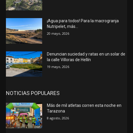
¡Agua para todos! Para la macrogranja
Nutripelet, más…
20 mayo, 2026
Denuncian suciedad y ratas en un solar de
la calle Villoras de Hellín
19 mayo, 2026
NOTICIAS POPULARES
Más de mil atletas corren esta noche en
Tarazona
8 agosto, 2026