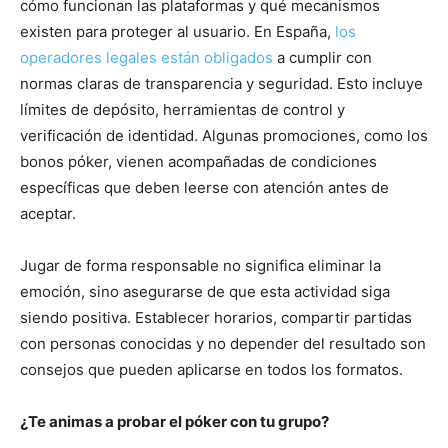
cómo funcionan las plataformas y qué mecanismos
existen para proteger al usuario. En España,
los
operadores legales están obligados
a cumplir con
normas claras de transparencia y seguridad. Esto incluye
límites de depósito, herramientas de control y
verificación de identidad. Algunas promociones, como los
bonos póker, vienen acompañadas de condiciones
específicas que deben leerse con atención antes de
aceptar.
Jugar de forma responsable no significa eliminar la
emoción, sino asegurarse de que esta actividad siga
siendo positiva. Establecer horarios, compartir partidas
con personas conocidas y no depender del resultado son
consejos que pueden aplicarse en todos los formatos.
¿Te animas a probar el póker con tu grupo?