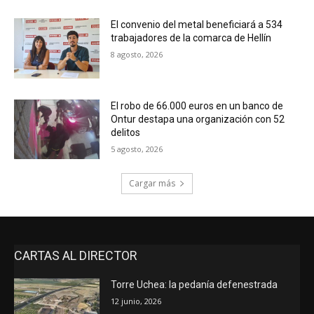
El convenio del metal beneficiará a 534
trabajadores de la comarca de Hellín
8 agosto, 2026
El robo de 66.000 euros en un banco de
Ontur destapa una organización con 52
delitos
5 agosto, 2026
Cargar más
CARTAS AL DIRECTOR
Torre Uchea: la pedanía defenestrada
12 junio, 2026