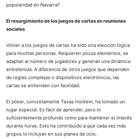
popularidad en Navarra?
El resurgimiento de los juegos de cartas en reuniones
sociales
Volver a los juegos de cartas ha sido una elección lógica
para muchas personas. Requieren pocos elementos, se
adaptan al número de jugadores y generan una dinámica
entretenida. A diferencia de otros juegos que dependen
de reglas complejas o dispositivos electrónicos, las
cartas se entienden con facilidad.
El póker, concretamente Texas Hold’em, ha tomado un
lugar especial. Es fácil de aprender, pero lo
suficientemente profundo como para mantener el interés
durante horas. Esto ha contribuido a que cada vez más
grupos lo incluyan en sus planes de ocio.