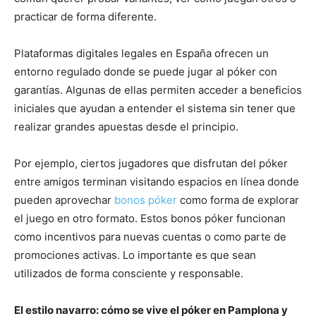
practicar de forma diferente.
Plataformas digitales legales en España ofrecen un
entorno regulado donde se puede jugar al póker con
garantías. Algunas de ellas permiten acceder a beneficios
iniciales que ayudan a entender el sistema sin tener que
realizar grandes apuestas desde el principio.
Por ejemplo, ciertos jugadores que disfrutan del póker
entre amigos terminan visitando espacios en línea donde
pueden aprovechar
bonos póker
como forma de explorar
el juego en otro formato. Estos bonos póker funcionan
como incentivos para nuevas cuentas o como parte de
promociones activas. Lo importante es que sean
utilizados de forma consciente y responsable.
El estilo navarro: cómo se vive el póker en Pamplona y