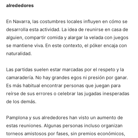
alrededores
En Navarra, las costumbres locales influyen en cómo se
desarrolla esta actividad. La idea de reunirse en casa de
alguien, compartir comida y alargar la velada con juegos
se mantiene viva. En este contexto, el póker encaja con
naturalidad.
Las partidas suelen estar marcadas por el respeto y la
camaradería. No hay grandes egos ni presión por ganar.
Es más habitual encontrar personas que juegan para
reírse de sus errores o celebrar las jugadas inesperadas
de los demás.
Pamplona y sus alrededores han visto un aumento de
estas reuniones. Algunas personas incluso organizan
torneos amistosos por fases, sin premios económicos,