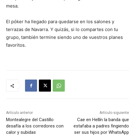
mesa.
El póker ha llegado para quedarse en los salones y
terrazas de Navarra. Y quizás, si lo compartes con tu
grupo, también termine siendo uno de vuestros planes
favoritos.
Artículo anterior
Artículo siguiente
Montealegre del Castillo
Cae en Hellín la banda que
desafía a los corredores con
estafaba a padres fingiendo
calor y subidas
ser sus hijos por WhatsApp