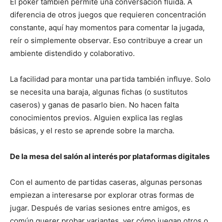
El póker también permite una conversación fluida. A
diferencia de otros juegos que requieren concentración
constante, aquí hay momentos para comentar la jugada,
reír o simplemente observar. Eso contribuye a crear un
ambiente distendido y colaborativo.
La facilidad para montar una partida también influye. Solo
se necesita una baraja, algunas fichas (o sustitutos
caseros) y ganas de pasarlo bien. No hacen falta
conocimientos previos. Alguien explica las reglas
básicas, y el resto se aprende sobre la marcha.
De la mesa del salón al interés por plataformas digitales
Con el aumento de partidas caseras, algunas personas
empiezan a interesarse por explorar otras formas de
jugar. Después de varias sesiones entre amigos, es
común querer probar variantes, ver cómo juegan otros o