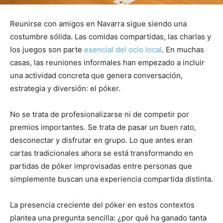
Reunirse con amigos en Navarra sigue siendo una
costumbre sólida. Las comidas compartidas, las charlas y
los juegos son parte
esencial del ocio local
. En muchas
casas, las reuniones informales han empezado a incluir
una actividad concreta que genera conversación,
estrategia y diversión: el póker.
No se trata de profesionalizarse ni de competir por
premios importantes. Se trata de pasar un buen rato,
desconectar y disfrutar en grupo. Lo que antes eran
cartas tradicionales ahora se está transformando en
partidas de póker improvisadas entre personas que
simplemente buscan una experiencia compartida distinta.
La presencia creciente del póker en estos contextos
plantea una pregunta sencilla: ¿por qué ha ganado tanta