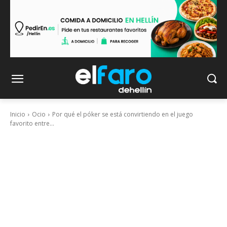
Inicio
Ocio
Por qué el póker se está convirtiendo en el juego
favorito entre...