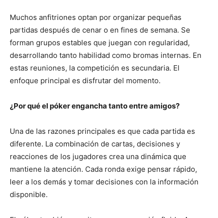
Muchos anfitriones optan por organizar pequeñas
partidas después de cenar o en fines de semana. Se
forman grupos estables que juegan con regularidad,
desarrollando tanto habilidad como bromas internas. En
estas reuniones, la competición es secundaria. El
enfoque principal es disfrutar del momento.
¿Por qué el póker engancha tanto entre amigos?
Una de las razones principales es que cada partida es
diferente. La combinación de cartas, decisiones y
reacciones de los jugadores crea una dinámica que
mantiene la atención. Cada ronda exige pensar rápido,
leer a los demás y tomar decisiones con la información
disponible.