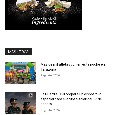
MÁS LEIDOS
Más de mil atletas corren esta noche en
Tarazona
8 agosto, 2026
La Guardia Civil prepara un dispositivo
especial para el eclipse solar del 12 de
agosto
8 agosto, 2026