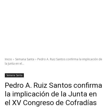
Inicio
Semana Santa
Pedro A. Ruiz Santos confirma la implicación de
la Junta en el...
Semana Santa
Pedro A. Ruiz Santos confirma
la implicación de la Junta en
el XV Congreso de Cofradías