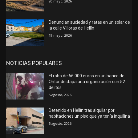
20 mayo, 2026
Denuncian suciedad y ratas en un solar de
la calle Villoras de Hellín
19 mayo, 2026
NOTICIAS POPULARES
El robo de 66.000 euros en un banco de
Ontur destapa una organización con 52
delitos
5 agosto, 2026
Detenido en Hellín tras alquilar por
habitaciones un piso que ya tenía inquilina
5 agosto, 2026