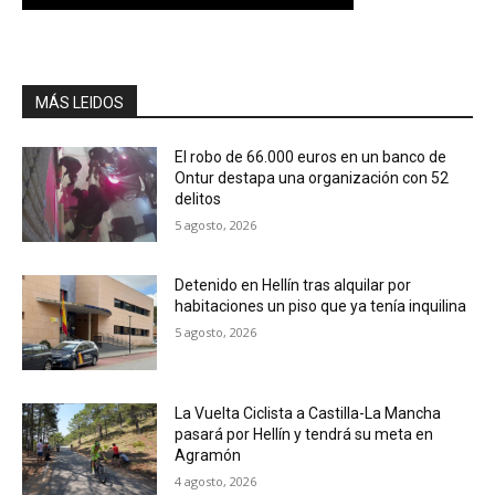
MÁS LEIDOS
El robo de 66.000 euros en un banco de
Ontur destapa una organización con 52
delitos
5 agosto, 2026
Detenido en Hellín tras alquilar por
habitaciones un piso que ya tenía inquilina
5 agosto, 2026
La Vuelta Ciclista a Castilla-La Mancha
pasará por Hellín y tendrá su meta en
Agramón
4 agosto, 2026