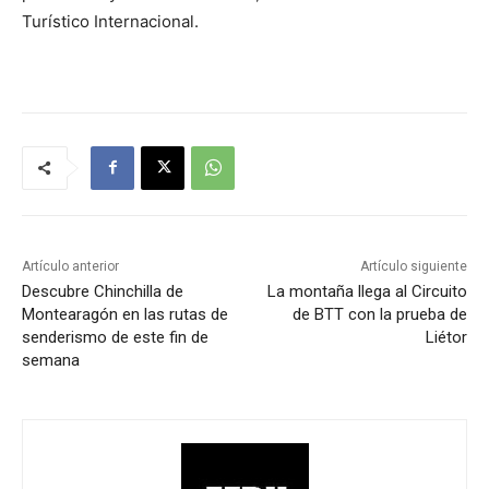
Turístico Internacional.
Artículo anterior
Artículo siguiente
Descubre Chinchilla de
La montaña llega al Circuito
Montearagón en las rutas de
de BTT con la prueba de
senderismo de este fin de
Liétor
semana