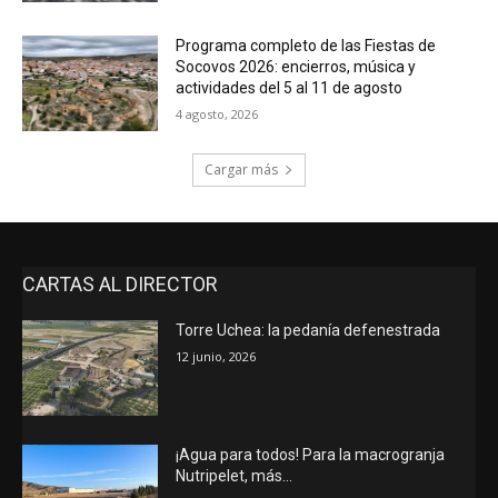
Programa completo de las Fiestas de
Socovos 2026: encierros, música y
actividades del 5 al 11 de agosto
4 agosto, 2026
Cargar más
CARTAS AL DIRECTOR
Torre Uchea: la pedanía defenestrada
12 junio, 2026
¡Agua para todos! Para la macrogranja
Nutripelet, más…