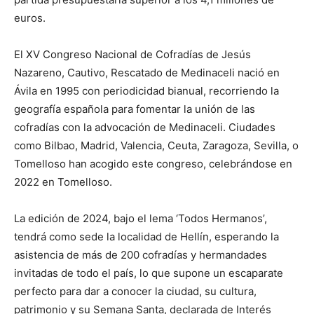
euros.
El XV Congreso Nacional de Cofradías de Jesús
Nazareno, Cautivo, Rescatado de Medinaceli nació en
Ávila en 1995 con periodicidad bianual, recorriendo la
geografía española para fomentar la unión de las
cofradías con la advocación de Medinaceli. Ciudades
como Bilbao, Madrid, Valencia, Ceuta, Zaragoza, Sevilla, o
Tomelloso han acogido este congreso, celebrándose en
2022 en Tomelloso.
La edición de 2024, bajo el lema ‘Todos Hermanos’,
tendrá como sede la localidad de Hellín, esperando la
asistencia de más de 200 cofradías y hermandades
invitadas de todo el país, lo que supone un escaparate
perfecto para dar a conocer la ciudad, su cultura,
patrimonio y su Semana Santa, declarada de Interés