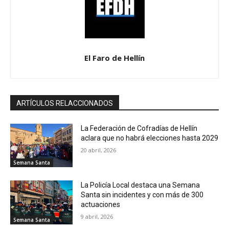
El Faro de Hellín
ARTÍCULOS RELACCIONADOS
La Federación de Cofradías de Hellín
aclara que no habrá elecciones hasta 2029
20 abril, 2026
Semana Santa
La Policía Local destaca una Semana
Santa sin incidentes y con más de 300
actuaciones
9 abril, 2026
Semana Santa