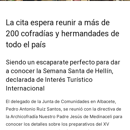
La cita espera reunir a más de
200 cofradías y hermandades de
todo el país
Siendo un escaparate perfecto para dar
a conocer la Semana Santa de Hellín,
declarada de Interés Turístico
Internacional
El delegado de la Junta de Comunidades en Albacete,
Pedro Antonio Ruiz Santos, se reunió con la directiva de
la Archicofradía Nuestro Padre Jesús de Medinaceli para
conocer los detalles sobre los preparativos del XV