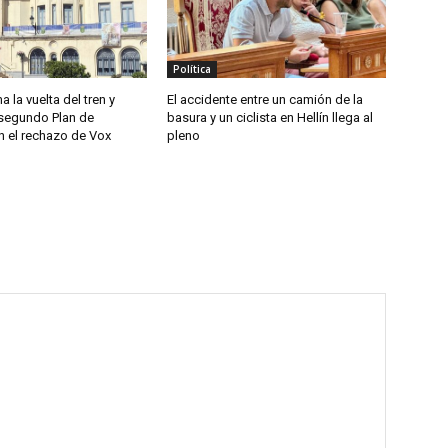
Política
a la vuelta del tren y
El accidente entre un camión de la
segundo Plan de
basura y un ciclista en Hellín llega al
n el rechazo de Vox
pleno