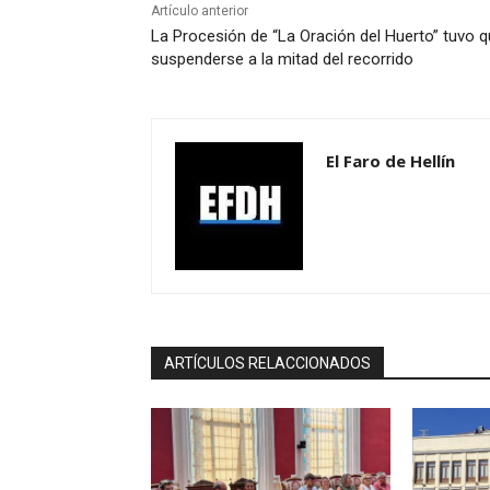
Artículo anterior
La Procesión de “La Oración del Huerto” tuvo 
suspenderse a la mitad del recorrido
El Faro de Hellín
ARTÍCULOS RELACCIONADOS