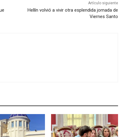
Artículo siguiente
que
Hellín volvió a vivir otra esplendida jornada de
Viernes Santo