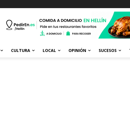
CULTURA
LOCAL
OPINIÓN
SUCESOS