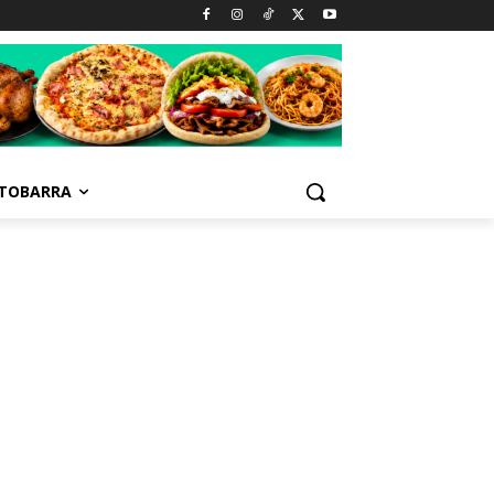
TOBARRA