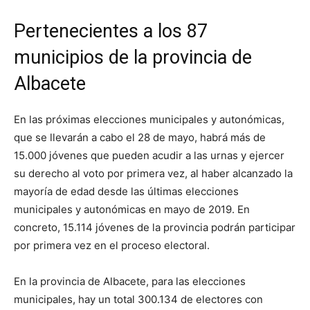
Pertenecientes a los 87
municipios de la provincia de
Albacete
En las próximas elecciones municipales y autonómicas,
que se llevarán a cabo el 28 de mayo, habrá más de
15.000 jóvenes que pueden acudir a las urnas y ejercer
su derecho al voto por primera vez, al haber alcanzado la
mayoría de edad desde las últimas elecciones
municipales y autonómicas en mayo de 2019. En
concreto, 15.114 jóvenes de la provincia podrán participar
por primera vez en el proceso electoral.
En la provincia de Albacete, para las elecciones
municipales, hay un total 300.134 de electores con