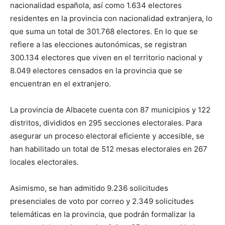
nacionalidad española, así como 1.634 electores
residentes en la provincia con nacionalidad extranjera, lo
que suma un total de 301.768 electores. En lo que se
refiere a las elecciones autonómicas, se registran
300.134 electores que viven en el territorio nacional y
8.049 electores censados en la provincia que se
encuentran en el extranjero.
La provincia de Albacete cuenta con 87 municipios y 122
distritos, divididos en 295 secciones electorales. Para
asegurar un proceso electoral eficiente y accesible, se
han habilitado un total de 512 mesas electorales en 267
locales electorales.
Asimismo, se han admitido 9.236 solicitudes
presenciales de voto por correo y 2.349 solicitudes
telemáticas en la provincia, que podrán formalizar la