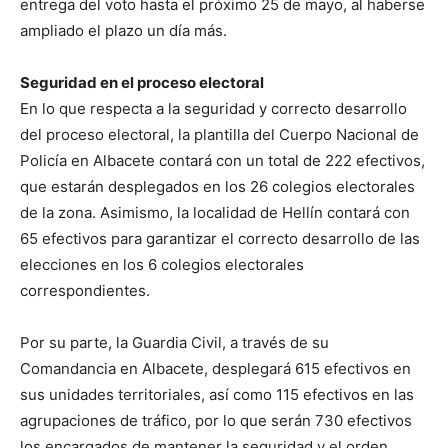
entrega del voto hasta el próximo 25 de mayo, al haberse
ampliado el plazo un día más.
Seguridad en el proceso electoral
En lo que respecta a la seguridad y correcto desarrollo
del proceso electoral, la plantilla del Cuerpo Nacional de
Policía en Albacete contará con un total de 222 efectivos,
que estarán desplegados en los 26 colegios electorales
de la zona. Asimismo, la localidad de Hellín contará con
65 efectivos para garantizar el correcto desarrollo de las
elecciones en los 6 colegios electorales
correspondientes.
Por su parte, la Guardia Civil, a través de su
Comandancia en Albacete, desplegará 615 efectivos en
sus unidades territoriales, así como 115 efectivos en las
agrupaciones de tráfico, por lo que serán 730 efectivos
los encargados de mantener la seguridad y el orden