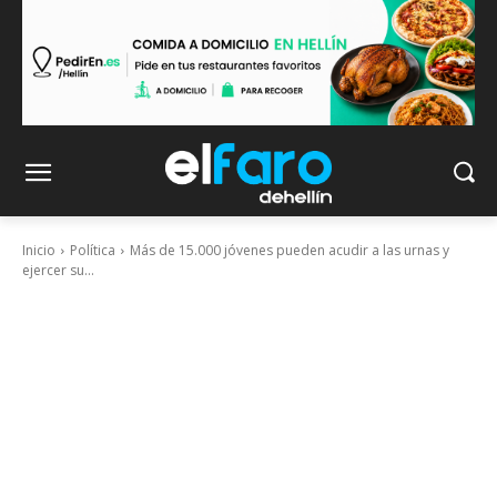
Inicio
Política
Más de 15.000 jóvenes pueden acudir a las urnas y
ejercer su...