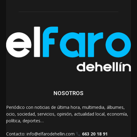
NOSOTROS
Periódico con noticias de última hora, multimedia, álbumes,
ocio, sociedad, servicios, opinión, actualidad local, economía,
política, deportes…
Contacto:
info@elfarodehellin.com
663 20 18 91