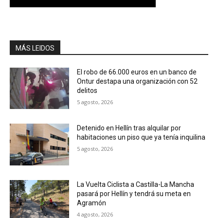
MÁS LEIDOS
El robo de 66.000 euros en un banco de
Ontur destapa una organización con 52
delitos
5 agosto, 2026
Detenido en Hellín tras alquilar por
habitaciones un piso que ya tenía inquilina
5 agosto, 2026
La Vuelta Ciclista a Castilla-La Mancha
pasará por Hellín y tendrá su meta en
Agramón
4 agosto, 2026