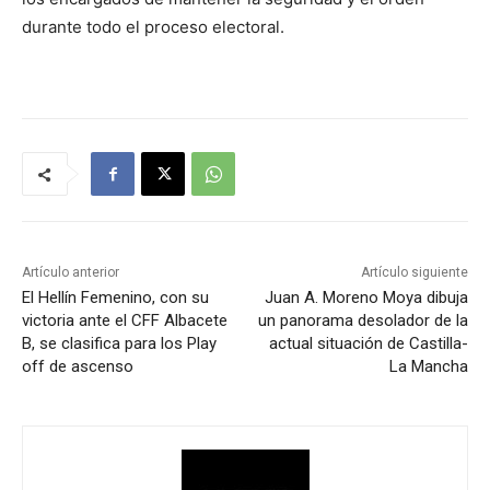
durante todo el proceso electoral.
Artículo anterior
Artículo siguiente
El Hellín Femenino, con su
Juan A. Moreno Moya dibuja
victoria ante el CFF Albacete
un panorama desolador de la
B, se clasifica para los Play
actual situación de Castilla-
off de ascenso
La Mancha