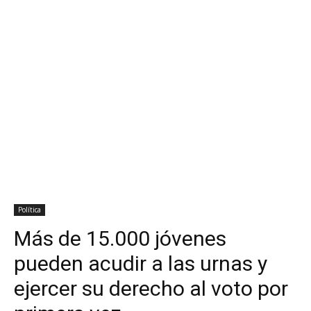
Política
Más de 15.000 jóvenes
pueden acudir a las urnas y
ejercer su derecho al voto por