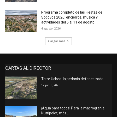
Programa completo de las Fiestas de
Socovos 2026: encierros, música y
actividades del 5 al 11 de agosto
4 agosto, 2026
Cargar más
CARTAS AL DIRECTOR
Torre Uchea: la pedanía defenestrada
12 junio, 2026
¡Agua para todos! Para la macrogranja
Nutripelet, más…