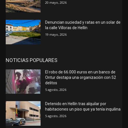
20 mayo, 2026
Denuncian suciedad y ratas en un solar de
la calle Villoras de Hellín
19 mayo, 2026
NOTICIAS POPULARES
El robo de 66.000 euros en un banco de
Ontur destapa una organización con 52
delitos
5 agosto, 2026
Detenido en Hellín tras alquilar por
habitaciones un piso que ya tenía inquilina
5 agosto, 2026