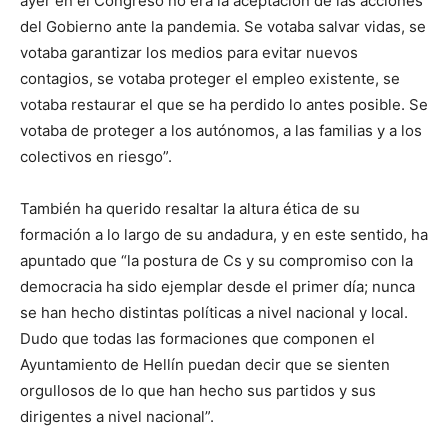
ayer en el Congreso no era la aceptación de las acciones
del Gobierno ante la pandemia. Se votaba salvar vidas, se
votaba garantizar los medios para evitar nuevos
contagios, se votaba proteger el empleo existente, se
votaba restaurar el que se ha perdido lo antes posible. Se
votaba de proteger a los autónomos, a las familias y a los
colectivos en riesgo”.
También ha querido resaltar la altura ética de su
formación a lo largo de su andadura, y en este sentido, ha
apuntado que “la postura de Cs y su compromiso con la
democracia ha sido ejemplar desde el primer día; nunca
se han hecho distintas políticas a nivel nacional y local.
Dudo que todas las formaciones que componen el
Ayuntamiento de Hellín puedan decir que se sienten
orgullosos de lo que han hecho sus partidos y sus
dirigentes a nivel nacional”.