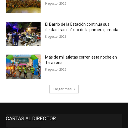
9 agosto, 2026
El Barrio de la Estación continúa sus
fiestas tras el éxito de la primera jornada
8 agosto, 2026
Más de mil atletas corren esta noche en
Tarazona
8 agosto, 2026
Cargar más
CARTAS AL DIRECTOR