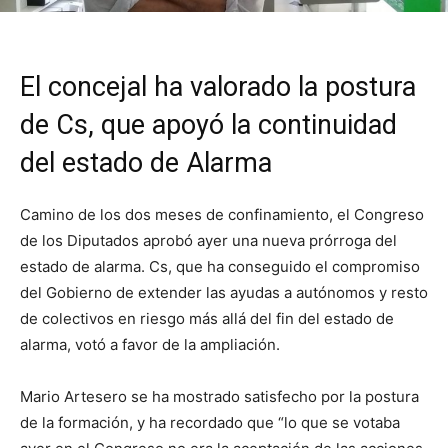
El concejal ha valorado la postura
de Cs, que apoyó la continuidad
del estado de Alarma
Camino de los dos meses de confinamiento, el Congreso
de los Diputados aprobó ayer una nueva prórroga del
estado de alarma. Cs, que ha conseguido el compromiso
del Gobierno de extender las ayudas a autónomos y resto
de colectivos en riesgo más allá del fin del estado de
alarma, votó a favor de la ampliación.
Mario Artesero se ha mostrado satisfecho por la postura
de la formación, y ha recordado que “lo que se votaba