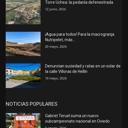
Torre Uchea: la pedanía defenestrada
12 junio, 2026
¡Agua para todos! Para la macrogranja
Nutripelet, más…
20 mayo, 2026
Denuncian suciedad y ratas en un solar de
la calle Villoras de Hellín
19 mayo, 2026
NOTICIAS POPULARES
Gabriel Teruel suma un nuevo
subcampeonato nacional en Oviedo
9 agosto, 2026