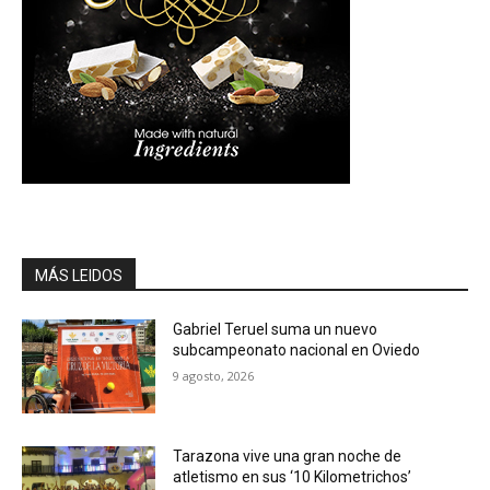
MÁS LEIDOS
Gabriel Teruel suma un nuevo
subcampeonato nacional en Oviedo
9 agosto, 2026
Tarazona vive una gran noche de
atletismo en sus ‘10 Kilometrichos’