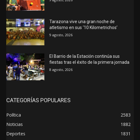
Tarazona vive una gran noche de
atletismo en sus ‘10 Kilometrichos’
9 agosto, 2026
El Barrio de la Estación continúa sus
fiestas tras el éxito de la primera jornada
8 agosto, 2026
CATEGORÍAS POPULARES
Política
2583
Noticias
1882
Deportes
1831