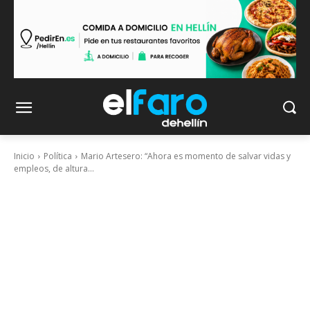
Inicio
Política
Mario Artesero: “Ahora es momento de salvar vidas y
empleos, de altura...