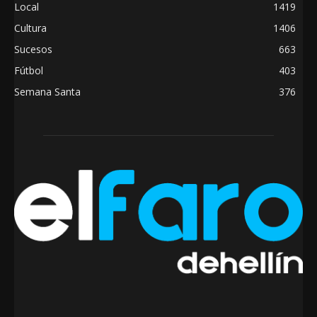
Local
1419
Cultura
1406
Sucesos
663
Fútbol
403
Semana Santa
376