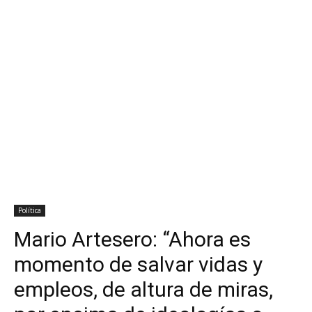
Política
Mario Artesero: “Ahora es
momento de salvar vidas y
empleos, de altura de miras,