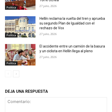
27 julio, 2026
Política
Hellín reclama la vuelta del tren y aprueba
su segundo Plan de Igualdad con el
rechazo de Vox
27 julio, 2026
Política
El accidente entre un camión de la basura
y un ciclista en Hellín llega al pleno
27 julio, 2026
Política
DEJA UNA RESPUESTA