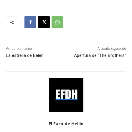
Artículo anterior
Artículo siguiente
La estrella de Belén
Apertura de “The Brothers”
El Faro de Hellín