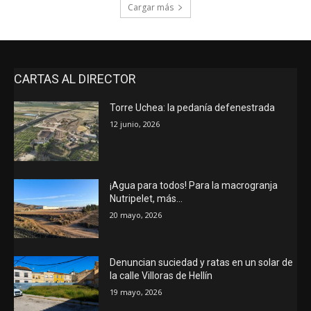
Cargar más
CARTAS AL DIRECTOR
Torre Uchea: la pedanía defenestrada
12 junio, 2026
¡Agua para todos! Para la macrogranja
Nutripelet, más…
20 mayo, 2026
Denuncian suciedad y ratas en un solar de
la calle Villoras de Hellín
19 mayo, 2026