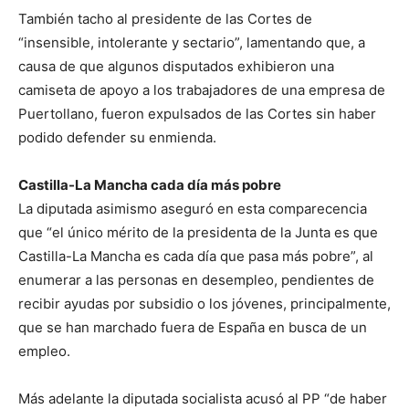
También tacho al presidente de las Cortes de
“insensible, intolerante y sectario”, lamentando que, a
causa de que algunos disputados exhibieron una
camiseta de apoyo a los trabajadores de una empresa de
Puertollano, fueron expulsados de las Cortes sin haber
podido defender su enmienda.
Castilla-La Mancha cada día más pobre
La diputada asimismo aseguró en esta comparecencia
que “el único mérito de la presidenta de la Junta es que
Castilla-La Mancha es cada día que pasa más pobre”, al
enumerar a las personas en desempleo, pendientes de
recibir ayudas por subsidio o los jóvenes, principalmente,
que se han marchado fuera de España en busca de un
empleo.
Más adelante la diputada socialista acusó al PP “de haber