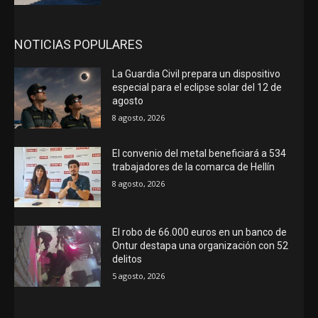
NOTICIAS POPULARES
La Guardia Civil prepara un dispositivo
especial para el eclipse solar del 12 de
agosto
8 agosto, 2026
El convenio del metal beneficiará a 534
trabajadores de la comarca de Hellín
8 agosto, 2026
El robo de 66.000 euros en un banco de
Ontur destapa una organización con 52
delitos
5 agosto, 2026