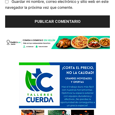
Guardar mi nombre, correo electrónico y sitio web en este
navegador la próxima vez que comente.