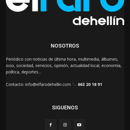
NOSOTROS
Periódico con noticias de última hora, multimedia, álbumes,
ocio, sociedad, servicios, opinión, actualidad local, economía,
política, deportes…
Contacto:
info@elfarodehellin.com
663 20 18 91
SIGUENOS