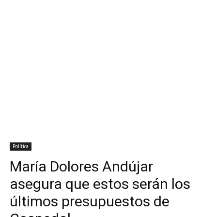
Política
María Dolores Andújar
asegura que estos serán los
últimos presupuestos de