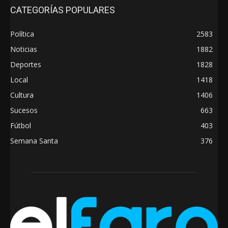
CATEGORÍAS POPULARES
Política
2583
Noticias
1882
Deportes
1828
Local
1418
Cultura
1406
Sucesos
663
Fútbol
403
Semana Santa
376