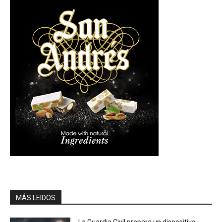
MÁS LEIDOS