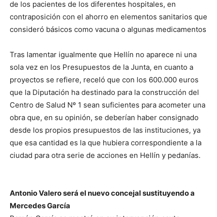
de los pacientes de los diferentes hospitales, en
contraposición con el ahorro en elementos sanitarios que
consideró básicos como vacuna o algunas medicamentos
Tras lamentar igualmente que Hellín no aparece ni una
sola vez en los Presupuestos de la Junta, en cuanto a
proyectos se refiere, receló que con los 600.000 euros
que la Diputación ha destinado para la construcción del
Centro de Salud Nº 1 sean suficientes para acometer una
obra que, en su opinión, se deberían haber consignado
desde los propios presupuestos de las instituciones, ya
que esa cantidad es la que hubiera correspondiente a la
ciudad para otra serie de acciones en Hellín y pedanías.
Antonio Valero será el nuevo concejal sustituyendo a
Mercedes García