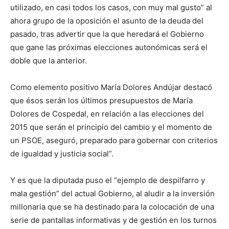
utilizado, en casi todos los casos, con muy mal gusto” al
ahora grupo de la oposición el asunto de la deuda del
pasado, tras advertir que la que heredará el Gobierno
que gane las próximas elecciones autonómicas será el
doble que la anterior.
Como elemento positivo María Dolores Andújar destacó
que ésos serán los últimos presupuestos de María
Dolores de Cospedal, en relación a las elecciones del
2015 que serán el principio del cambio y el momento de
un PSOE, aseguró, preparado para gobernar con criterios
de igualdad y justicia social”.
Y es que la diputada puso el “ejemplo de despilfarro y
mala gestión” del actual Gobierno, al aludir a la inversión
millonaria que se ha destinado para la colocación de una
serie de pantallas informativas y de gestión en los turnos