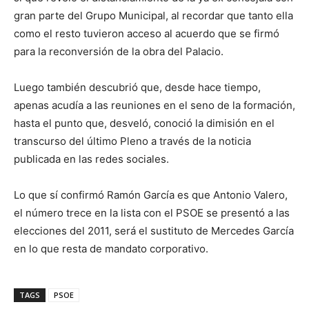
gran parte del Grupo Municipal, al recordar que tanto ella
como el resto tuvieron acceso al acuerdo que se firmó
para la reconversión de la obra del Palacio.
Luego también descubrió que, desde hace tiempo,
apenas acudía a las reuniones en el seno de la formación,
hasta el punto que, desveló, conoció la dimisión en el
transcurso del último Pleno a través de la noticia
publicada en las redes sociales.
Lo que sí confirmó Ramón García es que Antonio Valero,
el número trece en la lista con el PSOE se presentó a las
elecciones del 2011, será el sustituto de Mercedes García
en lo que resta de mandato corporativo.
TAGS
PSOE