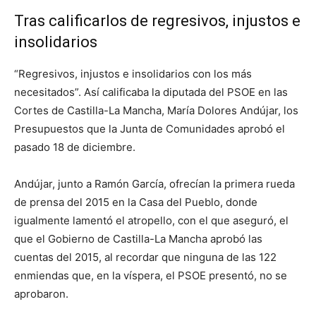
Tras calificarlos de regresivos, injustos e
insolidarios
“Regresivos, injustos e insolidarios con los más
necesitados”. Así calificaba la diputada del PSOE en las
Cortes de Castilla-La Mancha, María Dolores Andújar, los
Presupuestos que la Junta de Comunidades aprobó el
pasado 18 de diciembre.
Andújar, junto a Ramón García, ofrecían la primera rueda
de prensa del 2015 en la Casa del Pueblo, donde
igualmente lamentó el atropello, con el que aseguró, el
que el Gobierno de Castilla-La Mancha aprobó las
cuentas del 2015, al recordar que ninguna de las 122
enmiendas que, en la víspera, el PSOE presentó, no se
aprobaron.