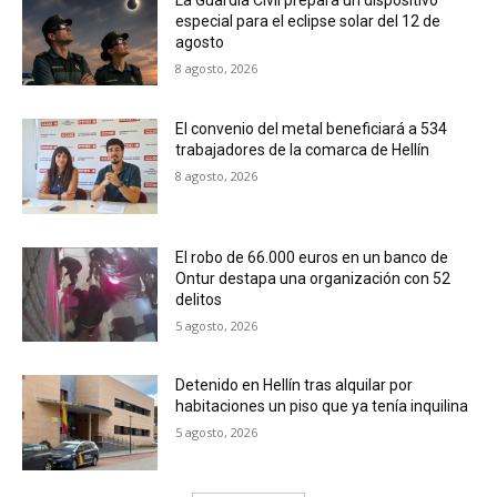
La Guardia Civil prepara un dispositivo
especial para el eclipse solar del 12 de
agosto
8 agosto, 2026
El convenio del metal beneficiará a 534
trabajadores de la comarca de Hellín
8 agosto, 2026
El robo de 66.000 euros en un banco de
Ontur destapa una organización con 52
delitos
5 agosto, 2026
Detenido en Hellín tras alquilar por
habitaciones un piso que ya tenía inquilina
5 agosto, 2026