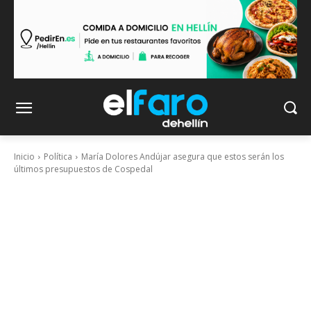
Inicio
Política
María Dolores Andújar asegura que estos serán los
últimos presupuestos de Cospedal