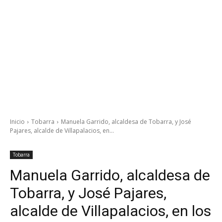
Inicio
Tobarra
Manuela Garrido, alcaldesa de Tobarra, y José
Pajares, alcalde de Villapalacios, en...
Tobarra
Manuela Garrido, alcaldesa de
Tobarra, y José Pajares,
alcalde de Villapalacios, en los