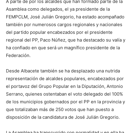
A parte de por los alcaldes que han formado parte de la
Asamblea como delegados, el ya presidente de la
FEMPCLM, José Julián Gregorio, ha estado acompañado
también por numerosos cargos regionales y nacionales
del partido popular encabezados por el presidente
regional del PP, Paco Núñez, que ha destacado su valía y
ha confiado en que será un magnífico presidente de la
Federación.
Desde Albacete también se ha desplazado una nutrida
representación de alcaldes populares, encabezados por
el portavoz del Grupo Popular en la Diputación, Antonio
Serrano, quienes ostentaban el voto delegado del 100%
de los municipios gobernados por el PP en la provincia y
que totalizaban más de 250 votos que han puesto a
disposición de la candidatura de José Julián Gregorio.
La Asamblea ha transcurrido con normalidad y en ella ha