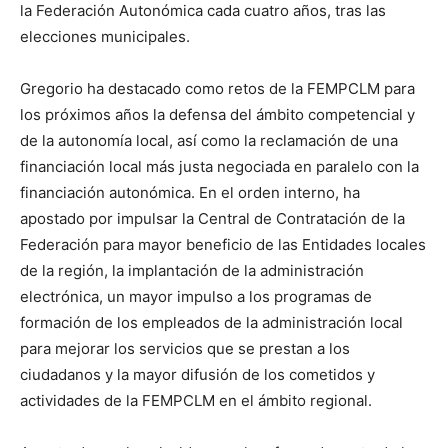
la Federación Autonómica cada cuatro años, tras las
elecciones municipales.
Gregorio ha destacado como retos de la FEMPCLM para
los próximos años la defensa del ámbito competencial y
de la autonomía local, así como la reclamación de una
financiación local más justa negociada en paralelo con la
financiación autonómica. En el orden interno, ha
apostado por impulsar la Central de Contratación de la
Federación para mayor beneficio de las Entidades locales
de la región, la implantación de la administración
electrónica, un mayor impulso a los programas de
formación de los empleados de la administración local
para mejorar los servicios que se prestan a los
ciudadanos y la mayor difusión de los cometidos y
actividades de la FEMPCLM en el ámbito regional.