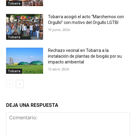
Tobarra
Tobarra acogió el acto “Marchemos con
Orgullo” con motivo del Orgullo LGTBI
19 junio, 2026
Tobarra
Rechazo vecinal en Tobarra a la
instalación de plantas de biogás por su
impacto ambiental
13 abril, 2026
Tobarra
DEJA UNA RESPUESTA