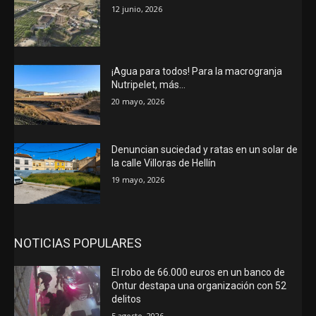
12 junio, 2026
¡Agua para todos! Para la macrogranja
Nutripelet, más…
20 mayo, 2026
Denuncian suciedad y ratas en un solar de
la calle Villoras de Hellín
19 mayo, 2026
NOTICIAS POPULARES
El robo de 66.000 euros en un banco de
Ontur destapa una organización con 52
delitos
5 agosto, 2026