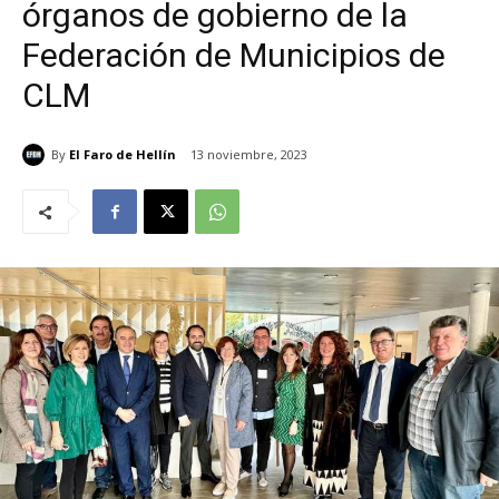
órganos de gobierno de la
Federación de Municipios de
CLM
By
El Faro de Hellín
13 noviembre, 2023