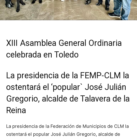
XIII Asamblea General Ordinaria
celebrada en Toledo
La presidencia de la FEMP-CLM la
ostentará el ‘popular` José Julián
Gregorio, alcalde de Talavera de la
Reina
La presidencia de la Federación de Municipios de CLM la
ostentará el popular José Julián Gregorio, alcalde de