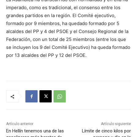
imperado, como es tradicional, el consenso entre los
grandes partidos en la región. El Comité ejecutivo,
formado por 9 miembros, ha quedado formado por 5
alcaldes del PP y 4 del PSOE y el Consejo Regional de la
Federación, con un total de 25 miembros (entre los que
se incluyen los 9 del Comité Ejecutivo) ha queda formado
por 13 alcaldes del PP y 12 del PSOE.
Artículo anterior
Artículo siguiente
En Hellín tenemos una de las
Límite de cinco kilos por