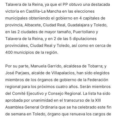
Talavera de la Reina, ya que el PP obtuvo una destacada
victoria en Castilla-La Mancha en las elecciones
municipales obteniendo el gobierno en 4 capitales de
provincia, Albacete, Ciudad Real, Guadalajara y Toledo,
en las 2 ciudades de mayor tamaño, Puertollano y
Talavera de la Reina, y en 2 de las 5 diputaciones
provinciales, Ciudad Real y Toledo, así como en cerca de
400 municipios de la región.
Por su parte, Manuela Garrido, alcaldesa de Tobarra; y
José Parjaes, alcalde de Villapalacios, han sido elegidos
miembros de los órganos de gobierno de la Federación
regional para los próximos cuatro años. Serán miembros
del Comité Ejecutivo y Consejo Regional. La lista ha sido
aprobada por unanimidad en el transcurso de la XIII
Asamblea General Ordinaria que se ha celebrado este fin
de semana en Toledo, órgano que renueva los cargos de