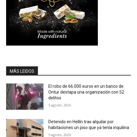
MÁS LEIDOS
El robo de 66.000 euros en un banco de
Ontur destapa una organización con 52
delitos
5 agosto, 2026
Detenido en Hellín tras alquilar por
habitaciones un piso que ya tenía inquilina
5 agosto, 2026