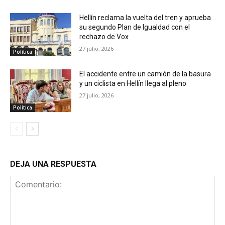
Hellín reclama la vuelta del tren y aprueba
su segundo Plan de Igualdad con el
rechazo de Vox
27 julio, 2026
Política
El accidente entre un camión de la basura
y un ciclista en Hellín llega al pleno
27 julio, 2026
Política
DEJA UNA RESPUESTA