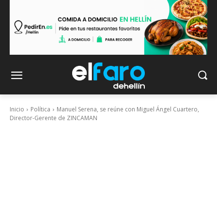
Inicio
Política
Manuel Serena, se reúne con Miguel Ángel Cuartero,
Director-Gerente de ZINCAMAN