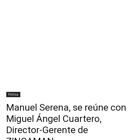
Política
Manuel Serena, se reúne con
Miguel Ángel Cuartero,
Director-Gerente de