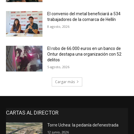
El convenio del metal beneficiará a 534
trabajadores de la comarca de Hellín
8 agosto, 2026
El robo de 66.000 euros en un banco de
Ontur destapa una organización con 52
delitos
5 agosto, 2026
Cargar más
CARTAS AL DIRECTOR
Torre Uchea: la pedanía defenestrada
12 junio, 2026