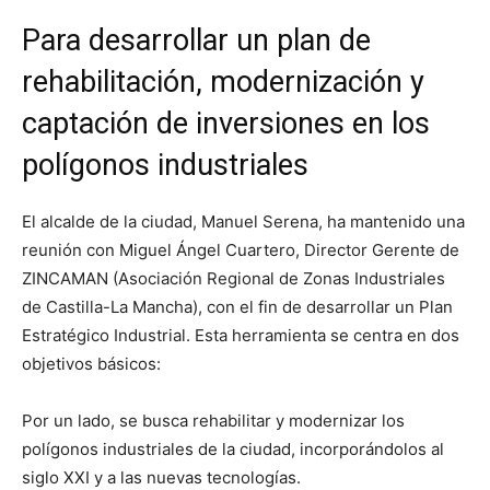
Para desarrollar un plan de
rehabilitación, modernización y
captación de inversiones en los
polígonos industriales
El alcalde de la ciudad, Manuel Serena, ha mantenido una
reunión con Miguel Ángel Cuartero, Director Gerente de
ZINCAMAN (Asociación Regional de Zonas Industriales
de Castilla-La Mancha), con el fin de desarrollar un Plan
Estratégico Industrial. Esta herramienta se centra en dos
objetivos básicos:
Por un lado, se busca rehabilitar y modernizar los
polígonos industriales de la ciudad, incorporándolos al
siglo XXI y a las nuevas tecnologías.