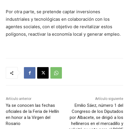
Por otra parte, se pretende captar inversiones
industriales y tecnológicas en colaboración con los
agentes sociales, con el objetivo de revitalizar estos
polígonos, reactivar la economía local y generar empleo.
Artículo anterior
Artículo siguiente
Ya se conocen las fechas
Emilio Sáez, número 1 del
oficiales de la Feria de Hellín
Congreso de los Diputados
en honor a la Virgen del
por Albacete, se dirigió a los
Rosario
hellineros en el mercadillo y