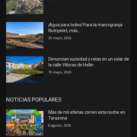
¡Agua para todos! Para la macrogranja
Nutripelet, más…
20 mayo, 2026
Denuncian suciedad y ratas en un solar de
la calle Villoras de Hellín
19 mayo, 2026
NOTICIAS POPULARES
Más de mil atletas corren esta noche en
Tarazona
8 agosto, 2026