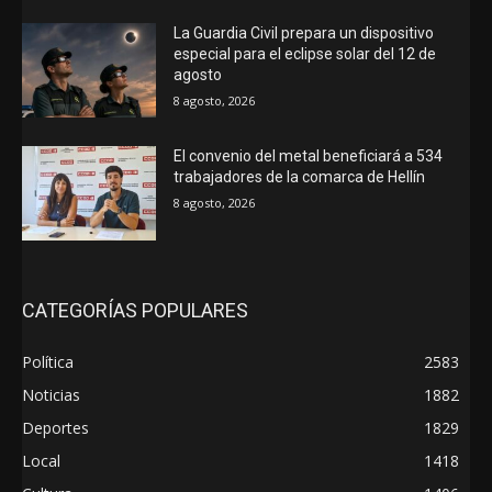
La Guardia Civil prepara un dispositivo
especial para el eclipse solar del 12 de
agosto
8 agosto, 2026
El convenio del metal beneficiará a 534
trabajadores de la comarca de Hellín
8 agosto, 2026
CATEGORÍAS POPULARES
Política
2583
Noticias
1882
Deportes
1829
Local
1418