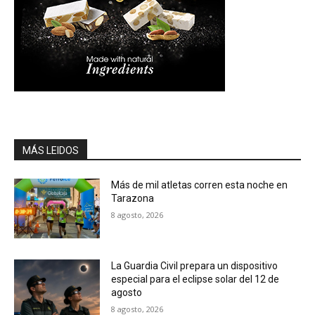
MÁS LEIDOS
Más de mil atletas corren esta noche en
Tarazona
8 agosto, 2026
La Guardia Civil prepara un dispositivo
especial para el eclipse solar del 12 de
agosto
8 agosto, 2026