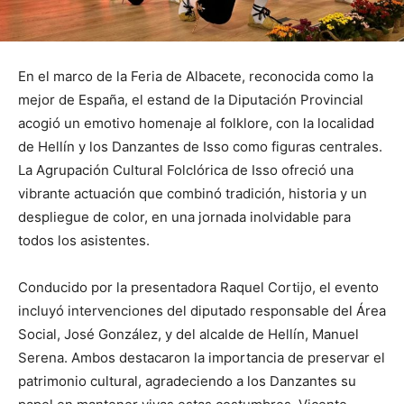
En el marco de la Feria de Albacete, reconocida como la
mejor de España, el estand de la Diputación Provincial
acogió un emotivo homenaje al folklore, con la localidad
de Hellín y los Danzantes de Isso como figuras centrales.
La Agrupación Cultural Folclórica de Isso ofreció una
vibrante actuación que combinó tradición, historia y un
despliegue de color, en una jornada inolvidable para
todos los asistentes.
Conducido por la presentadora Raquel Cortijo, el evento
incluyó intervenciones del diputado responsable del Área
Social, José González, y del alcalde de Hellín, Manuel
Serena. Ambos destacaron la importancia de preservar el
patrimonio cultural, agradeciendo a los Danzantes su