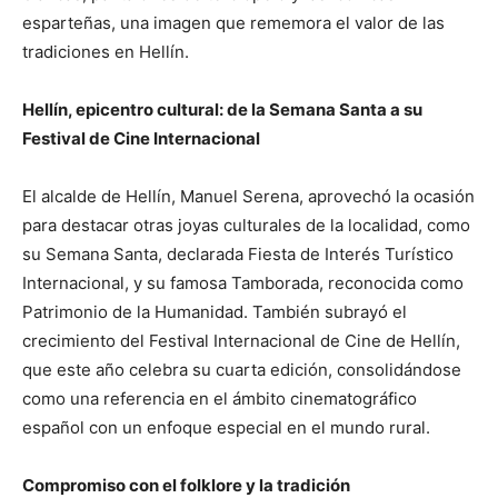
esparteñas, una imagen que rememora el valor de las
tradiciones en Hellín.
Hellín, epicentro cultural: de la Semana Santa a su
Festival de Cine Internacional
El alcalde de Hellín, Manuel Serena, aprovechó la ocasión
para destacar otras joyas culturales de la localidad, como
su Semana Santa, declarada Fiesta de Interés Turístico
Internacional, y su famosa Tamborada, reconocida como
Patrimonio de la Humanidad. También subrayó el
crecimiento del Festival Internacional de Cine de Hellín,
que este año celebra su cuarta edición, consolidándose
como una referencia en el ámbito cinematográfico
español con un enfoque especial en el mundo rural.
Compromiso con el folklore y la tradición