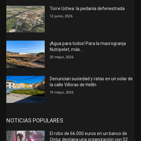
Torre Uchea: la pedanía defenestrada
12 junio, 2026
¡Agua para todos! Para la macrogranja
Nutripelet, más…
20 mayo, 2026
Denuncian suciedad y ratas en un solar de
la calle Villoras de Hellín
19 mayo, 2026
NOTICIAS POPULARES
El robo de 66.000 euros en un banco de
Ontur destapa una organización con 52