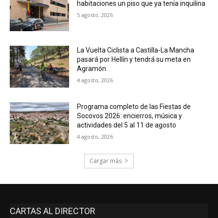
habitaciones un piso que ya tenía inquilina
5 agosto, 2026
La Vuelta Ciclista a Castilla-La Mancha
pasará por Hellín y tendrá su meta en
Agramón
4 agosto, 2026
Programa completo de las Fiestas de
Socovos 2026: encierros, música y
actividades del 5 al 11 de agosto
4 agosto, 2026
Cargar más
CARTAS AL DIRECTOR