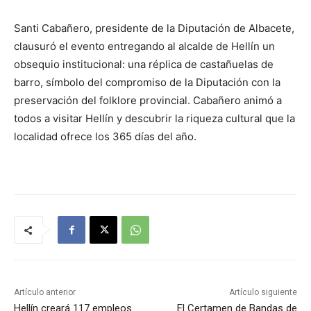
Santi Cabañero, presidente de la Diputación de Albacete,
clausuró el evento entregando al alcalde de Hellín un
obsequio institucional: una réplica de castañuelas de
barro, símbolo del compromiso de la Diputación con la
preservación del folklore provincial. Cabañero animó a
todos a visitar Hellín y descubrir la riqueza cultural que la
localidad ofrece los 365 días del año.
Artículo anterior
Artículo siguiente
Hellín creará 117 empleos
El Certamen de Bandas de