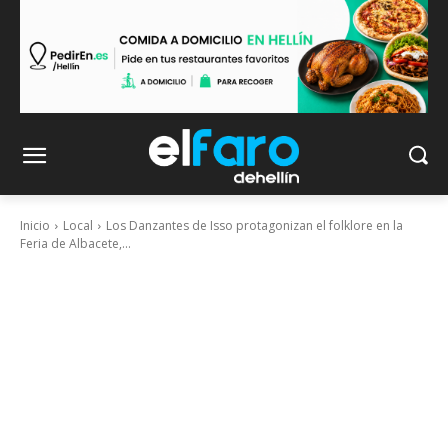
Inicio
Local
Los Danzantes de Isso protagonizan el folklore en la
Feria de Albacete,...