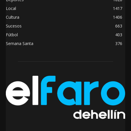
Local
1417
Cultura
1406
Sucesos
663
Fútbol
403
Semana Santa
376