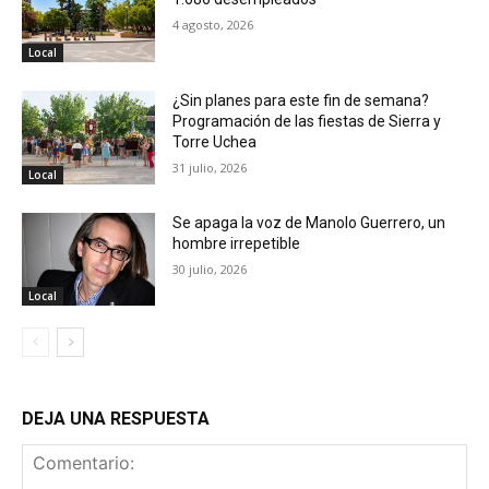
4 agosto, 2026
Local
¿Sin planes para este fin de semana?
Programación de las fiestas de Sierra y
Torre Uchea
31 julio, 2026
Local
Se apaga la voz de Manolo Guerrero, un
hombre irrepetible
30 julio, 2026
Local
DEJA UNA RESPUESTA