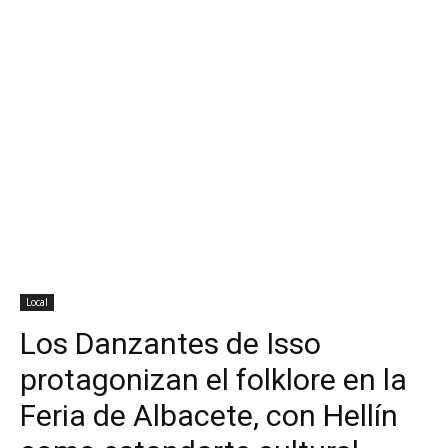
Local
Los Danzantes de Isso
protagonizan el folklore en la
Feria de Albacete, con Hellín