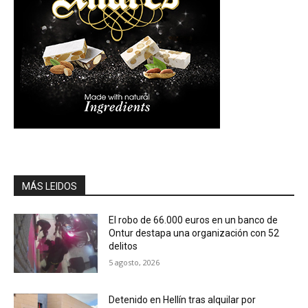
MÁS LEIDOS
El robo de 66.000 euros en un banco de
Ontur destapa una organización con 52
delitos
5 agosto, 2026
Detenido en Hellín tras alquilar por