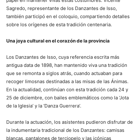
papel en mantener vivas estas costumbres. Vicente
Sagredo, representante de los Danzantes de Isso,
también participó en el coloquio, compartiendo detalles
sobre los orígenes de esta tradición centenaria.
Una joya cultural en el corazón de la provincia
Los Danzantes de Isso, cuya referencia escrita más
antigua data de 1898, han mantenido viva una tradición
que se remonta a siglos atrás, cuando actuaban para
recoger limosnas destinadas a las misas de las Ánimas.
En la actualidad, continúan con esta tradición cada 24 y
25 de diciembre, con bailes emblemáticos como la ‘Jota
de la Iglesia’ y la ‘Danza Guerrera’.
Durante la actuación, los asistentes pudieron disfrutar de
la indumentaria tradicional de los Danzantes: camisas
blancas, pantalones de terciopelo y las icónicas