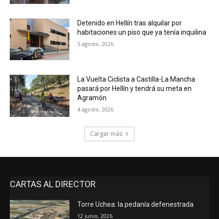
Detenido en Hellín tras alquilar por
habitaciones un piso que ya tenía inquilina
5 agosto, 2026
La Vuelta Ciclista a Castilla-La Mancha
pasará por Hellín y tendrá su meta en
Agramón
4 agosto, 2026
Cargar más
CARTAS AL DIRECTOR
Torre Uchea: la pedanía defenestrada
12 junio, 2026