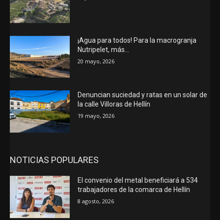
¡Agua para todos! Para la macrogranja
Nutripelet, más…
20 mayo, 2026
Denuncian suciedad y ratas en un solar de
la calle Villoras de Hellín
19 mayo, 2026
NOTICIAS POPULARES
El convenio del metal beneficiará a 534
trabajadores de la comarca de Hellín
8 agosto, 2026