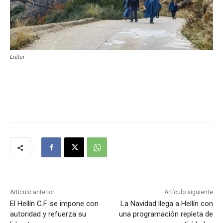
Liétor
Artículo anterior
Artículo siguiente
El Hellín C.F. se impone con
La Navidad llega a Hellín con
autoridad y refuerza su
una programación repleta de