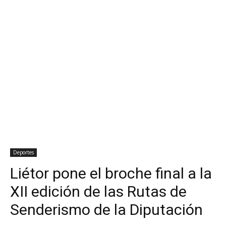
Deportes
Liétor pone el broche final a la
XII edición de las Rutas de
Senderismo de la Diputación