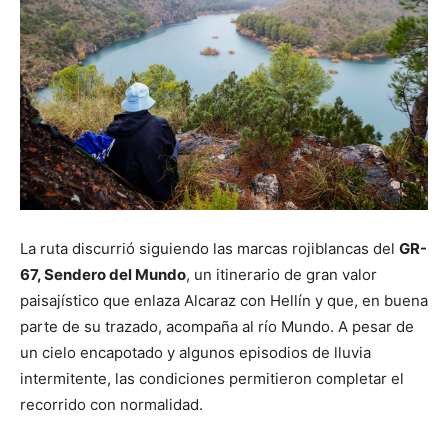
La ruta discurrió siguiendo las marcas rojiblancas del
GR-
67, Sendero del Mundo
, un itinerario de gran valor
paisajístico que enlaza Alcaraz con Hellín y que, en buena
parte de su trazado, acompaña al río Mundo. A pesar de
un cielo encapotado y algunos episodios de lluvia
intermitente, las condiciones permitieron completar el
recorrido con normalidad.