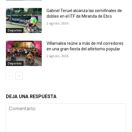
Gabriel Teruel alcanza las semifinales de
dobles en el ITF de Miranda de Ebro
2 agosto, 2026
Deportes
Villamalea reúne a más de mil corredores
en una gran fiesta del atletismo popular
2 agosto, 2026
Deportes
DEJA UNA RESPUESTA