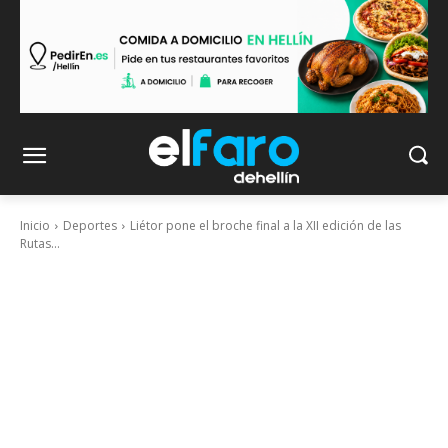
Inicio
Deportes
Liétor pone el broche final a la XII edición de las
Rutas...