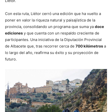
Liétor.
Con esta ruta, Liétor cerró una edición que ha vuelto a
poner en valor la riqueza natural y paisajística de la
provincia, consolidando un programa que suma ya
doce
ediciones
y que cuenta con un respaldo creciente de
participantes. Una iniciativa de la Diputación Provincial
de Albacete que, tras recorrer cerca de
700 kilómetros
a
lo largo del año, reafirma su éxito y su proyección de
futuro.