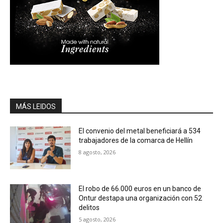
MÁS LEIDOS
El convenio del metal beneficiará a 534
trabajadores de la comarca de Hellín
8 agosto, 2026
El robo de 66.000 euros en un banco de
Ontur destapa una organización con 52
delitos
5 agosto, 2026