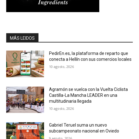
MÁS LEIDOS
PedirEn.es, la plataforma de reparto que
conecta a Hellín con sus comercios locales
10 agosto, 2026
Agramón se vuelca con la Vuelta Ciclista
Castilla-La Mancha LEADER en una
multitudinaria llegada
10 agosto, 2026
Gabriel Teruel suma un nuevo
subcampeonato nacional en Oviedo
9 agosto, 2026