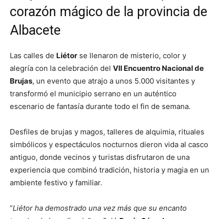
corazón mágico de la provincia de
Albacete
Las calles de
Liétor
se llenaron de misterio, color y
alegría con la celebración del
VII Encuentro Nacional de
Brujas
, un evento que atrajo a unos 5.000 visitantes y
transformó el municipio serrano en un auténtico
escenario de fantasía durante todo el fin de semana.
Desfiles de brujas y magos, talleres de alquimia, rituales
simbólicos y espectáculos nocturnos dieron vida al casco
antiguo, donde vecinos y turistas disfrutaron de una
experiencia que combinó tradición, historia y magia en un
ambiente festivo y familiar.
“
Liétor ha demostrado una vez más que su encanto