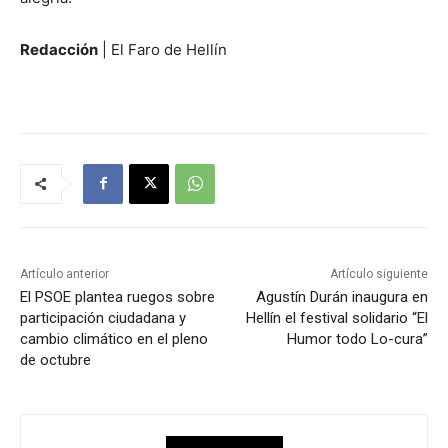
Redacción
| El Faro de Hellín
Artículo anterior
Artículo siguiente
El PSOE plantea ruegos sobre
Agustín Durán inaugura en
participación ciudadana y
Hellín el festival solidario “El
cambio climático en el pleno
Humor todo Lo-cura”
de octubre