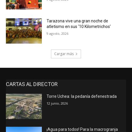
Tarazona vive una gran noche de
atletismo en sus ‘10 Kilometrichos’
9 agosto, 2026
Cargar más
CARTAS AL DIRECTOR
Torre Uchea: la pedanía defenestrada
12 junio, 2026
¡Agua para todos! Para la macrogranja