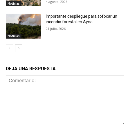
4 agosto, 2026
Noticias
Importante despliegue para sofocar un
incendio forestal en Ayna
21 julio, 2026
Noticias
DEJA UNA RESPUESTA
Comentario: