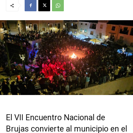
El VII Encuentro Nacional de
Brujas convierte al municipio en el