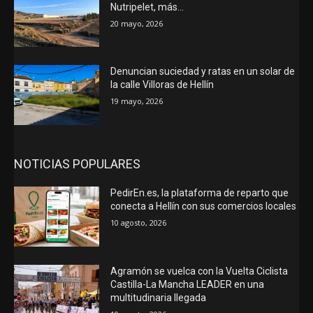
Nutripelet, más…
20 mayo, 2026
Denuncian suciedad y ratas en un solar de
la calle Villoras de Hellín
19 mayo, 2026
NOTICIAS POPULARES
PedirEn.es, la plataforma de reparto que
conecta a Hellín con sus comercios locales
10 agosto, 2026
Agramón se vuelca con la Vuelta Ciclista
Castilla-La Mancha LEADER en una
multitudinaria llegada