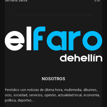
Semana Santa
376
NOSOTROS
Periódico con noticias de última hora, multimedia, álbumes,
ocio, sociedad, servicios, opinión, actualidad local, economía,
política, deportes…