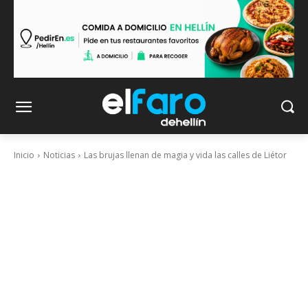
Inicio
Noticias
Las brujas llenan de magia y vida las calles de Liétor