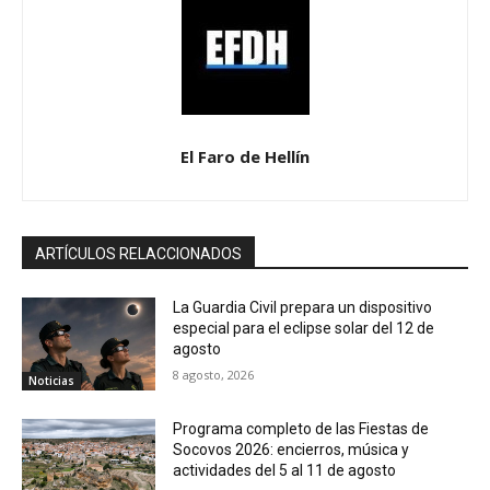
El Faro de Hellín
ARTÍCULOS RELACCIONADOS
La Guardia Civil prepara un dispositivo
especial para el eclipse solar del 12 de
agosto
8 agosto, 2026
Noticias
Programa completo de las Fiestas de
Socovos 2026: encierros, música y
actividades del 5 al 11 de agosto