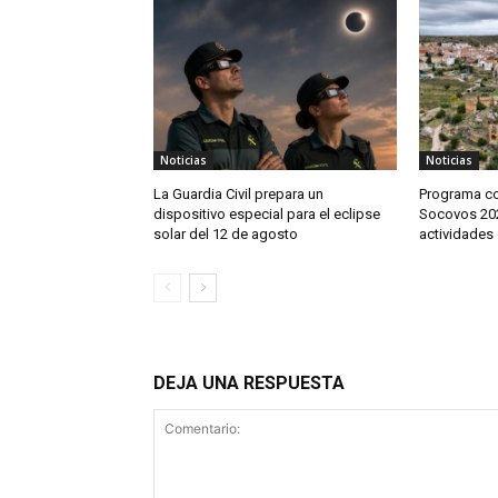
Noticias
Noticias
La Guardia Civil prepara un
Programa co
dispositivo especial para el eclipse
Socovos 202
solar del 12 de agosto
actividades 
DEJA UNA RESPUESTA