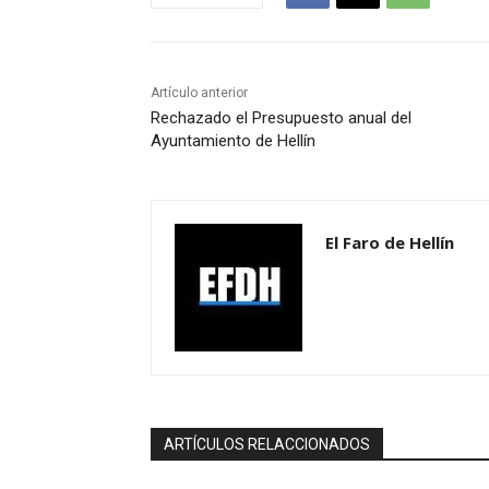
Artículo anterior
Rechazado el Presupuesto anual del
Ayuntamiento de Hellín
El Faro de Hellín
ARTÍCULOS RELACCIONADOS