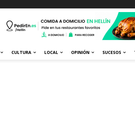
CULTURA
LOCAL
OPINIÓN
SUCESOS