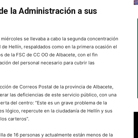
 de la Administración a sus
 miércoles se llevaba a cabo la segunda concentración
 de Hellín, respaldados como en la primera ocasión el
os de la FSC de CC OO de Albacete, con el fin
tación del personal necesario para cubrir las
cción de Correos Postal de la provincia de Albacete,
erar las deficiencias de este servicio público, con una
erta del centro: “Este es un grave problema de la
es lógico, repercute en la ciudadanía de Hellín y sus
os carteros”.
tilla de 16 personas y actualmente están menos de la