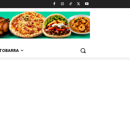
TOBARRA