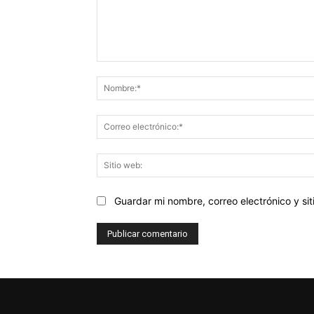
Comentario:
Guardar mi nombre, correo electrónico y s