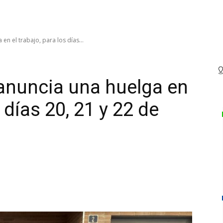
en el trabajo, para los días...
 anuncia una huelga en
s días 20, 21 y 22 de