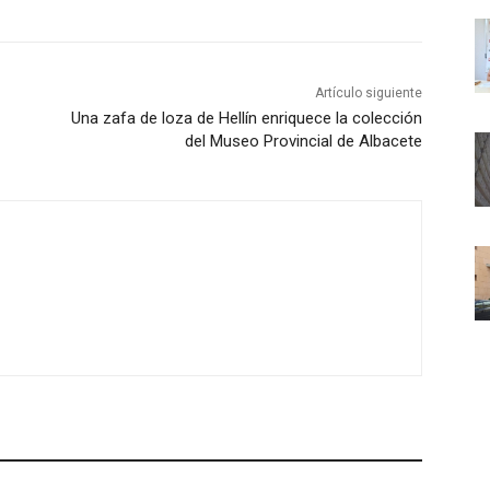
Artículo siguiente
Una zafa de loza de Hellín enriquece la colección
del Museo Provincial de Albacete