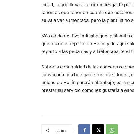
mitad, lo que lleva a sufrir un desgaste por
tenemos que tener en cuenta que estamos en
se va a ver aumentada, pero la plantilla no s
Más adelante, Eva indicaba que la plantilla 
que hacen el reparto en Hellín y de aquí sal
reparto a las pedanías y a Liétor, aparte el 
Sobre la continuidad de las concentraciones
convocada una huelga de tres días, lunes, ma
unidad de Hellín pararán el trabajo, para ma
prestar su servicio como les gustaría a ellos
Cuota