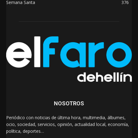
Semana Santa
376
NOSOTROS
Periódico con noticias de última hora, multimedia, álbumes,
ocio, sociedad, servicios, opinión, actualidad local, economía,
política, deportes…