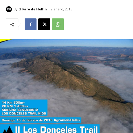
By
El Faro de Hellín
9 enero, 2015