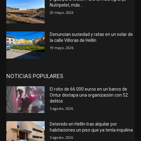
Nutripelet, más…
20 mayo, 2026
Denuncian suciedad y ratas en un solar de
la calle Villoras de Hellín
19 mayo, 2026
NOTICIAS POPULARES
El robo de 66.000 euros en un banco de
Ontur destapa una organización con 52
delitos
5 agosto, 2026
Detenido en Hellín tras alquilar por
habitaciones un piso que ya tenía inquilina
5 agosto, 2026