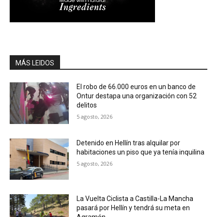
MÁS LEIDOS
El robo de 66.000 euros en un banco de
Ontur destapa una organización con 52
delitos
5 agosto, 2026
Detenido en Hellín tras alquilar por
habitaciones un piso que ya tenía inquilina
5 agosto, 2026
La Vuelta Ciclista a Castilla-La Mancha
pasará por Hellín y tendrá su meta en