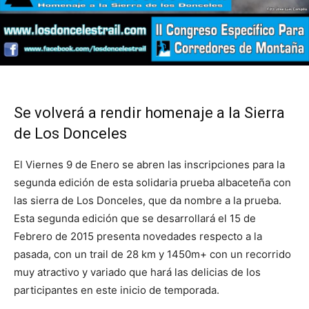
Se volverá a rendir homenaje a la Sierra
de Los Donceles
El Viernes 9 de Enero se abren las inscripciones para la
segunda edición de esta solidaria prueba albaceteña con
las sierra de Los Donceles, que da nombre a la prueba.
Esta segunda edición que se desarrollará el 15 de
Febrero de 2015 presenta novedades respecto a la
pasada, con un trail de 28 km y 1450m+ con un recorrido
muy atractivo y variado que hará las delicias de los
participantes en este inicio de temporada.