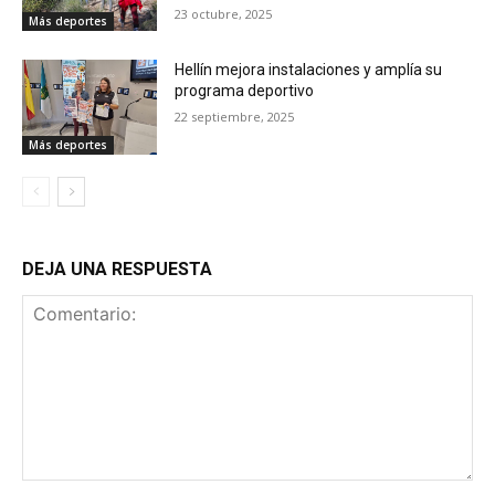
23 octubre, 2025
Más deportes
Hellín mejora instalaciones y amplía su
programa deportivo
22 septiembre, 2025
Más deportes
DEJA UNA RESPUESTA
Comentario: