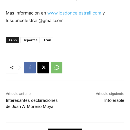
Más información en
www.losdoncelestrail.com
y
losdoncelestrail@gmail.com
TAGS
Deportes
Trail
Artículo anterior
Artículo siguiente
Interesantes declaraciones
Intolerable
de Juan A. Moreno Moya