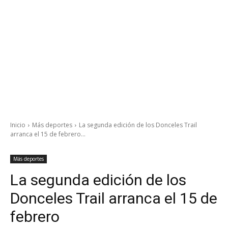
Inicio
Más deportes
La segunda edición de los Donceles Trail
arranca el 15 de febrero...
Más deportes
La segunda edición de los
Donceles Trail arranca el 15 de
febrero