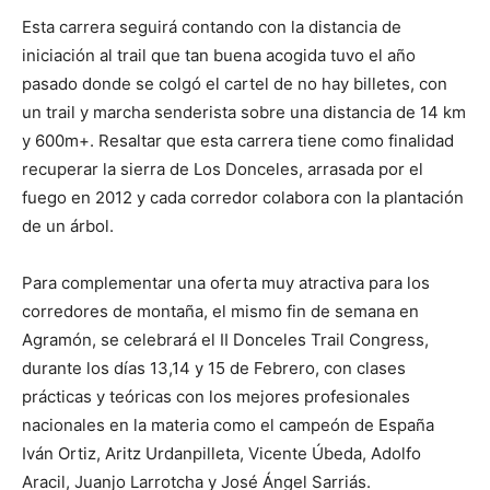
Esta carrera seguirá contando con la distancia de
iniciación al trail que tan buena acogida tuvo el año
pasado donde se colgó el cartel de no hay billetes, con
un trail y marcha senderista sobre una distancia de 14 km
y 600m+. Resaltar que esta carrera tiene como finalidad
recuperar la sierra de Los Donceles, arrasada por el
fuego en 2012 y cada corredor colabora con la plantación
de un árbol.
Para complementar una oferta muy atractiva para los
corredores de montaña, el mismo fin de semana en
Agramón, se celebrará el II Donceles Trail Congress,
durante los días 13,14 y 15 de Febrero, con clases
prácticas y teóricas con los mejores profesionales
nacionales en la materia como el campeón de España
Iván Ortiz, Aritz Urdanpilleta, Vicente Úbeda, Adolfo
Aracil, Juanjo Larrotcha y José Ángel Sarriás.