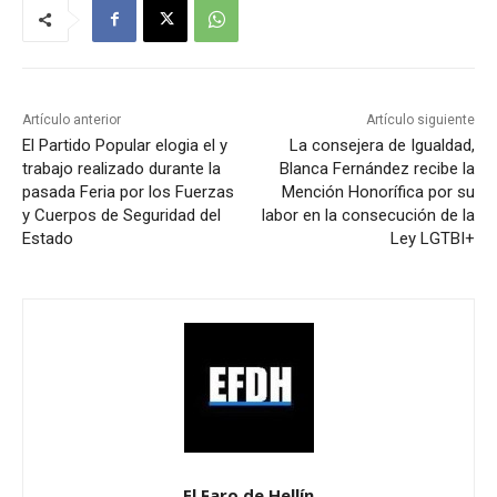
Artículo anterior
Artículo siguiente
El Partido Popular elogia el y
La consejera de Igualdad,
trabajo realizado durante la
Blanca Fernández recibe la
pasada Feria por los Fuerzas
Mención Honorífica por su
y Cuerpos de Seguridad del
labor en la consecución de la
Estado
Ley LGTBI+
El Faro de Hellín