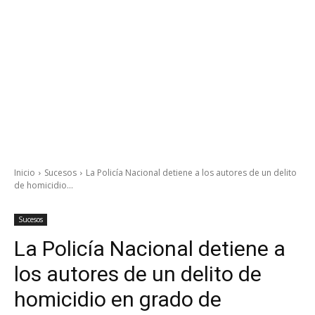
Inicio
Sucesos
La Policía Nacional detiene a los autores de un delito
de homicidio...
Sucesos
La Policía Nacional detiene a
los autores de un delito de
homicidio en grado de