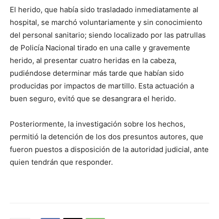
El herido, que había sido trasladado inmediatamente al
hospital, se marchó voluntariamente y sin conocimiento
del personal sanitario; siendo localizado por las patrullas
de Policía Nacional tirado en una calle y gravemente
herido, al presentar cuatro heridas en la cabeza,
pudiéndose determinar más tarde que habían sido
producidas por impactos de martillo. Esta actuación a
buen seguro, evitó que se desangrara el herido.
Posteriormente, la investigación sobre los hechos,
permitió la detención de los dos presuntos autores, que
fueron puestos a disposición de la autoridad judicial, ante
quien tendrán que responder.