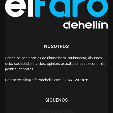
NOSOTROS
Periódico con noticias de última hora, multimedia, álbumes,
ocio, sociedad, servicios, opinión, actualidad local, economía,
política, deportes…
Contacto:
info@elfarodehellin.com
663 20 18 91
SIGUENOS