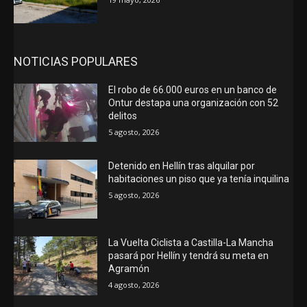
NOTICIAS POPULARES
El robo de 66.000 euros en un banco de
Ontur destapa una organización con 52
delitos
5 agosto, 2026
Detenido en Hellín tras alquilar por
habitaciones un piso que ya tenía inquilina
5 agosto, 2026
La Vuelta Ciclista a Castilla-La Mancha
pasará por Hellín y tendrá su meta en
Agramón
4 agosto, 2026