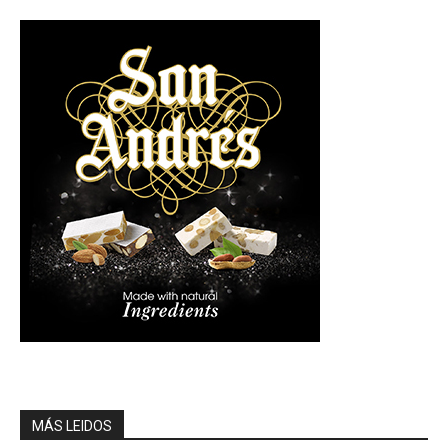
MÁS LEIDOS