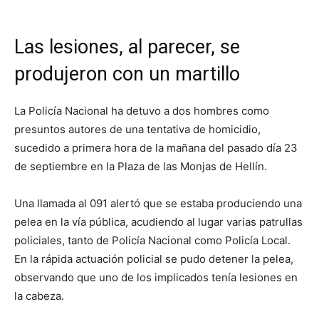
Las lesiones, al parecer, se
produjeron con un martillo
La Policía Nacional ha detuvo a dos hombres como
presuntos autores de una tentativa de homicidio,
sucedido a primera hora de la mañana del pasado día 23
de septiembre en la Plaza de las Monjas de Hellín.
Una llamada al 091 alertó que se estaba produciendo una
pelea en la vía pública, acudiendo al lugar varias patrullas
policiales, tanto de Policía Nacional como Policía Local.
En la rápida actuación policial se pudo detener la pelea,
observando que uno de los implicados tenía lesiones en
la cabeza.