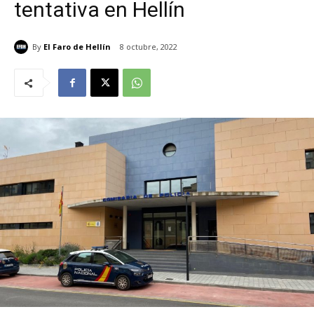
tentativa en Hellín
By
El Faro de Hellín
8 octubre, 2022