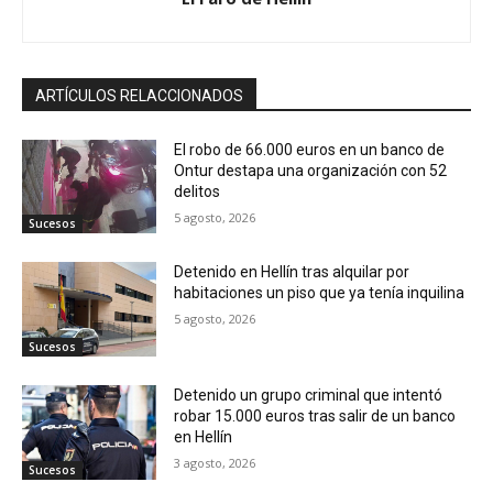
ARTÍCULOS RELACCIONADOS
El robo de 66.000 euros en un banco de
Ontur destapa una organización con 52
delitos
5 agosto, 2026
Sucesos
Detenido en Hellín tras alquilar por
habitaciones un piso que ya tenía inquilina
5 agosto, 2026
Sucesos
Detenido un grupo criminal que intentó
robar 15.000 euros tras salir de un banco
en Hellín
3 agosto, 2026
Sucesos