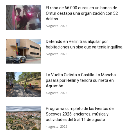
El robo de 66.000 euros en un banco de
Ontur destapa una organización con 52
delitos
5 agosto, 2026
Detenido en Hellín tras alquilar por
habitaciones un piso que ya tenía inquilina
5 agosto, 2026
La Vuelta Ciclista a Castilla-La Mancha
pasará por Hellín y tendrá su meta en
Agramón
4 agosto, 2026
Programa completo de las Fiestas de
Socovos 2026: encierros, música y
actividades del 5 al 11 de agosto
4 agosto, 2026