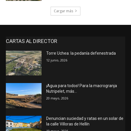
Cargar más
CARTAS AL DIRECTOR
Torre Uchea: la pedanía defenestrada
12 junio, 2026
¡Agua para todos! Para la macrogranja
Nutripelet, más…
20 mayo, 2026
Denuncian suciedad y ratas en un solar de
la calle Villoras de Hellín
19 mayo, 2026