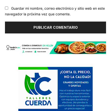
Guardar mi nombre, correo electrónico y sitio web en este
navegador la próxima vez que comente.