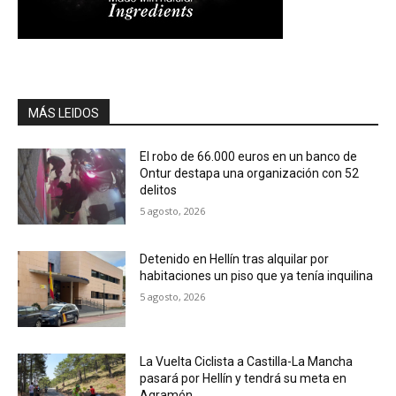
MÁS LEIDOS
El robo de 66.000 euros en un banco de
Ontur destapa una organización con 52
delitos
5 agosto, 2026
Detenido en Hellín tras alquilar por
habitaciones un piso que ya tenía inquilina
5 agosto, 2026
La Vuelta Ciclista a Castilla-La Mancha
pasará por Hellín y tendrá su meta en
Agramón