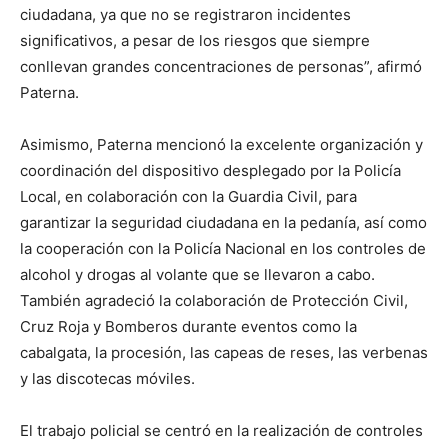
ciudadana, ya que no se registraron incidentes
significativos, a pesar de los riesgos que siempre
conllevan grandes concentraciones de personas”, afirmó
Paterna.
Asimismo, Paterna mencionó la excelente organización y
coordinación del dispositivo desplegado por la Policía
Local, en colaboración con la Guardia Civil, para
garantizar la seguridad ciudadana en la pedanía, así como
la cooperación con la Policía Nacional en los controles de
alcohol y drogas al volante que se llevaron a cabo.
También agradeció la colaboración de Protección Civil,
Cruz Roja y Bomberos durante eventos como la
cabalgata, la procesión, las capeas de reses, las verbenas
y las discotecas móviles.
El trabajo policial se centró en la realización de controles