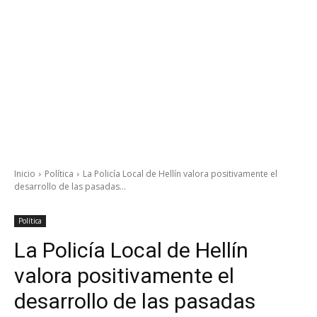
Inicio
Política
La Policía Local de Hellín valora positivamente el
desarrollo de las pasadas...
Política
La Policía Local de Hellín
valora positivamente el
desarrollo de las pasadas