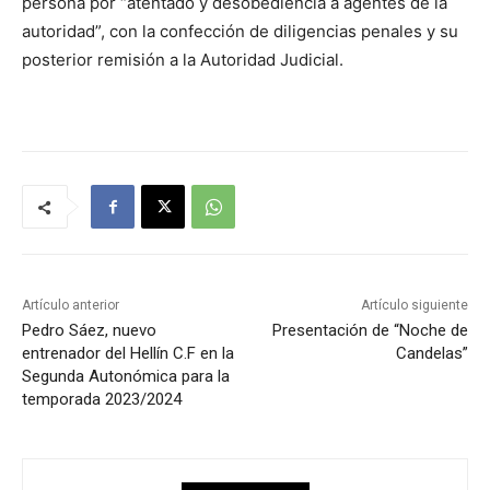
persona por “atentado y desobediencia a agentes de la
autoridad”, con la confección de diligencias penales y su
posterior remisión a la Autoridad Judicial.
Artículo anterior
Artículo siguiente
Pedro Sáez, nuevo
Presentación de “Noche de
entrenador del Hellín C.F en la
Candelas”
Segunda Autonómica para la
temporada 2023/2024