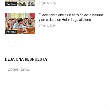
27 julio, 2026
Política
El accidente entre un camión de la basura
y un ciclista en Hellín llega al pleno
27 julio, 2026
Política
DEJA UNA RESPUESTA
Comentario: