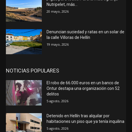
Nutripelet, más…
20 mayo, 2026
Denuncian suciedad y ratas en un solar de
la calle Villoras de Hellín
19 mayo, 2026
NOTICIAS POPULARES
El robo de 66.000 euros en un banco de
Ontur destapa una organización con 52
delitos
5 agosto, 2026
Detenido en Hellín tras alquilar por
habitaciones un piso que ya tenía inquilina
5 agosto, 2026