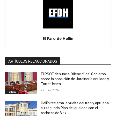
El Faro de Hellín
ARTÍCULOS RELACCIONADOS
El PSOE denuncia “silencio” del Gobierno
sobre la oposición de Jardinería anulada y
Torre Uchea
27 julio, 2026
Política
Hellín reclama la vuelta del tren y aprueba
su segundo Plan de Igualdad con el
rechazo de Vox