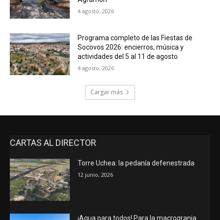
4 agosto, 2026
Programa completo de las Fiestas de
Socovos 2026: encierros, música y
actividades del 5 al 11 de agosto
4 agosto, 2026
Cargar más
CARTAS AL DIRECTOR
Torre Uchea: la pedanía defenestrada
12 junio, 2026
¡Agua para todos! Para la macrogranja