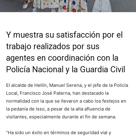
Y muestra su satisfacción por el
trabajo realizados por sus
agentes en coordinación con la
Policía Nacional y la Guardia Civil
El alcalde de Hellín, Manuel Serena, y el jefe de la Policía
Local, Francisco José Paterna, han destacado la
normalidad con la que se llevaron a cabo los festejos en
la pedanía de Isso, a pesar de la alta afluencia de
visitantes, especialmente durante el fin de semana.
“Ha sido un éxito en términos de seguridad vial y