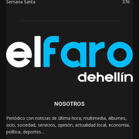
Semana Santa
376
NOSOTROS
Periódico con noticias de última hora, multimedia, álbumes,
ocio, sociedad, servicios, opinión, actualidad local, economía,
política, deportes…