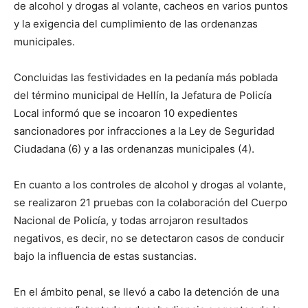
de alcohol y drogas al volante, cacheos en varios puntos
y la exigencia del cumplimiento de las ordenanzas
municipales.
Concluidas las festividades en la pedanía más poblada
del término municipal de Hellín, la Jefatura de Policía
Local informó que se incoaron 10 expedientes
sancionadores por infracciones a la Ley de Seguridad
Ciudadana (6) y a las ordenanzas municipales (4).
En cuanto a los controles de alcohol y drogas al volante,
se realizaron 21 pruebas con la colaboración del Cuerpo
Nacional de Policía, y todas arrojaron resultados
negativos, es decir, no se detectaron casos de conducir
bajo la influencia de estas sustancias.
En el ámbito penal, se llevó a cabo la detención de una