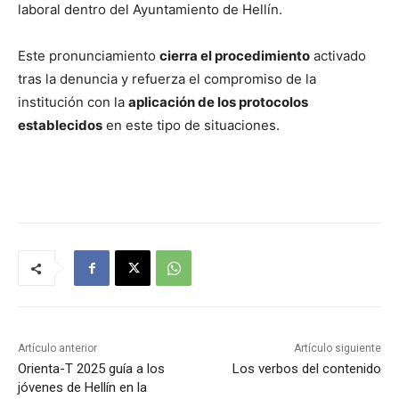
laboral dentro del Ayuntamiento de Hellín.
Este pronunciamiento
cierra el procedimiento
activado
tras la denuncia y refuerza el compromiso de la
institución con la
aplicación de los protocolos
establecidos
en este tipo de situaciones.
Artículo anterior
Artículo siguiente
Orienta-T 2025 guía a los
Los verbos del contenido
jóvenes de Hellín en la