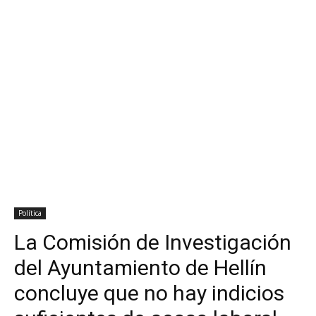
Política
La Comisión de Investigación
del Ayuntamiento de Hellín
concluye que no hay indicios