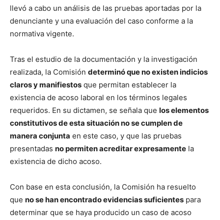
llevó a cabo un análisis de las pruebas aportadas por la
denunciante y una evaluación del caso conforme a la
normativa vigente.
Tras el estudio de la documentación y la investigación
realizada, la Comisión
determinó que no existen indicios
claros y manifiestos
que permitan establecer la
existencia de acoso laboral en los términos legales
requeridos. En su dictamen, se señala que
los elementos
constitutivos de esta situación no se cumplen de
manera conjunta
en este caso, y que las pruebas
presentadas
no permiten acreditar expresamente
la
existencia de dicho acoso.
Con base en esta conclusión, la Comisión ha resuelto
que
no se han encontrado evidencias suficientes
para
determinar que se haya producido un caso de acoso