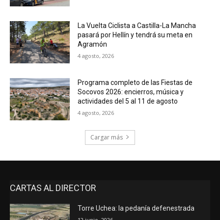
La Vuelta Ciclista a Castilla-La Mancha
pasará por Hellín y tendrá su meta en
Agramón
4 agosto, 2026
Programa completo de las Fiestas de
Socovos 2026: encierros, música y
actividades del 5 al 11 de agosto
4 agosto, 2026
Cargar más
CARTAS AL DIRECTOR
Torre Uchea: la pedanía defenestrada
12 junio, 2026