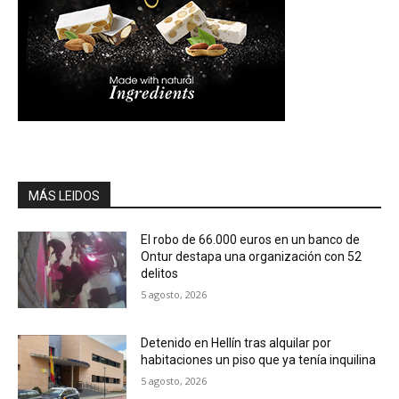
MÁS LEIDOS
El robo de 66.000 euros en un banco de
Ontur destapa una organización con 52
delitos
5 agosto, 2026
Detenido en Hellín tras alquilar por
habitaciones un piso que ya tenía inquilina
5 agosto, 2026