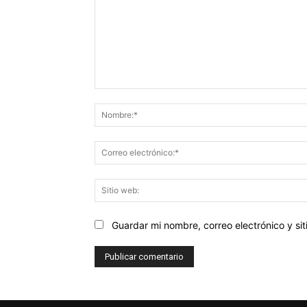
Comentario:
Guardar mi nombre, correo electrónico y s