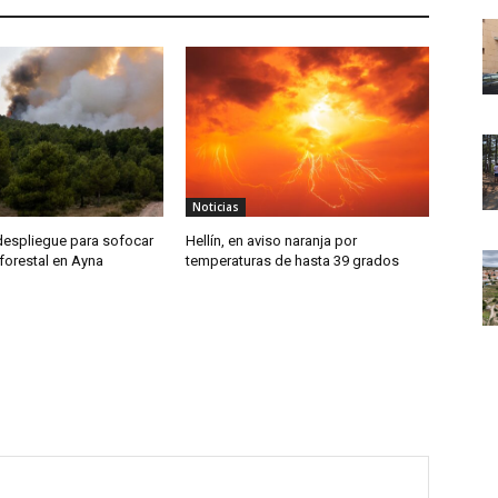
Noticias
despliegue para sofocar
Hellín, en aviso naranja por
forestal en Ayna
temperaturas de hasta 39 grados