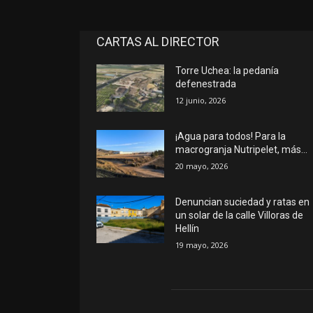
CARTAS AL DIRECTOR
Torre Uchea: la pedanía
defenestrada
12 junio, 2026
¡Agua para todos! Para la
macrogranja Nutripelet, más…
20 mayo, 2026
Denuncian suciedad y ratas en
un solar de la calle Villoras de
Hellín
19 mayo, 2026