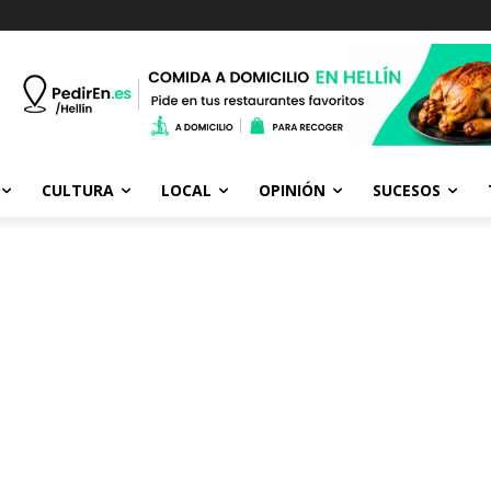
CULTURA
LOCAL
OPINIÓN
SUCESOS