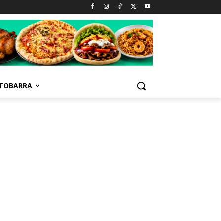
TOBARRA