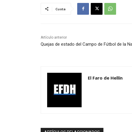
Cuota
Artículo anterior
Quejas de estado del Campo de Fútbol de la N
El Faro de Hellín