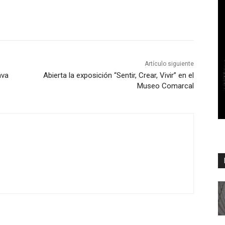
Artículo siguiente
ava
Abierta la exposición “Sentir, Crear, Vivir” en el
Museo Comarcal