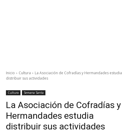
Inicio
Cultura
La Asociación de Cofradías y Hermandades estudia
distribuir sus actividades
Cultura
Semana Santa
La Asociación de Cofradías y
Hermandades estudia
distribuir sus actividades