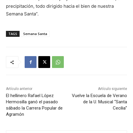
precipitación, todo dirigido hacia el bien de nuestra
Semana Santa”.
TAGS
Semana Santa
Artículo anterior
Artículo siguiente
El hellinero Rafael López
Vuelve la Escuela de Verano
Hermosilla ganó el pasado
de la U. Musical “Santa
sábado la Carrera Popular de
Cecilia”
Agramón