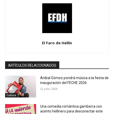
El Faro de Hellín
ARTÍCULOS RELACCIONADOS
Aníbal Gómez pondrá música a la fiesta de
inauguración del FECHE 2026
22 julio, 2026
Cultura
Una comedia romántica gamberra con
acento hellinero para desconectar este