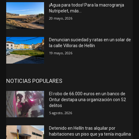
¡Agua para todos! Para la macrogranja
Nutripelet, más…
20 mayo, 2026
Denuncian suciedad y ratas en un solar de
la calle Villoras de Hellín
19 mayo, 2026
NOTICIAS POPULARES
El robo de 66.000 euros en un banco de
Ontur destapa una organización con 52
delitos
5 agosto, 2026
Detenido en Hellín tras alquilar por
habitaciones un piso que ya tenía inquilina