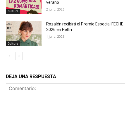
verano
2 julio, 2026
Cultura
Rozalén recibirá el Premio Especial FECHE
2026 en Hellín
1 julio, 2026
Cultura
DEJA UNA RESPUESTA