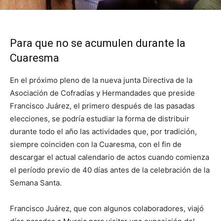
Para que no se acumulen durante la
Cuaresma
En el próximo pleno de la nueva junta Directiva de la
Asociación de Cofradías y Hermandades que preside
Francisco Juárez, el primero después de las pasadas
elecciones, se podría estudiar la forma de distribuir
durante todo el año las actividades que, por tradición,
siempre coinciden con la Cuaresma, con el fin de
descargar el actual calendario de actos cuando comienza
el período previo de 40 días antes de la celebración de la
Semana Santa.
Francisco Juárez, que con algunos colaboradores, viajó