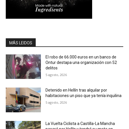
MÁS LEIDOS
El robo de 66.000 euros en un banco de
Ontur destapa una organización con 52
delitos
5 agosto, 2026
Detenido en Hellín tras alquilar por
habitaciones un piso que ya tenía inquilina
5 agosto, 2026
La Vuelta Ciclista a Castilla-La Mancha