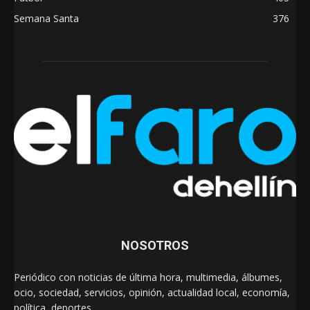
Semana Santa
376
NOSOTROS
Periódico con noticias de última hora, multimedia, álbumes,
ocio, sociedad, servicios, opinión, actualidad local, economía,
política, deportes…