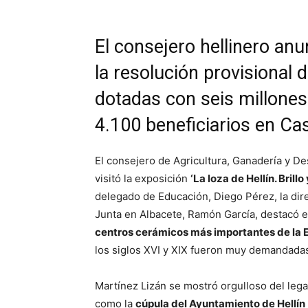
El consejero hellinero anu
la resolución provisional d
dotadas con seis millones
4.100 beneficiarios en Ca
El consejero de Agricultura, Ganadería y De
visitó la exposición
‘La loza de Hellín. Brillo 
delegado de Educación, Diego Pérez, la dir
Junta en Albacete, Ramón García, destacó e
centros cerámicos más importantes de la
los siglos XVI y XIX fueron muy demandadas
Martínez Lizán se mostró orgulloso del lega
como la
cúpula del Ayuntamiento de Hellín