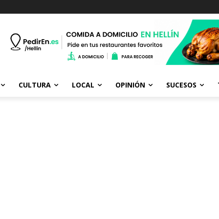
CULTURA
LOCAL
OPINIÓN
SUCESOS