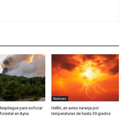
Noticias
despliegue para sofocar
Hellín, en aviso naranja por
forestal en Ayna
temperaturas de hasta 39 grados