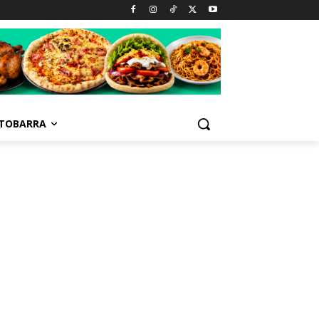
TOBARRA