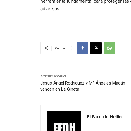
herramienta fundamental para proteger las
adversos.
Cuota
Artículo anterior
Jesús Ángel Rodríguez y Mª Ángeles Magán
vencen en La Gineta
El Faro de Hellín