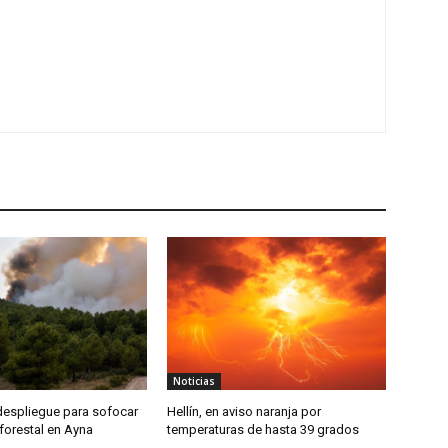
Noticias
despliegue para sofocar
Hellín, en aviso naranja por
forestal en Ayna
temperaturas de hasta 39 grados