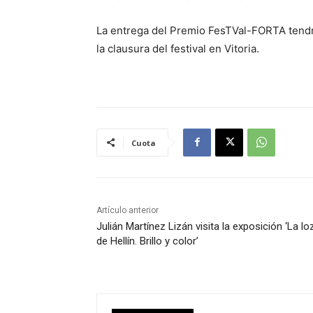
La entrega del Premio FesTVal-FORTA tendr
la clausura del festival en Vitoria.
Cuota
Artículo anterior
Julián Martínez Lizán visita la exposición ‘La lo
de Hellín. Brillo y color’