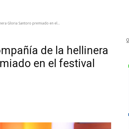
era Gloria Santoro premiado en el...
mpañía de la hellinera
miado en el festival