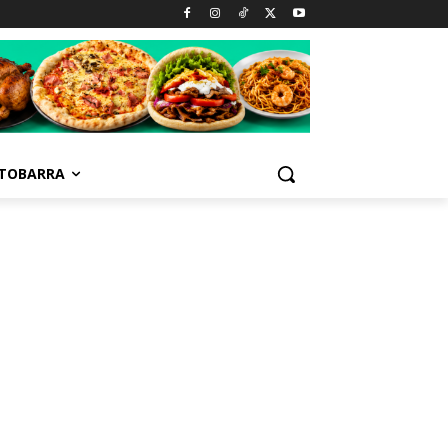
TOBARRA