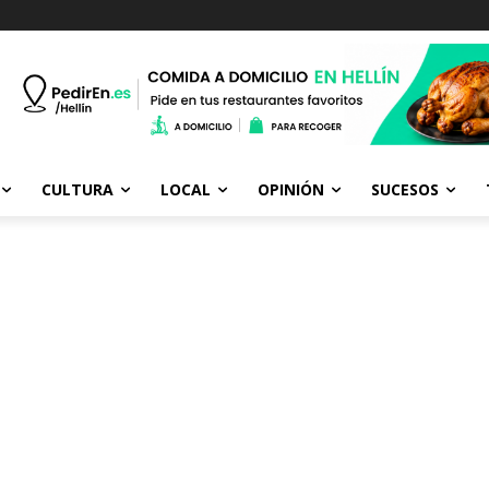
CULTURA
LOCAL
OPINIÓN
SUCESOS