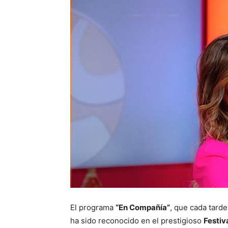
El programa
“En Compañía”
, que cada tard
ha sido reconocido en el prestigioso
Festiv