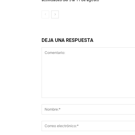
DEJA UNA RESPUESTA
Comentario: