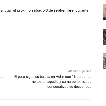
á lugar el próximo
sábado 6 de septiembre
, durante
Artículo siguiente
za
El paro sigue su bajada en Hellín con 16 personas
menos en agosto y suma ocho meses
consecutivos de descensos