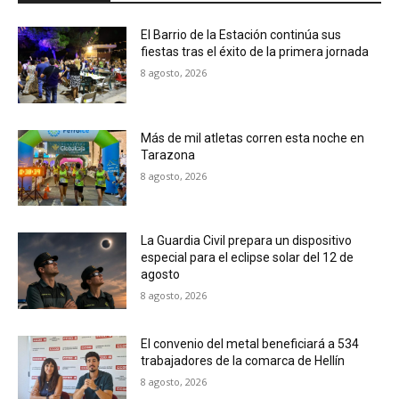
El Barrio de la Estación continúa sus
fiestas tras el éxito de la primera jornada
8 agosto, 2026
Más de mil atletas corren esta noche en
Tarazona
8 agosto, 2026
La Guardia Civil prepara un dispositivo
especial para el eclipse solar del 12 de
agosto
8 agosto, 2026
El convenio del metal beneficiará a 534
trabajadores de la comarca de Hellín
8 agosto, 2026