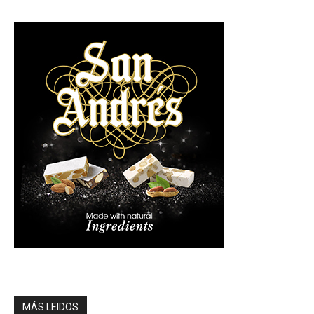
MÁS LEIDOS