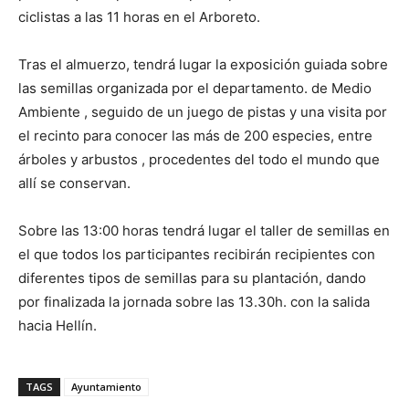
ciclistas a las 11 horas en el Arboreto.
Tras el almuerzo, tendrá lugar la exposición guiada sobre
las semillas organizada por el departamento. de Medio
Ambiente , seguido de un juego de pistas y una visita por
el recinto para conocer las más de 200 especies, entre
árboles y arbustos , procedentes del todo el mundo que
allí se conservan.
Sobre las 13:00 horas tendrá lugar el taller de semillas en
el que todos los participantes recibirán recipientes con
diferentes tipos de semillas para su plantación, dando
por finalizada la jornada sobre las 13.30h. con la salida
hacia Hellín.
TAGS
Ayuntamiento