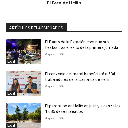
El Faro de Hellín
ARTÍCULOS RELACCIONADOS
El Barrio de la Estación continúa sus
fiestas tras el éxito de la primera jornada
8 agosto, 2026
Local
El convenio del metal beneficiará a 534
trabajadores de la comarca de Hellín
8 agosto, 2026
Local
El paro sube en Hellín en julio y alcanza los
1.686 desempleados
4 agosto, 2026
Local