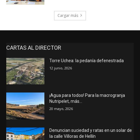
Cargar más
CARTAS AL DIRECTOR
Torre Uchea: la pedanía defenestrada
12 junio, 2026
¡Agua para todos! Para la macrogranja
Nutripelet, más…
20 mayo, 2026
Denuncian suciedad y ratas en un solar de
la calle Villoras de Hellín