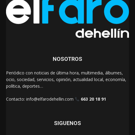
NOSOTROS
Periódico con noticias de última hora, multimedia, álbumes,
ocio, sociedad, servicios, opinión, actualidad local, economía,
política, deportes…
Contacto:
info@elfarodehellin.com
663 20 18 91
SIGUENOS