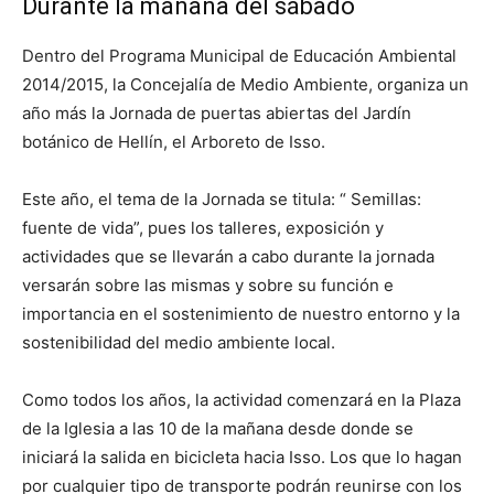
Durante la mañana del sábado
Dentro del Programa Municipal de Educación Ambiental
2014/2015, la Concejalía de Medio Ambiente, organiza un
año más la Jornada de puertas abiertas del Jardín
botánico de Hellín, el Arboreto de Isso.
Este año, el tema de la Jornada se titula: “ Semillas:
fuente de vida”, pues los talleres, exposición y
actividades que se llevarán a cabo durante la jornada
versarán sobre las mismas y sobre su función e
importancia en el sostenimiento de nuestro entorno y la
sostenibilidad del medio ambiente local.
Como todos los años, la actividad comenzará en la Plaza
de la Iglesia a las 10 de la mañana desde donde se
iniciará la salida en bicicleta hacia Isso. Los que lo hagan
por cualquier tipo de transporte podrán reunirse con los