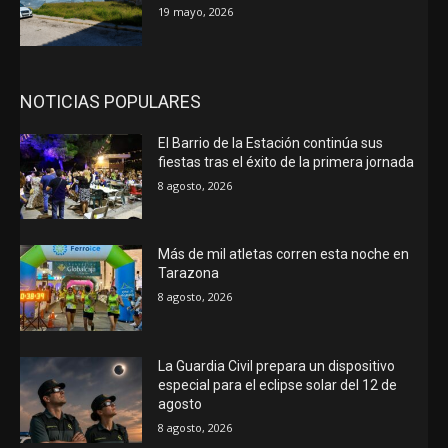
19 mayo, 2026
NOTICIAS POPULARES
El Barrio de la Estación continúa sus
fiestas tras el éxito de la primera jornada
8 agosto, 2026
Más de mil atletas corren esta noche en
Tarazona
8 agosto, 2026
La Guardia Civil prepara un dispositivo
especial para el eclipse solar del 12 de
agosto
8 agosto, 2026