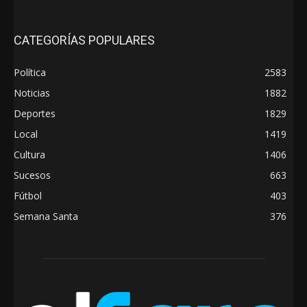
CATEGORÍAS POPULARES
Política
2583
Noticias
1882
Deportes
1829
Local
1419
Cultura
1406
Sucesos
663
Fútbol
403
Semana Santa
376