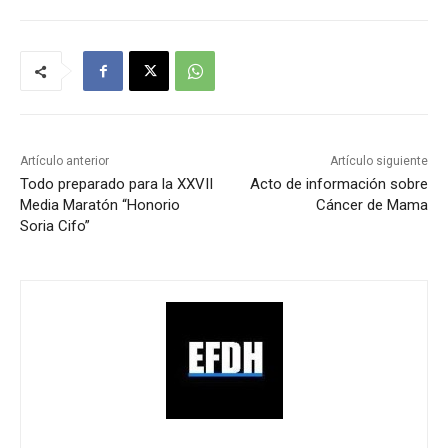
Artículo anterior
Artículo siguiente
Todo preparado para la XXVII
Acto de información sobre
Media Maratón “Honorio
Cáncer de Mama
Soria Cifo”