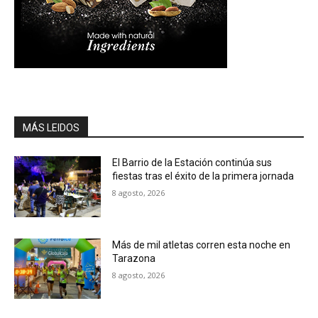
MÁS LEIDOS
El Barrio de la Estación continúa sus
fiestas tras el éxito de la primera jornada
8 agosto, 2026
Más de mil atletas corren esta noche en
Tarazona
8 agosto, 2026