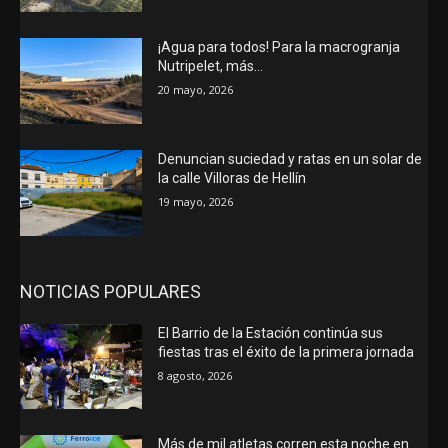
¡Agua para todos! Para la macrogranja
Nutripelet, más…
20 mayo, 2026
Denuncian suciedad y ratas en un solar de
la calle Villoras de Hellín
19 mayo, 2026
NOTICIAS POPULARES
El Barrio de la Estación continúa sus
fiestas tras el éxito de la primera jornada
8 agosto, 2026
Más de mil atletas corren esta noche en