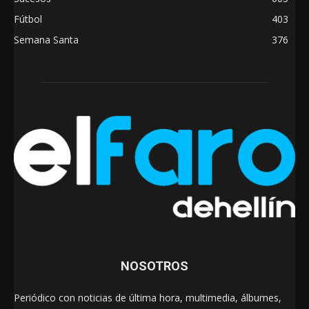
Fútbol
403
Semana Santa
376
NOSOTROS
Periódico con noticias de última hora, multimedia, álbumes,