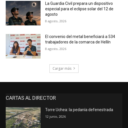
La Guardia Civil prepara un dispositivo
especial para el eclipse solar del 12 de
agosto
8 agosto, 2026
El convenio del metal beneficiará a 534
trabajadores de la comarca de Hellín
8 agosto, 2026
Cargar más
CARTAS AL DIRECTOR
Torre Uchea: la pedanía defenestrada
12 junio, 2026