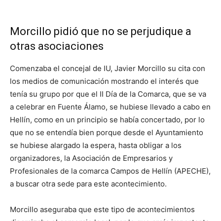
Morcillo pidió que no se perjudique a
otras asociaciones
Comenzaba el concejal de IU, Javier Morcillo su cita con
los medios de comunicación mostrando el interés que
tenía su grupo por que el II Día de la Comarca, que se va
a celebrar en Fuente Álamo, se hubiese llevado a cabo en
Hellín, como en un principio se había concertado, por lo
que no se entendía bien porque desde el Ayuntamiento
se hubiese alargado la espera, hasta obligar a los
organizadores, la Asociación de Empresarios y
Profesionales de la comarca Campos de Hellín (APECHE),
a buscar otra sede para este acontecimiento.
Morcillo aseguraba que este tipo de acontecimientos