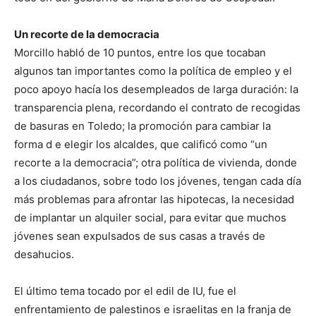
Un recorte de la democracia
Morcillo habló de 10 puntos, entre los que tocaban
algunos tan importantes como la política de empleo y el
poco apoyo hacía los desempleados de larga duración: la
transparencia plena, recordando el contrato de recogidas
de basuras en Toledo; la promoción para cambiar la
forma d e elegir los alcaldes, que calificó como “un
recorte a la democracia”; otra política de vivienda, donde
a los ciudadanos, sobre todo los jóvenes, tengan cada día
más problemas para afrontar las hipotecas, la necesidad
de implantar un alquiler social, para evitar que muchos
jóvenes sean expulsados de sus casas a través de
desahucios.
El último tema tocado por el edil de IU, fue el
enfrentamiento de palestinos e israelitas en la franja de