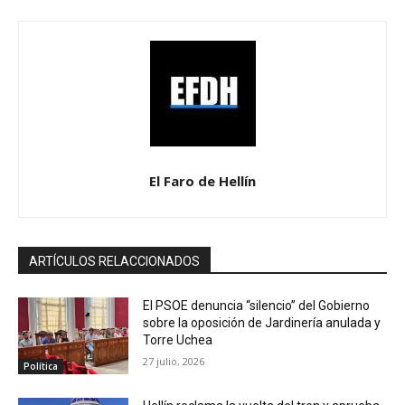
El Faro de Hellín
ARTÍCULOS RELACCIONADOS
El PSOE denuncia “silencio” del Gobierno
sobre la oposición de Jardinería anulada y
Torre Uchea
27 julio, 2026
Política