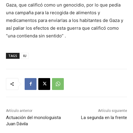
Gaza, que calificó como un genocidio, por lo que pedía
una campaña para la recogida de alimentos y
medicamentos para enviarlas a los habitantes de Gaza y
así paliar los efectos de esta guerra que calificó como
“una contienda sin sentido” .
TAGS
IU
Artículo anterior
Artículo siguiente
Actuación del monologuista
La segunda en la frente
Juan Dávila