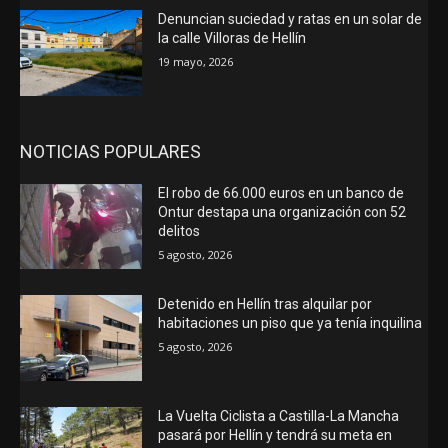
Denuncian suciedad y ratas en un solar de
la calle Villoras de Hellín
19 mayo, 2026
NOTICIAS POPULARES
El robo de 66.000 euros en un banco de
Ontur destapa una organización con 52
delitos
5 agosto, 2026
Detenido en Hellín tras alquilar por
habitaciones un piso que ya tenía inquilina
5 agosto, 2026
La Vuelta Ciclista a Castilla-La Mancha
pasará por Hellín y tendrá su meta en