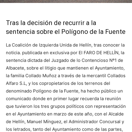
Tras la decisión de recurrir a la
sentencia sobre el Polígono de la Fuente
La Coalición de Izquierda Unida de Hellín, tras conocer la
noticia. publicada en exclusiva por El FARO DE HELLÍN, la
sentencia dictada del Juzgado de lo Contencioso Nº1 de
Albacete, sobre el litigio que mantienen el Ayuntamiento,
la familia Collado Muñoz a través de la mercantil Collados
Alfaro S.L, y los copropietarios de los terrenos del
denominado Polígono de la Fuente, ha hecho público un
comunicado donde en primer lugar recuerda la reunión
que tuvieron los tres grupos políticos con representación
en el Ayuntamiento en marzo de este año, con el Alcalde
de Hellín, Manuel Mínguez, el Administrador Concursal y
los letrados, tanto del Ayuntamiento como de las partes,