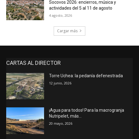
Socovos 2026: encierros, música y
actividades del 5 al 11 de agosto
4 agosto, 2026
Cargar más
CARTAS AL DIRECTOR
Torre Uchea: la pedanía defenestrada
12 junio, 2026
¡Agua para todos! Para la macrogranja
Nutripelet, más…
20 mayo, 2026