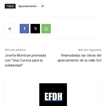
TAGS
Ayuntamiento
IU
Artículo anterior
Artículo siguiente
Josefa Montoya premiada
Reanudadas las obras del
con “Una Corona para la
aparcamiento de la calle Sol
solidaridad”