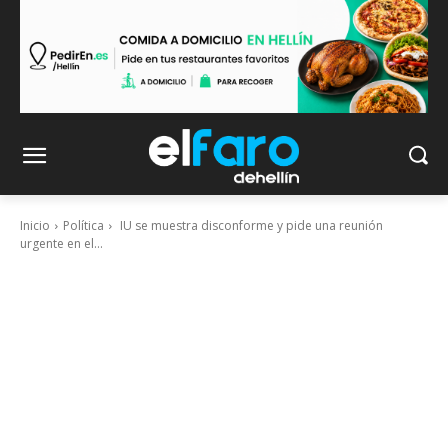
Inicio
Política
IU se muestra disconforme y pide una reunión
urgente en el...