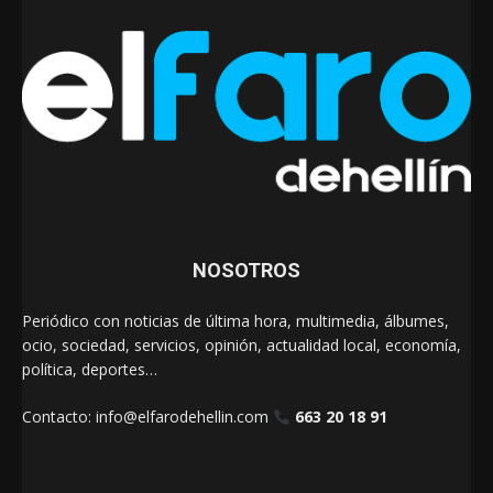
NOSOTROS
Periódico con noticias de última hora, multimedia, álbumes,
ocio, sociedad, servicios, opinión, actualidad local, economía,
política, deportes…
Contacto:
info@elfarodehellin.com
663 20 18 91