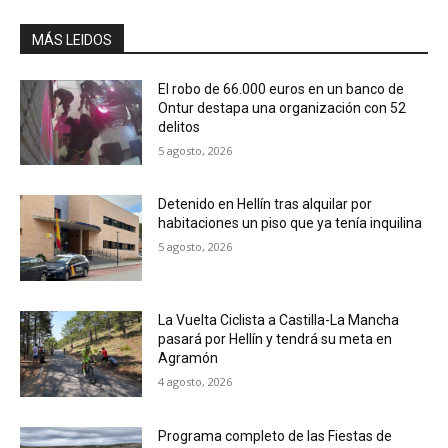
MÁS LEIDOS
El robo de 66.000 euros en un banco de
Ontur destapa una organización con 52
delitos
5 agosto, 2026
Detenido en Hellín tras alquilar por
habitaciones un piso que ya tenía inquilina
5 agosto, 2026
La Vuelta Ciclista a Castilla-La Mancha
pasará por Hellín y tendrá su meta en
Agramón
4 agosto, 2026
Programa completo de las Fiestas de