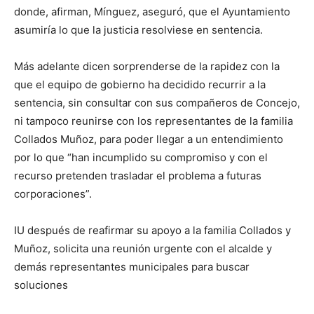
donde, afirman, Mínguez, aseguró, que el Ayuntamiento
asumiría lo que la justicia resolviese en sentencia.
Más adelante dicen sorprenderse de la rapidez con la
que el equipo de gobierno ha decidido recurrir a la
sentencia, sin consultar con sus compañeros de Concejo,
ni tampoco reunirse con los representantes de la familia
Collados Muñoz, para poder llegar a un entendimiento
por lo que “han incumplido su compromiso y con el
recurso pretenden trasladar el problema a futuras
corporaciones”.
IU después de reafirmar su apoyo a la familia Collados y
Muñoz, solicita una reunión urgente con el alcalde y
demás representantes municipales para buscar
soluciones