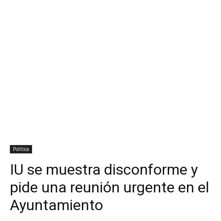
Política
IU se muestra disconforme y
pide una reunión urgente en el
Ayuntamiento