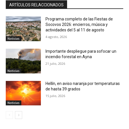
ARTÍCULOS RELACCIONADOS
Programa completo de las Fiestas de
Socovos 2026: encierros, música y
actividades del 5 al 11 de agosto
4 agosto, 2026
Noticias
Importante despliegue para sofocar un
incendio forestal en Ayna
21 julio, 2026
Noticias
Hellín, en aviso naranja por temperaturas
de hasta 39 grados
15 julio, 2026
Noticias