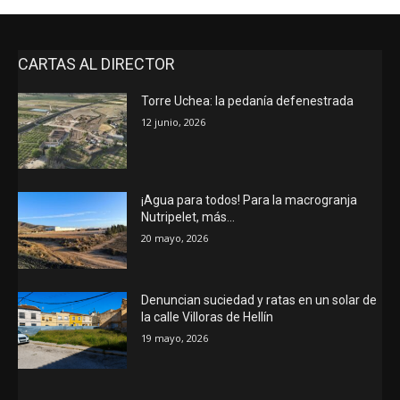
CARTAS AL DIRECTOR
Torre Uchea: la pedanía defenestrada
12 junio, 2026
¡Agua para todos! Para la macrogranja
Nutripelet, más…
20 mayo, 2026
Denuncian suciedad y ratas en un solar de
la calle Villoras de Hellín
19 mayo, 2026