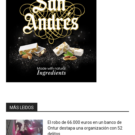
MÁS LEIDOS
El robo de 66.000 euros en un banco de
Ontur destapa una organización con 52
delitos