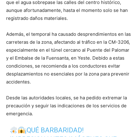
que el agua sobrepase las calles del centro histórico,
aunque afortunadamente, hasta el momento solo se han
registrado daños materiales.
Además, el temporal ha causado desprendimientos en las
carreteras de la zona, afectando al tráfico en la CM-3206,
especialmente en el túnel cercano al Puente del Palomar
y el Embalse de la Fuensanta, en Yeste. Debido a estas
condiciones, se recomienda a los conductores evitar
desplazamientos no esenciales por la zona para prevenir
accidentes.
Desde las autoridades locales, se ha pedido extremar la
precaución y seguir las indicaciones de los servicios de
emergencia.
¡QUÉ BARBARIDAD!