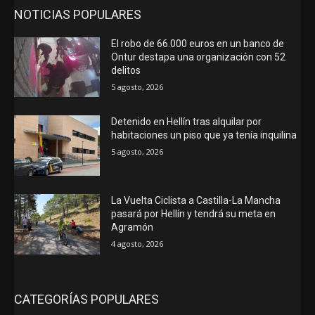
NOTICIAS POPULARES
El robo de 66.000 euros en un banco de
Ontur destapa una organización con 52
delitos
5 agosto, 2026
Detenido en Hellín tras alquilar por
habitaciones un piso que ya tenía inquilina
5 agosto, 2026
La Vuelta Ciclista a Castilla-La Mancha
pasará por Hellín y tendrá su meta en
Agramón
4 agosto, 2026
CATEGORÍAS POPULARES