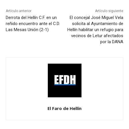
Artículo anterior
Artículo siguiente
Derrota del Hellín C.F. en un
El concejal José Miguel Vela
reñido encuentro ante el C.D.
solicita al Ayuntamiento de
Las Mesas Unión (2-1)
Hellín habilitar un refugio para
vecinos de Letur afectados
por la DANA
El Faro de Hellín