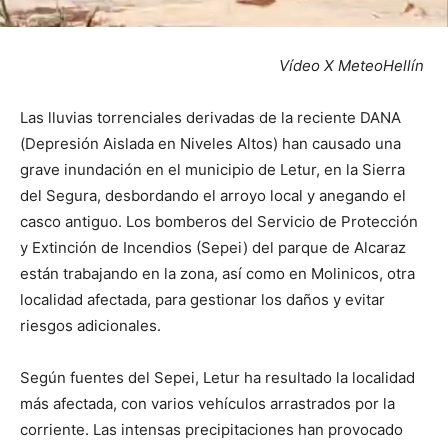
Vídeo X MeteoHellín
Las lluvias torrenciales derivadas de la reciente DANA
(Depresión Aislada en Niveles Altos) han causado una
grave inundación en el municipio de Letur, en la Sierra
del Segura, desbordando el arroyo local y anegando el
casco antiguo. Los bomberos del Servicio de Protección
y Extinción de Incendios (Sepei) del parque de Alcaraz
están trabajando en la zona, así como en Molinicos, otra
localidad afectada, para gestionar los daños y evitar
riesgos adicionales.
Según fuentes del Sepei, Letur ha resultado la localidad
más afectada, con varios vehículos arrastrados por la
corriente. Las intensas precipitaciones han provocado