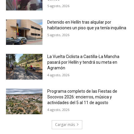
5 agosto, 2026
Detenido en Hellín tras alquilar por
habitaciones un piso que ya tenía inquilina
5 agosto, 2026
La Vuelta Ciclista a Castilla-La Mancha
pasará por Hellín y tendrá su meta en
Agramón
4 agosto, 2026
Programa completo de las Fiestas de
Socovos 2026: encierros, música y
actividades del 5 al 11 de agosto
4 agosto, 2026
Cargar más