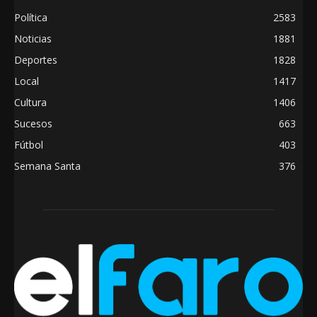
Política
2583
Noticias
1881
Deportes
1828
Local
1417
Cultura
1406
Sucesos
663
Fútbol
403
Semana Santa
376