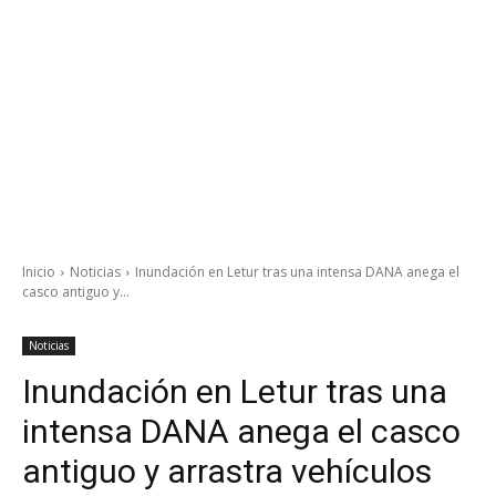
Inicio
Noticias
Inundación en Letur tras una intensa DANA anega el
casco antiguo y...
Noticias
Inundación en Letur tras una
intensa DANA anega el casco
antiguo y arrastra vehículos