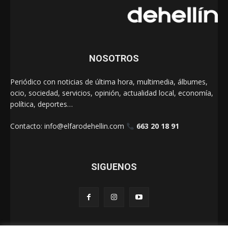
NOSOTROS
Periódico con noticias de última hora, multimedia, álbumes,
ocio, sociedad, servicios, opinión, actualidad local, economía,
política, deportes…
Contacto:
info@elfarodehellin.com
663 20 18 91
SIGUENOS