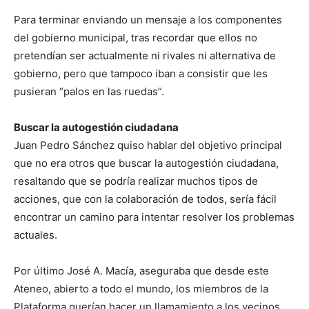
Para terminar enviando un mensaje a los componentes
del gobierno municipal, tras recordar que ellos no
pretendían ser actualmente ni rivales ni alternativa de
gobierno, pero que tampoco iban a consistir que les
pusieran “palos en las ruedas”.
Buscar la autogestión ciudadana
Juan Pedro Sánchez quiso hablar del objetivo principal
que no era otros que buscar la autogestión ciudadana,
resaltando que se podría realizar muchos tipos de
acciones, que con la colaboración de todos, sería fácil
encontrar un camino para intentar resolver los problemas
actuales.
Por último José A. Macía, aseguraba que desde este
Ateneo, abierto a todo el mundo, los miembros de la
Plataforma querían hacer un llamamiento a los vecinos