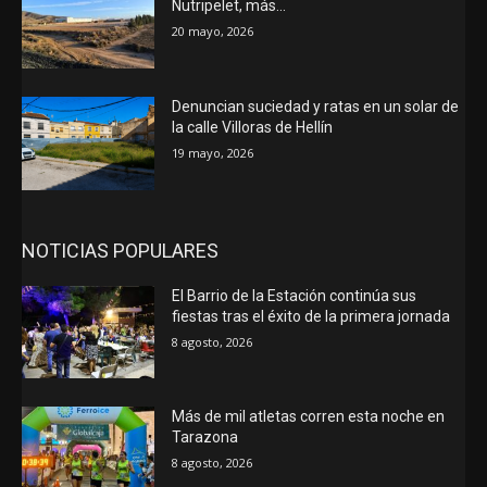
Nutripelet, más…
20 mayo, 2026
Denuncian suciedad y ratas en un solar de
la calle Villoras de Hellín
19 mayo, 2026
NOTICIAS POPULARES
El Barrio de la Estación continúa sus
fiestas tras el éxito de la primera jornada
8 agosto, 2026
Más de mil atletas corren esta noche en
Tarazona
8 agosto, 2026