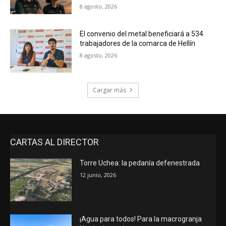
8 agosto, 2026
El convenio del metal beneficiará a 534
trabajadores de la comarca de Hellín
8 agosto, 2026
Cargar más
CARTAS AL DIRECTOR
Torre Uchea: la pedanía defenestrada
12 junio, 2026
¡Agua para todos! Para la macrogranja