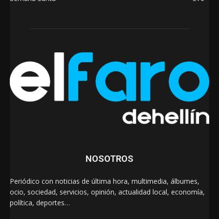
NOSOTROS
Periódico con noticias de última hora, multimedia, álbumes,
ocio, sociedad, servicios, opinión, actualidad local, economía,
política, deportes…