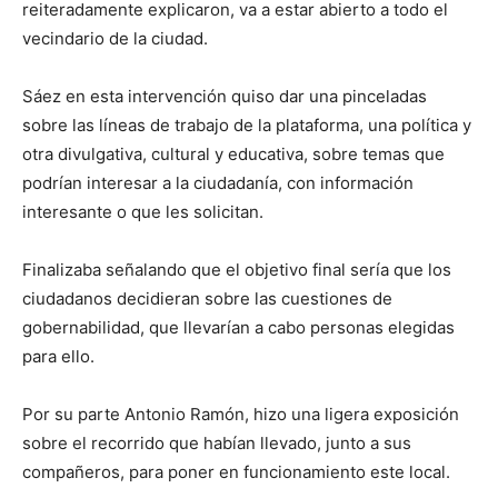
reiteradamente explicaron, va a estar abierto a todo el
vecindario de la ciudad.
Sáez en esta intervención quiso dar una pinceladas
sobre las líneas de trabajo de la plataforma, una política y
otra divulgativa, cultural y educativa, sobre temas que
podrían interesar a la ciudadanía, con información
interesante o que les solicitan.
Finalizaba señalando que el objetivo final sería que los
ciudadanos decidieran sobre las cuestiones de
gobernabilidad, que llevarían a cabo personas elegidas
para ello.
Por su parte Antonio Ramón, hizo una ligera exposición
sobre el recorrido que habían llevado, junto a sus
compañeros, para poner en funcionamiento este local.