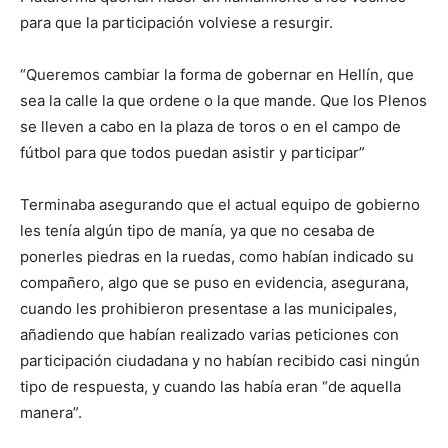
para que la participación volviese a resurgir.
“Queremos cambiar la forma de gobernar en Hellín, que
sea la calle la que ordene o la que mande. Que los Plenos
se lleven a cabo en la plaza de toros o en el campo de
fútbol para que todos puedan asistir y participar”
Terminaba asegurando que el actual equipo de gobierno
les tenía algún tipo de manía, ya que no cesaba de
ponerles piedras en la ruedas, como habían indicado su
compañero, algo que se puso en evidencia, asegurana,
cuando les prohibieron presentase a las municipales,
añadiendo que habían realizado varias peticiones con
participación ciudadana y no habían recibido casi ningún
tipo de respuesta, y cuando las había eran “de aquella
manera”.