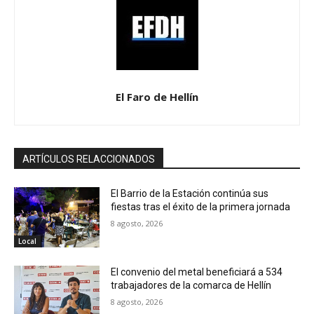
El Faro de Hellín
ARTÍCULOS RELACCIONADOS
El Barrio de la Estación continúa sus
fiestas tras el éxito de la primera jornada
8 agosto, 2026
Local
El convenio del metal beneficiará a 534
trabajadores de la comarca de Hellín
8 agosto, 2026