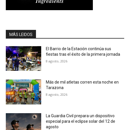
MÁS LEIDOS
El Barrio de la Estación continúa sus
fiestas tras el éxito de la primera jornada
8 agosto, 2026
Más de mil atletas corren esta noche en
Tarazona
8 agosto, 2026
La Guardia Civil prepara un dispositivo
especial para el eclipse solar del 12 de
agosto