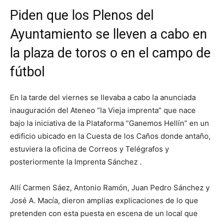
Piden que los Plenos del
Ayuntamiento se lleven a cabo en
la plaza de toros o en el campo de
fútbol
En la tarde del viernes se llevaba a cabo la anunciada
inauguración del Ateneo “la Vieja imprenta” que nace
bajo la iniciativa de la Plataforma “Ganemos Hellín” en un
edificio ubicado en la Cuesta de los Caños donde antaño,
estuviera la oficina de Correos y Telégrafos y
posteriormente la Imprenta Sánchez .
Allí Carmen Sáez, Antonio Ramón, Juan Pedro Sánchez y
José A. Macía, dieron amplias explicaciones de lo que
pretenden con esta puesta en escena de un local que