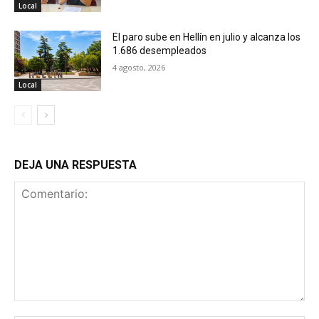
Local
El paro sube en Hellín en julio y alcanza los
1.686 desempleados
4 agosto, 2026
Local
DEJA UNA RESPUESTA
Comentario: