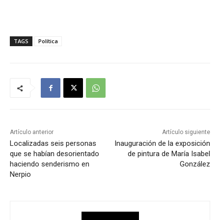
TAGS
Política
Artículo anterior
Artículo siguiente
Localizadas seis personas
Inauguración de la exposición
que se habían desorientado
de pintura de María Isabel
haciendo senderismo en
González
Nerpio