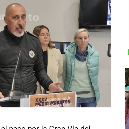
 el paso por la Gran Vía del