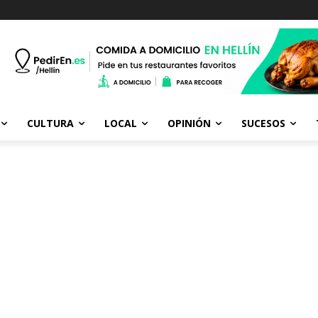
CULTURA
LOCAL
OPINIÓN
SUCESOS