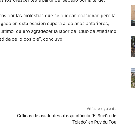
pas por las molestias que se puedan ocasionar, pero la
egado en esta ocasión supera al de años anteriores,
ltimo, quiero agradecer la labor del Club de Atletismo
medida de lo posible”, concluyó.
Artículo siguiente
Críticas de asistentes al espectáculo “El Sueño de
Toledo” en Puy du Fou