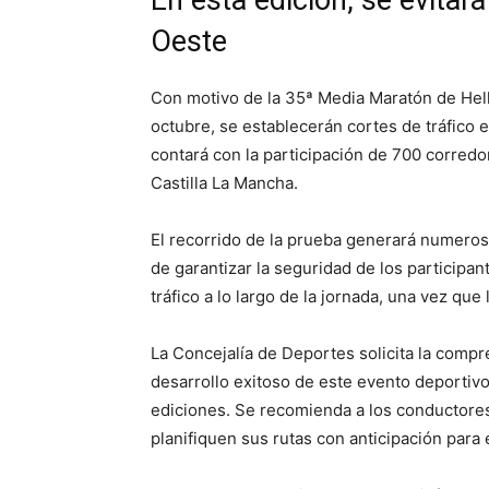
Oeste
Con motivo de la 35ª Media Maratón de Hell
octubre, se establecerán cortes de tráfico 
contará con la participación de 700 corredor
Castilla La Mancha.
El recorrido de la prueba generará numeroso
de garantizar la seguridad de los participan
tráfico a lo largo de la jornada, una vez qu
La Concejalía de Deportes solicita la compre
desarrollo exitoso de este evento deportivo
ediciones. Se recomienda a los conductore
planifiquen sus rutas con anticipación para