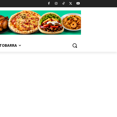
TOBARRA