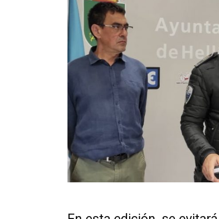
En esta edición, se evitará