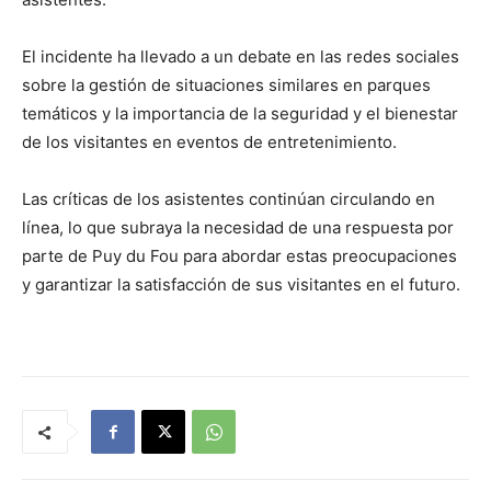
El incidente ha llevado a un debate en las redes sociales
sobre la gestión de situaciones similares en parques
temáticos y la importancia de la seguridad y el bienestar
de los visitantes en eventos de entretenimiento.
Las críticas de los asistentes continúan circulando en
línea, lo que subraya la necesidad de una respuesta por
parte de Puy du Fou para abordar estas preocupaciones
y garantizar la satisfacción de sus visitantes en el futuro.