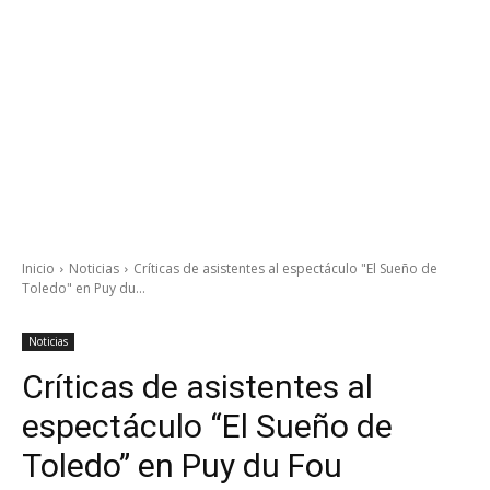
Inicio
Noticias
Críticas de asistentes al espectáculo "El Sueño de
Toledo" en Puy du...
Noticias
Críticas de asistentes al
espectáculo “El Sueño de
Toledo” en Puy du Fou