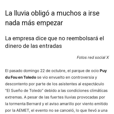
La lluvia obligó a muchos a irse
nada más empezar
La empresa dice que no reembolsará el
dinero de las entradas
Fotos red social X
El pasado domingo 22 de octubre, el parque de ocio
Puy
du Fou en Toledo
se vio envuelto en controversia y
descontento por parte de los asistentes al espectáculo
“El Sueño de Toledo” debido a las condiciones climáticas
extremas. A pesar de las fuertes lluvias provocadas por
la tormenta Bernard y el aviso amarillo por viento emitido
por la AEMET, el evento no se canceló, lo que llevó a una