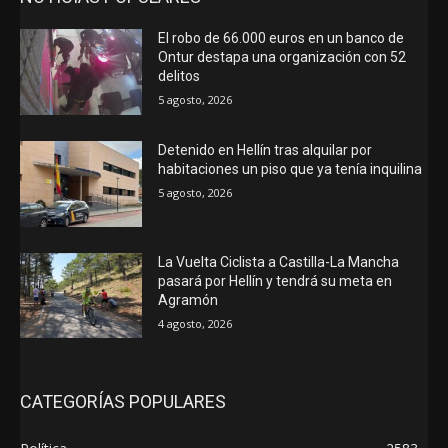
El robo de 66.000 euros en un banco de
Ontur destapa una organización con 52
delitos
5 agosto, 2026
Detenido en Hellín tras alquilar por
habitaciones un piso que ya tenía inquilina
5 agosto, 2026
La Vuelta Ciclista a Castilla-La Mancha
pasará por Hellín y tendrá su meta en
Agramón
4 agosto, 2026
CATEGORÍAS POPULARES