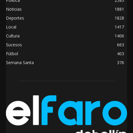
Política
2583
Noticias
1881
Deportes
1828
Local
1417
Cultura
1406
Sucesos
663
Fútbol
403
Semana Santa
376