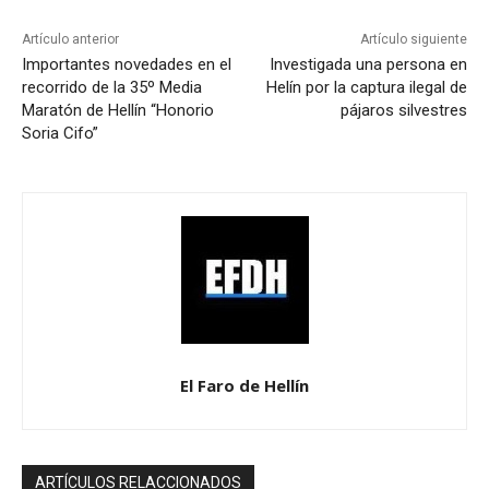
Artículo anterior
Artículo siguiente
Importantes novedades en el
Investigada una persona en
recorrido de la 35º Media
Helín por la captura ilegal de
Maratón de Hellín “Honorio
pájaros silvestres
Soria Cifo”
El Faro de Hellín
ARTÍCULOS RELACCIONADOS