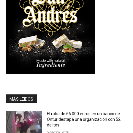
MÁS LEIDOS
El robo de 66.000 euros en un banco de
Ontur destapa una organización con 52
delitos
5 agosto, 2026