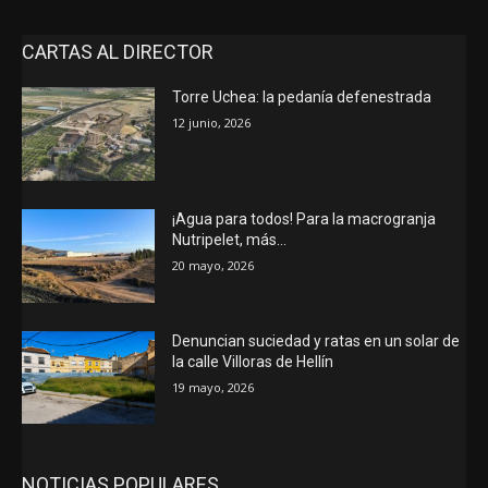
CARTAS AL DIRECTOR
Torre Uchea: la pedanía defenestrada
12 junio, 2026
¡Agua para todos! Para la macrogranja
Nutripelet, más…
20 mayo, 2026
Denuncian suciedad y ratas en un solar de
la calle Villoras de Hellín
19 mayo, 2026
NOTICIAS POPULARES