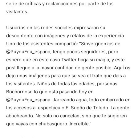
serie de críticas y reclamaciones por parte de los
visitantes.
Usuarios en las redes sociales expresaron su
descontento con imágenes y relatos de la experiencia.
Uno de los asistentes compartió: “Sinvergüenzas de
@PuyduFou_espana, tengo pocos seguidores, pero
espero que en este caso Twitter haga su magia, y este
post llegue a la mayor cantidad de gente posible. Aquí os
dejo unas imágenes para que se vea el trato que dais a
los visitantes. Niños de todas las edades, personas.
Bochornoso lo que está pasando hoy en
@PuyduFou_espana. Jarreando agua, todo embarrado en
los accesos al espectáculo El Sueño de Toledo. La gente
abucheando. No solo no cancelan, sino que te sugieren
que vayas con chubasquero. Increíble.”