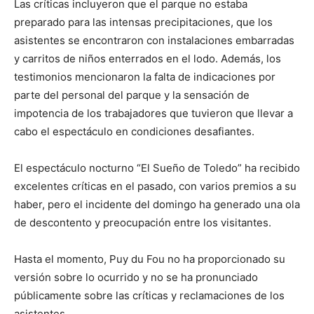
Las críticas incluyeron que el parque no estaba
preparado para las intensas precipitaciones, que los
asistentes se encontraron con instalaciones embarradas
y carritos de niños enterrados en el lodo. Además, los
testimonios mencionaron la falta de indicaciones por
parte del personal del parque y la sensación de
impotencia de los trabajadores que tuvieron que llevar a
cabo el espectáculo en condiciones desafiantes.
El espectáculo nocturno “El Sueño de Toledo” ha recibido
excelentes críticas en el pasado, con varios premios a su
haber, pero el incidente del domingo ha generado una ola
de descontento y preocupación entre los visitantes.
Hasta el momento, Puy du Fou no ha proporcionado su
versión sobre lo ocurrido y no se ha pronunciado
públicamente sobre las críticas y reclamaciones de los
asistentes.