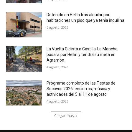
Detenido en Hellín tras alquilar por
habitaciones un piso que ya tenía inquilina
5 agosto, 2026
La Vuelta Ciclista a Castilla-La Mancha
pasará por Hellín y tendrá su meta en
Agramón
4 agosto, 2026
Programa completo de las Fiestas de
Socovos 2026: encierros, música y
actividades del 5 al 11 de agosto
4 agosto, 2026
Cargar más