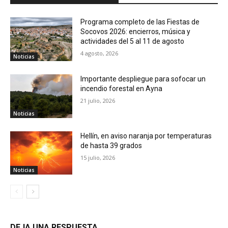
Programa completo de las Fiestas de
Socovos 2026: encierros, música y
actividades del 5 al 11 de agosto
4 agosto, 2026
Noticias
Importante despliegue para sofocar un
incendio forestal en Ayna
21 julio, 2026
Noticias
Hellín, en aviso naranja por temperaturas
de hasta 39 grados
15 julio, 2026
Noticias
DEJA UNA RESPUESTA