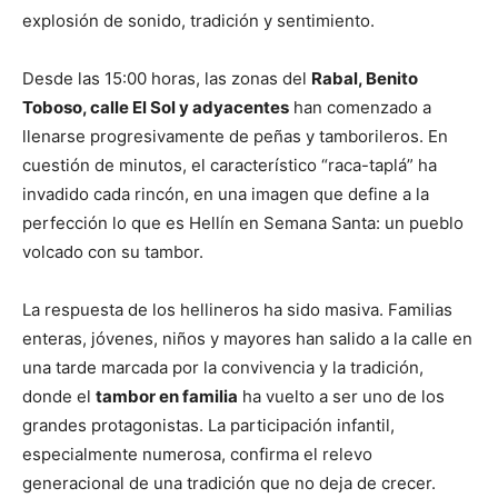
explosión de sonido, tradición y sentimiento.
Desde las 15:00 horas, las zonas del
Rabal, Benito
Toboso, calle El Sol y adyacentes
han comenzado a
llenarse progresivamente de peñas y tamborileros. En
cuestión de minutos, el característico “raca-taplá” ha
invadido cada rincón, en una imagen que define a la
perfección lo que es Hellín en Semana Santa: un pueblo
volcado con su tambor.
La respuesta de los hellineros ha sido masiva. Familias
enteras, jóvenes, niños y mayores han salido a la calle en
una tarde marcada por la convivencia y la tradición,
donde el
tambor en familia
ha vuelto a ser uno de los
grandes protagonistas. La participación infantil,
especialmente numerosa, confirma el relevo
generacional de una tradición que no deja de crecer.