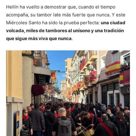
Hellín ha vuelto a demostrar que, cuando el tiempo
acompaña, su tambor late más fuerte que nunca. Y este
Miércoles Santo ha sido la prueba perfecta:
una ciudad
volcada, miles de tambores al unísono y una tradición
que sigue más viva que nunca
.