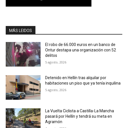
MÁS LEIDOS
El robo de 66.000 euros en un banco de
Ontur destapa una organización con 52
delitos
5 agosto, 2026
Detenido en Hellín tras alquilar por
habitaciones un piso que ya tenía inquilina
5 agosto, 2026
La Vuelta Ciclista a Castilla-La Mancha
pasará por Hellín y tendrá su meta en
Agramón