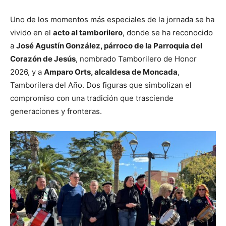
Uno de los momentos más especiales de la jornada se ha
vivido en el
acto al tamborilero
, donde se ha reconocido
a
José Agustín González, párroco de la
Parroquia del
Corazón de Jesús
, nombrado Tamborilero de Honor
2026, y a
Amparo Orts,
alcaldesa de Moncada
,
Tamborilera del Año. Dos figuras que simbolizan el
compromiso con una tradición que trasciende
generaciones y fronteras.