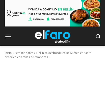
Inicio
Semana Santa
Hellín se desborda en un Miércoles Santo
histórico con miles de tambores...