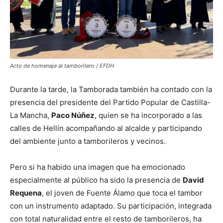
Acto de homenaje al tamborilero / EFDH
Durante la tarde, la Tamborada también ha contado con la
presencia del presidente del Partido Popular de Castilla-
La Mancha,
Paco Núñez
, quien se ha incorporado a las
calles de Hellín acompañando al alcalde y participando
del ambiente junto a tamborileros y vecinos.
Pero si ha habido una imagen que ha emocionado
especialmente al público ha sido la presencia de
David
Requena
, el joven de Fuente Álamo que toca el tambor
con un instrumento adaptado. Su participación, integrada
con total naturalidad entre el resto de tamborileros, ha