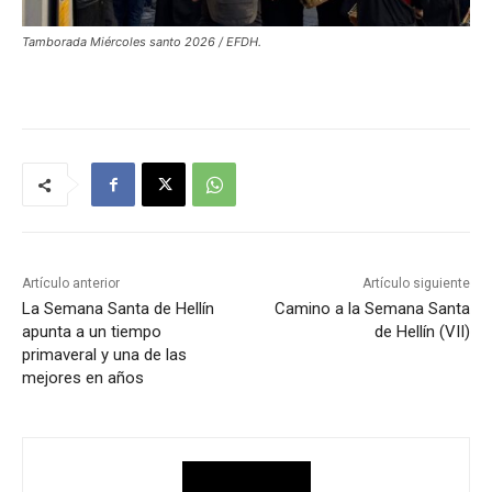
Tamborada Miércoles santo 2026 / EFDH.
Artículo anterior
Artículo siguiente
La Semana Santa de Hellín
Camino a la Semana Santa
apunta a un tiempo
de Hellín (VII)
primaveral y una de las
mejores en años