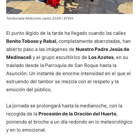
Tamborada Miércoles santo 2026 / EFDH.
El punto álgido de la tarde ha llegado cuando las calles
Benito Toboso y Rabal
, completamente abarrotadas, han
abierto paso a las imágenes de
Nuestro Padre Jesús de
Medinaceli
y el grupo escultórico de
Los Azotes
, en su
traslado desde la Parroquia de San Roque hasta la
Asunción. Un instante de enorme intensidad en el que el
estruendo del tambor se mezcla con el respeto y la
emoción del público.
La jornada se prolongará hasta la medianoche, con la
recogida de la
Procesión de la Oración del Huerto
,
poniendo el broche a un día redondo en lo meteorológico
y en lo emocional.