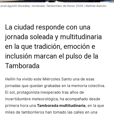
José Agustín González, nombrado Tamborilero de Honor 2026 / Matilde Alarcón.
La ciudad responde con una
jornada soleada y multitudinaria
en la que tradición, emoción e
inclusión marcan el pulso de la
Tamborada
Hellín ha vivido este Miércoles Santo una de esas
jornadas que quedan grabadas en la memoria colectiva.
El sol, protagonista inesperado tras años de
incertidumbre meteorológica, ha acompañado desde
primera hora una
Tamborada multitudinaria
, en la que
miles de tamborileros han tomado las calles en una