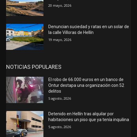
20 mayo, 2026
Denuncian suciedad y ratas en un solar de
la calle Villoras de Hellín
19 mayo, 2026
NOTICIAS POPULARES
El robo de 66.000 euros en un banco de
Ontur destapa una organización con 52
delitos
5 agosto, 2026
Detenido en Hellín tras alquilar por
habitaciones un piso que ya tenía inquilina
5 agosto, 2026