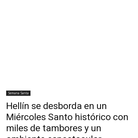
Semana Santa
Hellín se desborda en un
Miércoles Santo histórico con
miles de tambores y un