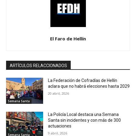
El Faro de Hellín
ARTÍCULOS RELACCIONADOS
La Federación de Cofradías de Hellín
aclara que no habrá elecciones hasta 2029
20 abril, 2026
Semana Santa
La Policía Local destaca una Semana
Santa sin incidentes y con más de 300
actuaciones
9 abril, 2026
Semana Santa