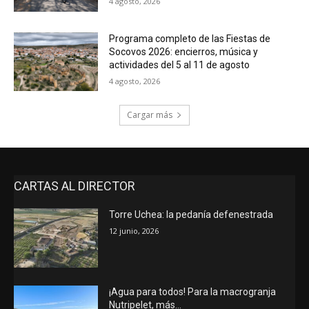
4 agosto, 2026
Programa completo de las Fiestas de
Socovos 2026: encierros, música y
actividades del 5 al 11 de agosto
4 agosto, 2026
Cargar más
CARTAS AL DIRECTOR
Torre Uchea: la pedanía defenestrada
12 junio, 2026
¡Agua para todos! Para la macrogranja
Nutripelet, más…