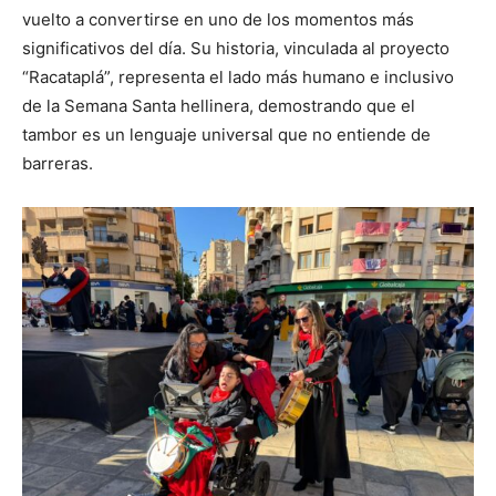
vuelto a convertirse en uno de los momentos más
significativos del día. Su historia, vinculada al proyecto
“Racataplá”, representa el lado más humano e inclusivo
de la Semana Santa hellinera, demostrando que el
tambor es un lenguaje universal que no entiende de
barreras.