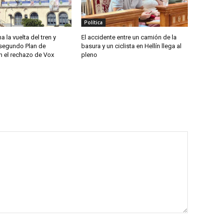
Política
a la vuelta del tren y
El accidente entre un camión de la
segundo Plan de
basura y un ciclista en Hellín llega al
n el rechazo de Vox
pleno