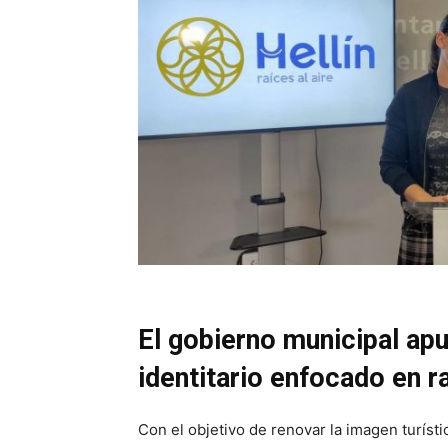
El gobierno municipal ap
identitario enfocado en r
Con el objetivo de renovar la imagen turísti