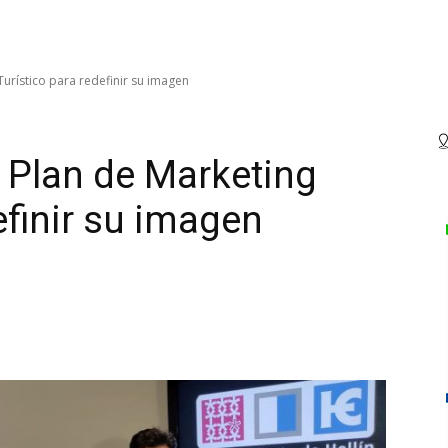
Turístico para redefinir su imagen
n Plan de Marketing
efinir su imagen