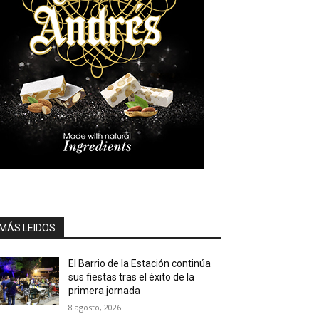
MÁS LEIDOS
El Barrio de la Estación continúa
sus fiestas tras el éxito de la
primera jornada
8 agosto, 2026