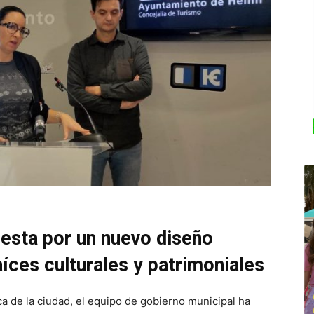
uesta por un nuevo diseño
aíces culturales y patrimoniales
ca de la ciudad, el equipo de gobierno municipal ha