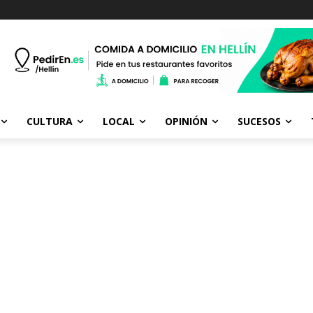
CULTURA
LOCAL
OPINIÓN
SUCESOS