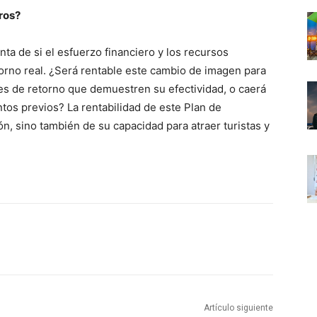
eros?
ta de si el esfuerzo financiero y los recursos
orno real. ¿Será rentable este cambio de imagen para
s de retorno que demuestren su efectividad, o caerá
tos previos? La rentabilidad de este Plan de
, sino también de su capacidad para atraer turistas y
Artículo siguiente