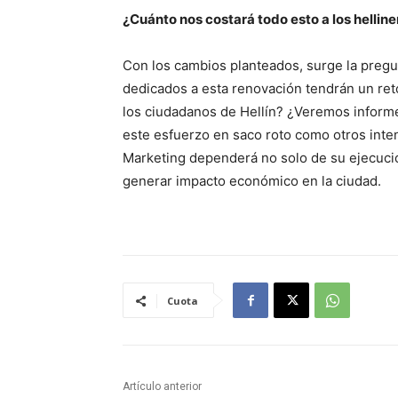
¿Cuánto nos costará todo esto a los hellin
Con los cambios planteados, surge la pregun
dedicados a esta renovación tendrán un ret
los ciudadanos de Hellín? ¿Veremos informe
este esfuerzo en saco roto como otros inten
Marketing dependerá no solo de su ejecución
generar impacto económico en la ciudad.
Cuota
Artículo anterior