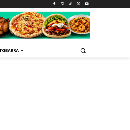
TOBARRA