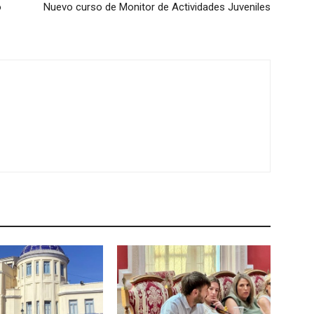
o
Nuevo curso de Monitor de Actividades Juveniles