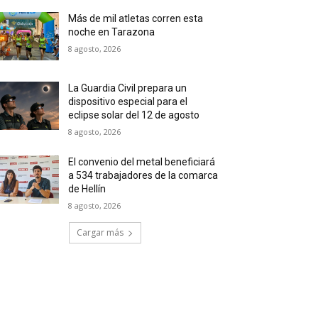
Más de mil atletas corren esta
noche en Tarazona
8 agosto, 2026
La Guardia Civil prepara un
dispositivo especial para el
eclipse solar del 12 de agosto
8 agosto, 2026
El convenio del metal beneficiará
a 534 trabajadores de la comarca
de Hellín
8 agosto, 2026
Cargar más