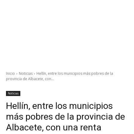
Inicio
Noticias
Hellín, entre los municipios más pobres de la
provincia de Albacete, con...
Noticias
Hellín, entre los municipios
más pobres de la provincia de
Albacete, con una renta