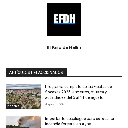
El Faro de Hellín
ARTÍCULOS RELACCIONADOS
Programa completo de las Fiestas de
Socovos 2026: encierros, música y
actividades del 5 al 11 de agosto
4 agosto, 2026
Noticias
Importante despliegue para sofocar un
incendio forestal en Ayna