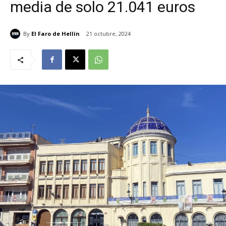
media de solo 21.041 euros
By
El Faro de Hellín
21 octubre, 2024