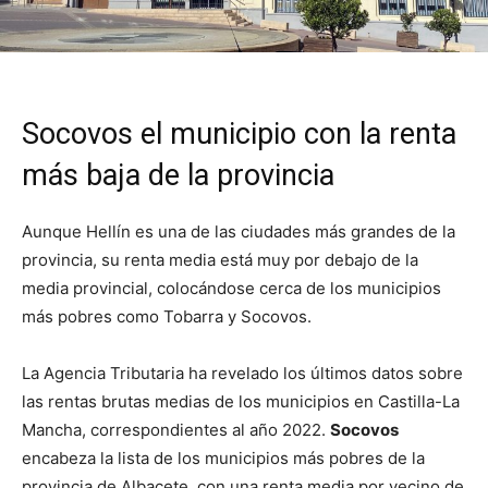
Socovos el municipio con la renta
más baja de la provincia
Aunque Hellín es una de las ciudades más grandes de la
provincia, su renta media está muy por debajo de la
media provincial, colocándose cerca de los municipios
más pobres como Tobarra y Socovos.
La Agencia Tributaria ha revelado los últimos datos sobre
las rentas brutas medias de los municipios en Castilla-La
Mancha, correspondientes al año 2022.
Socovos
encabeza la lista de los municipios más pobres de la
provincia de Albacete, con una renta media por vecino de