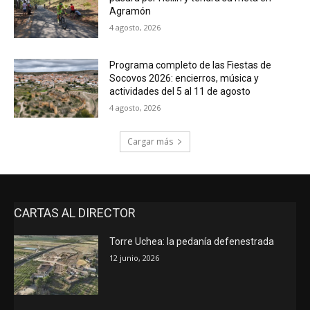
Agramón
4 agosto, 2026
Programa completo de las Fiestas de
Socovos 2026: encierros, música y
actividades del 5 al 11 de agosto
4 agosto, 2026
Cargar más
CARTAS AL DIRECTOR
Torre Uchea: la pedanía defenestrada
12 junio, 2026