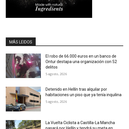
MÁS LEIDOS
El robo de 66.000 euros en un banco de
Ontur destapa una organización con 52
delitos
5 agosto, 2026
Detenido en Hellín tras alquilar por
habitaciones un piso que ya tenía inquilina
5 agosto, 2026
La Vuelta Ciclista a Castilla-La Mancha
pasará por Hellín y tendrá su meta en