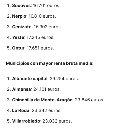
Socovos
: 16.701 euros.
Nerpio
: 16.810 euros.
Cenizate
: 16.902 euros.
Yeste
: 17.245 euros.
Ontur
: 17.651 euros.
Municipios con mayor renta bruta media:
Albacete capital
: 29.254 euros.
Almansa
: 24.101 euros.
Chinchilla de Monte-Aragón
: 23.846 euros.
La Roda
: 23.342 euros.
Villarrobledo
: 23.032 euros.