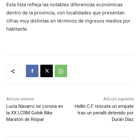
Esta lista refleja las notables diferencias económicas
dentro de la provincia, con localidades que presentan
cifras muy distintas en términos de ingresos medios por
habitante.
Artículo anterior
Artículo siguiente
Lucía Navarro se corona en
Hellín C.F. rescata un empate
la XX LCRM Gobik Bike
tras un penalti detenido por
Maratón de Riópar
Durán Díaz