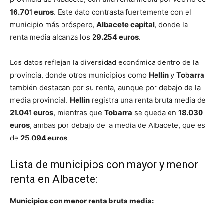
16.701 euros
. Este dato contrasta fuertemente con el
municipio más próspero,
Albacete capital
, donde la
renta media alcanza los
29.254 euros
.
Los datos reflejan la diversidad económica dentro de la
provincia, donde otros municipios como
Hellín
y
Tobarra
también destacan por su renta, aunque por debajo de la
media provincial.
Hellín
registra una renta bruta media de
21.041 euros
, mientras que
Tobarra
se queda en
18.030
euros
, ambas por debajo de la media de Albacete, que es
de
25.094 euros
.
Lista de municipios con mayor y menor
renta en Albacete:
Municipios con menor renta bruta media: