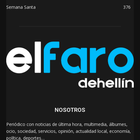
Semana Santa
376
NOSOTROS
Periódico con noticias de última hora, multimedia, álbumes,
ocio, sociedad, servicios, opinión, actualidad local, economía,
política, deportes…