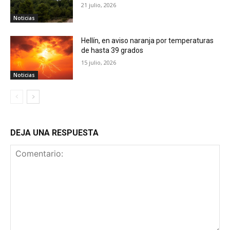
21 julio, 2026
Noticias
Hellín, en aviso naranja por temperaturas
de hasta 39 grados
15 julio, 2026
Noticias
DEJA UNA RESPUESTA