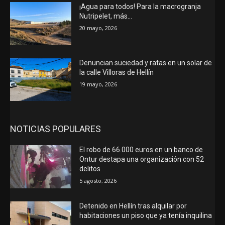
¡Agua para todos! Para la macrogranja
Nutripelet, más…
20 mayo, 2026
Denuncian suciedad y ratas en un solar de
la calle Villoras de Hellín
19 mayo, 2026
NOTICIAS POPULARES
El robo de 66.000 euros en un banco de
Ontur destapa una organización con 52
delitos
5 agosto, 2026
Detenido en Hellín tras alquilar por
habitaciones un piso que ya tenía inquilina