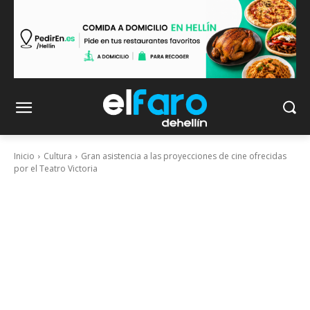
Inicio
Cultura
Gran asistencia a las proyecciones de cine ofrecidas
por el Teatro Victoria