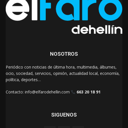
NOSOTROS
Periódico con noticias de última hora, multimedia, álbumes,
ocio, sociedad, servicios, opinión, actualidad local, economía,
política, deportes…
Contacto:
info@elfarodehellin.com
663 20 18 91
SIGUENOS