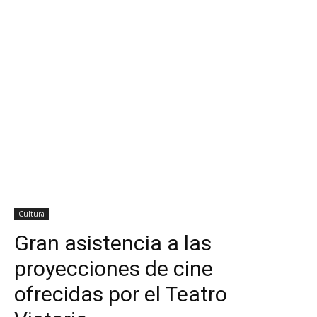
Cultura
Gran asistencia a las
proyecciones de cine
ofrecidas por el Teatro