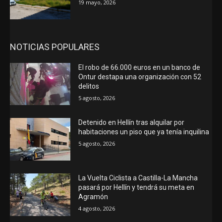
19 mayo, 2026
NOTICIAS POPULARES
El robo de 66.000 euros en un banco de
Ontur destapa una organización con 52
delitos
5 agosto, 2026
Detenido en Hellín tras alquilar por
habitaciones un piso que ya tenía inquilina
5 agosto, 2026
La Vuelta Ciclista a Castilla-La Mancha
pasará por Hellín y tendrá su meta en
Agramón
4 agosto, 2026