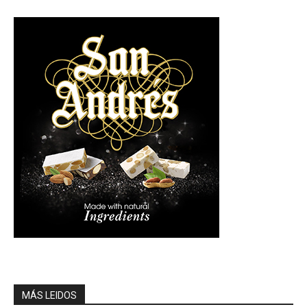
MÁS LEIDOS