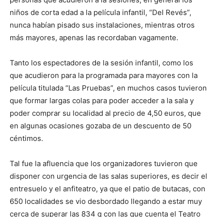
niños de corta edad a la película infantil, “Del Revés”,
nunca habían pisado sus instalaciones, mientras otros
más mayores, apenas las recordaban vagamente.
Tanto los espectadores de la sesión infantil, como los
que acudieron para la programada para mayores con la
película titulada “Las Pruebas”, en muchos casos tuvieron
que formar largas colas para poder acceder a la sala y
poder comprar su localidad al precio de 4,50 euros, que
en algunas ocasiones gozaba de un descuento de 50
céntimos.
Tal fue la afluencia que los organizadores tuvieron que
disponer con urgencia de las salas superiores, es decir el
entresuelo y el anfiteatro, ya que el patio de butacas, con
650 localidades se vio desbordado llegando a estar muy
cerca de superar las 834 q con las que cuenta el Teatro