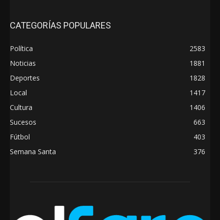
CATEGORÍAS POPULARES
Política
2583
Noticias
1881
Deportes
1828
Local
1417
Cultura
1406
Sucesos
663
Fútbol
403
Semana Santa
376