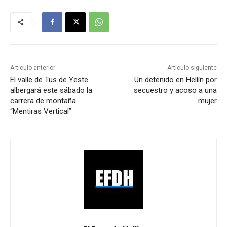
Artículo anterior
Artículo siguiente
El valle de Tus de Yeste
Un detenido en Hellín por
albergará este sábado la
secuestro y acoso a una
carrera de montaña
mujer
“Mentiras Vertical”