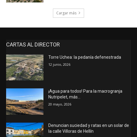
Cargar más
CARTAS AL DIRECTOR
Torre Uchea: la pedanía defenestrada
12 junio, 2026
¡Agua para todos! Para la macrogranja
Nutripelet, más…
20 mayo, 2026
Denuncian suciedad y ratas en un solar de
la calle Villoras de Hellín