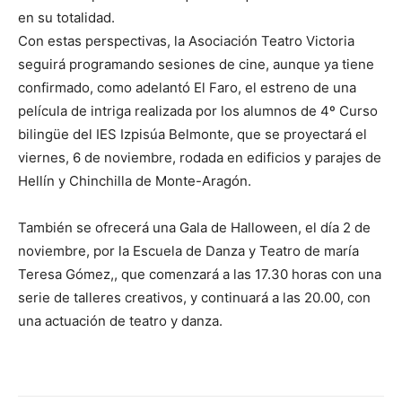
en su totalidad.
Con estas perspectivas, la Asociación Teatro Victoria
seguirá programando sesiones de cine, aunque ya tiene
confirmado, como adelantó El Faro, el estreno de una
película de intriga realizada por los alumnos de 4º Curso
bilingüe del IES Izpisúa Belmonte, que se proyectará el
viernes, 6 de noviembre, rodada en edificios y parajes de
Hellín y Chinchilla de Monte-Aragón.
También se ofrecerá una Gala de Halloween, el día 2 de
noviembre, por la Escuela de Danza y Teatro de maría
Teresa Gómez,, que comenzará a las 17.30 horas con una
serie de talleres creativos, y continuará a las 20.00, con
una actuación de teatro y danza.