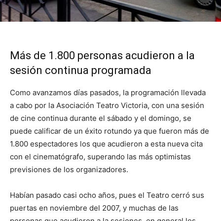
Más de 1.800 personas acudieron a la
sesión continua programada
Como avanzamos días pasados, la programación llevada
a cabo por la Asociación Teatro Victoria, con una sesión
de cine continua durante el sábado y el domingo, se
puede calificar de un éxito rotundo ya que fueron más de
1.800 espectadores los que acudieron a esta nueva cita
con el cinematógrafo, superando las más optimistas
previsiones de los organizadores.
Habían pasado casi ocho años, pues el Teatro cerró sus
puertas en noviembre del 2007, y muchas de las
personas que acudieron a la sesiones, en general los