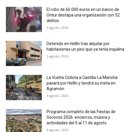
El robo de 66.000 euros en un banco de
Ontur destapa una organización con 52
delitos
5 agosto, 2026
Detenido en Hellín tras alquilar por
habitaciones un piso que ya tenía inquilina
5 agosto, 2026
La Vuelta Ciclista a Castilla-La Mancha
pasará por Hellín y tendrá su meta en
Agramón
4 agosto, 2026
Programa completo de las Fiestas de
Socovos 2026: encierros, música y
actividades del 5 al 11 de agosto
4 agosto, 2026