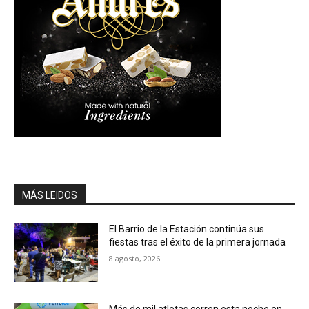
MÁS LEIDOS
El Barrio de la Estación continúa sus
fiestas tras el éxito de la primera jornada
8 agosto, 2026
Más de mil atletas corren esta noche en