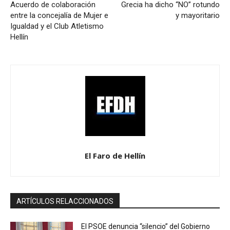
Acuerdo de colaboración
Grecia ha dicho “NO” rotundo
entre la concejalía de Mujer e
y mayoritario
Igualdad y el Club Atletismo
Hellín
El Faro de Hellín
ARTÍCULOS RELACCIONADOS
El PSOE denuncia “silencio” del Gobierno