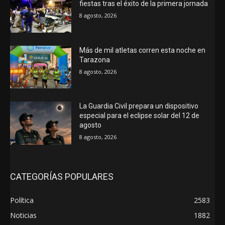
fiestas tras el éxito de la primera jornada
8 agosto, 2026
Más de mil atletas corren esta noche en
Tarazona
8 agosto, 2026
La Guardia Civil prepara un dispositivo
especial para el eclipse solar del 12 de
agosto
8 agosto, 2026
CATEGORÍAS POPULARES
Política
2583
Noticias
1882