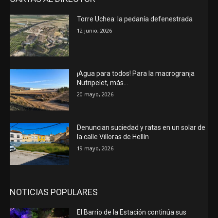
Torre Uchea: la pedanía defenestrada
12 junio, 2026
¡Agua para todos! Para la macrogranja
Nutripelet, más…
20 mayo, 2026
Denuncian suciedad y ratas en un solar de
la calle Villoras de Hellín
19 mayo, 2026
NOTICIAS POPULARES
El Barrio de la Estación continúa sus