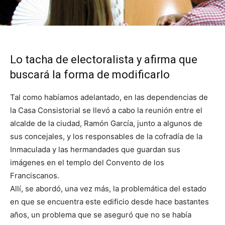
Lo tacha de electoralista y afirma que
buscará la forma de modificarlo
Tal como habíamos adelantado, en las dependencias de
la Casa Consistorial se llevó a cabo la reunión entre el
alcalde de la ciudad, Ramón García, junto a algunos de
sus concejales, y los responsables de la cofradía de la
Inmaculada y las hermandades que guardan sus
imágenes en el templo del Convento de los
Franciscanos.
Allí, se abordó, una vez más, la problemática del estado
en que se encuentra este edificio desde hace bastantes
años, un problema que se aseguró que no se había