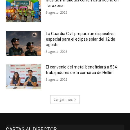
Tarazona
8 agosto, 2026
La Guardia Civil prepara un dispositivo
especial para el eclipse solar del 12 de
agosto
8 agosto, 2026
El convenio del metal beneficiará a 534
trabajadores de la comarca de Hellín
8 agosto, 2026
Cargar más
CARTAS AL DIRECTOR