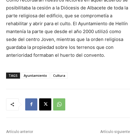
posibilitaba la cesión a la Diócesis de Albacete de toda la
parte religiosa del edificio, que se comprometía a
rehabilitar y abrir para el culto. El Ayuntamiento de Hellín
mantenía la parte que desde el año 2000 utilizó como
sede del centro Joven, mientras que la orden religiosa
guardaba la propiedad sobre los terrenos que con
anterioridad formaban el huerto del convento.
TAGS
Ayuntamiento
Cultura
Artículo anterior
Artículo siguiente