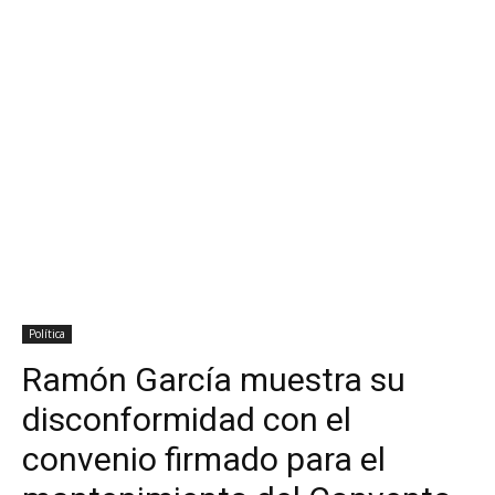
Política
Ramón García muestra su
disconformidad con el
convenio firmado para el