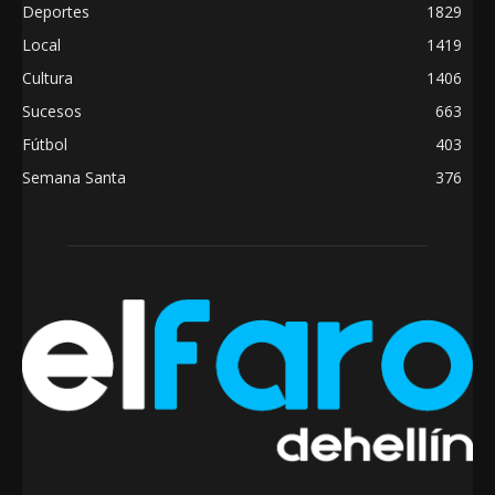
Deportes
1829
Local
1419
Cultura
1406
Sucesos
663
Fútbol
403
Semana Santa
376