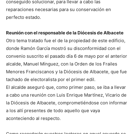
conseguido solucionar, para llevar a cabo las
reparaciones necesarias para su conservación en
perfecto estado.
Reunión con el responsable de la Diócesis de Albacete
Otro tema tratado fue el de la propiedad de este edificio,
donde Ramón García mostró su disconformidad con el
convenio suscrito el pasado día 6 de mayo por el anterior
alcalde, Manuel Mínguez, con la Orden de los Frailes
Menores Franciscanos y la Diócesis de Albacete, que fue
tachado de electoralista por el primer edil.
El alcalde aseguró que, como primer paso, se iba a llevar
a cabo una reunión con Luis Enrique Martínez, Vicario de
la Diócesis de Albacete, comprometiéndose con informar
a los allí presentes de todo aquello que vaya
aconteciendo al respecto.
Como recordarán nuestros lectores en aquel acuerdo se