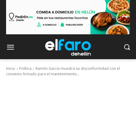
Inicio
Política
Ramón García muestra su disconformidad con el
convenio firmado para el mantenimiento...