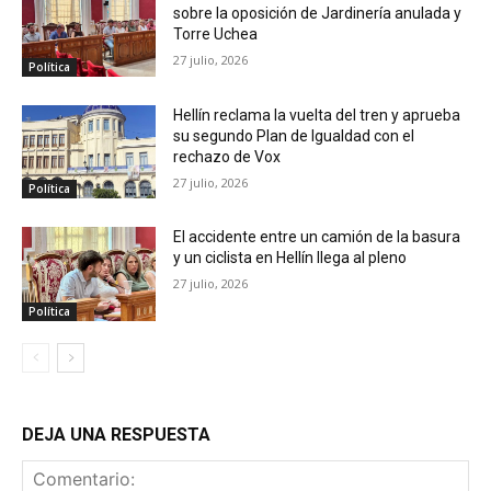
sobre la oposición de Jardinería anulada y
Torre Uchea
27 julio, 2026
Política
Hellín reclama la vuelta del tren y aprueba
su segundo Plan de Igualdad con el
rechazo de Vox
27 julio, 2026
Política
El accidente entre un camión de la basura
y un ciclista en Hellín llega al pleno
27 julio, 2026
Política
DEJA UNA RESPUESTA