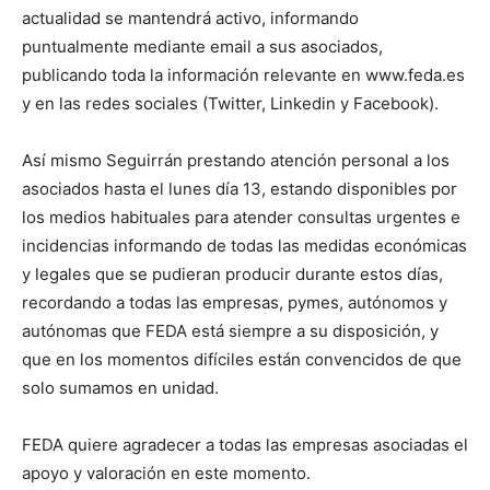
actualidad se mantendrá activo, informando
puntualmente mediante email a sus asociados,
publicando toda la información relevante en www.feda.es
y en las redes sociales (Twitter, Linkedin y Facebook).
Así mismo Seguirrán prestando atención personal a los
asociados hasta el lunes día 13, estando disponibles por
los medios habituales para atender consultas urgentes e
incidencias informando de todas las medidas económicas
y legales que se pudieran producir durante estos días,
recordando a todas las empresas, pymes, autónomos y
autónomas que FEDA está siempre a su disposición, y
que en los momentos difíciles están convencidos de que
solo sumamos en unidad.
FEDA quiere agradecer a todas las empresas asociadas el
apoyo y valoración en este momento.