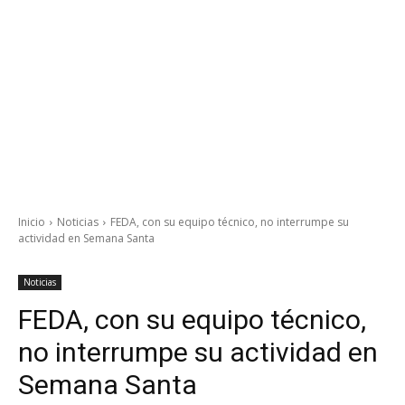
Inicio
Noticias
FEDA, con su equipo técnico, no interrumpe su
actividad en Semana Santa
Noticias
FEDA, con su equipo técnico,
no interrumpe su actividad en
Semana Santa