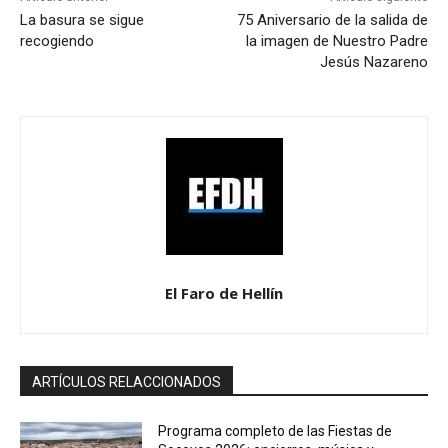
La basura se sigue
75 Aniversario de la salida de
recogiendo
la imagen de Nuestro Padre
Jesús Nazareno
El Faro de Hellín
ARTÍCULOS RELACCIONADOS
Programa completo de las Fiestas de