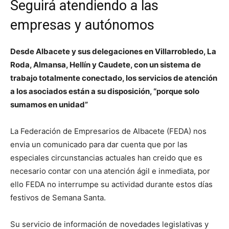
Seguirá atendiendo a las
empresas y autónomos
Desde Albacete y sus delegaciones en Villarrobledo, La
Roda, Almansa, Hellín y Caudete, con un sistema de
trabajo totalmente conectado, los servicios de atención
a los asociados están a su disposición, “porque solo
sumamos en unidad”
La Federación de Empresarios de Albacete (FEDA) nos
envia un comunicado para dar cuenta que por las
especiales circunstancias actuales han creido que es
necesario contar con una atención ágil e inmediata, por
ello FEDA no interrumpe su actividad durante estos días
festivos de Semana Santa.
Su servicio de información de novedades legislativas y