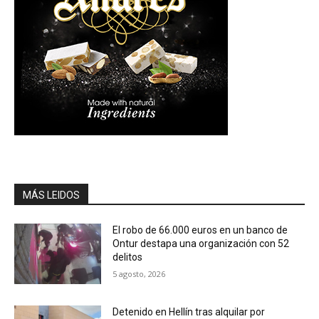
MÁS LEIDOS
El robo de 66.000 euros en un banco de
Ontur destapa una organización con 52
delitos
5 agosto, 2026
Detenido en Hellín tras alquilar por