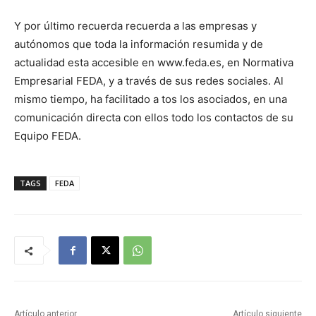
Y por último recuerda recuerda a las empresas y
autónomos que toda la información resumida y de
actualidad esta accesible en www.feda.es, en Normativa
Empresarial FEDA, y a través de sus redes sociales. Al
mismo tiempo, ha facilitado a tos los asociados, en una
comunicación directa con ellos todo los contactos de su
Equipo FEDA.
TAGS
FEDA
Artículo anterior
Artículo siguiente