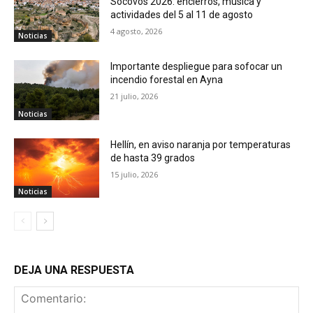
Socovos 2026: encierros, música y
actividades del 5 al 11 de agosto
4 agosto, 2026
Noticias
Importante despliegue para sofocar un
incendio forestal en Ayna
21 julio, 2026
Noticias
Hellín, en aviso naranja por temperaturas
de hasta 39 grados
15 julio, 2026
Noticias
DEJA UNA RESPUESTA