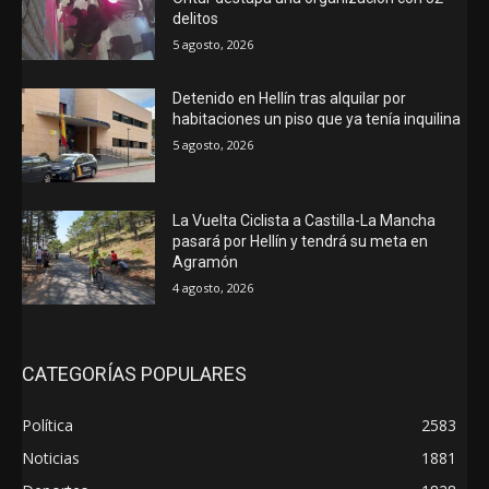
delitos
5 agosto, 2026
Detenido en Hellín tras alquilar por
habitaciones un piso que ya tenía inquilina
5 agosto, 2026
La Vuelta Ciclista a Castilla-La Mancha
pasará por Hellín y tendrá su meta en
Agramón
4 agosto, 2026
CATEGORÍAS POPULARES
Política
2583
Noticias
1881