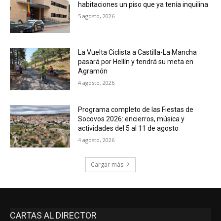
habitaciones un piso que ya tenía inquilina
5 agosto, 2026
La Vuelta Ciclista a Castilla-La Mancha
pasará por Hellín y tendrá su meta en
Agramón
4 agosto, 2026
Programa completo de las Fiestas de
Socovos 2026: encierros, música y
actividades del 5 al 11 de agosto
4 agosto, 2026
Cargar más
CARTAS AL DIRECTOR