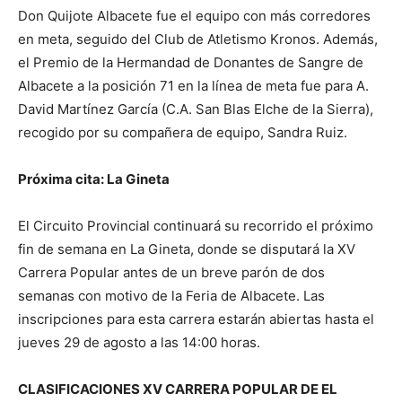
Don Quijote Albacete fue el equipo con más corredores
en meta, seguido del Club de Atletismo Kronos. Además,
el Premio de la Hermandad de Donantes de Sangre de
Albacete a la posición 71 en la línea de meta fue para A.
David Martínez García (C.A. San Blas Elche de la Sierra),
recogido por su compañera de equipo, Sandra Ruiz.
Próxima cita: La Gineta
El Circuito Provincial continuará su recorrido el próximo
fin de semana en La Gineta, donde se disputará la XV
Carrera Popular antes de un breve parón de dos
semanas con motivo de la Feria de Albacete. Las
inscripciones para esta carrera estarán abiertas hasta el
jueves 29 de agosto a las 14:00 horas.
CLASIFICACIONES XV CARRERA POPULAR DE EL