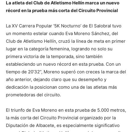
La atleta del Club de Atletismo Hellín marca un nuevo
récord en la prueba más corta del Circuito Provincial
La XV Carrera Popular ‘5K Nocturno’ de El Salobral tuvo
un momento estelar cuando Eva Moreno Sánchez, del
Club de Atletismo Hellín, cruzó la línea de meta en primer
lugar en la categoría femenina, logrando no solo su
primera victoria de la temporada, sino también
estableciendo un nuevo récord en esta prueba. Con un
tiempo de 20’32’’, Moreno superó con creces la marca del
año anterior, dejando claro que su desempeño y
dedicación la posicionan como una de las atletas más
prometedoras del circuito.
El triunfo de Eva Moreno en esta prueba de 5.000 metros,
la más corta del Circuito Provincial organizado por la
Diputación de Albacete, es especialmente significativo