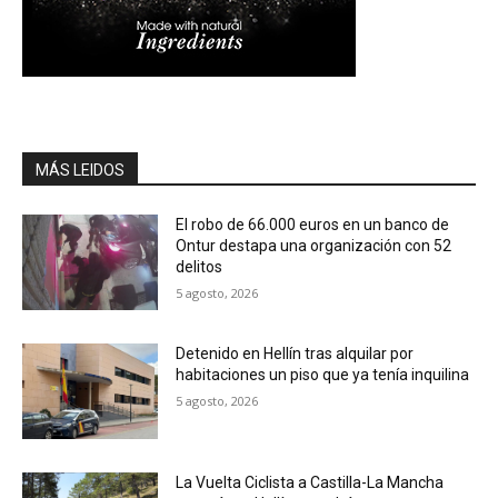
MÁS LEIDOS
El robo de 66.000 euros en un banco de
Ontur destapa una organización con 52
delitos
5 agosto, 2026
Detenido en Hellín tras alquilar por
habitaciones un piso que ya tenía inquilina
5 agosto, 2026
La Vuelta Ciclista a Castilla-La Mancha