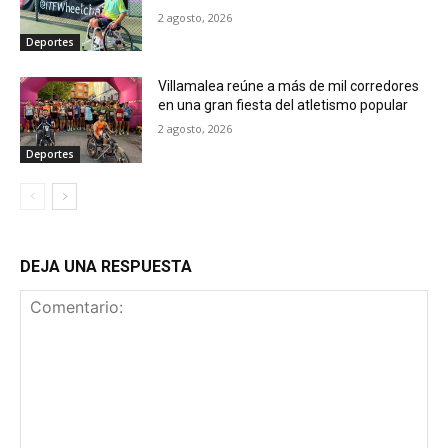
2 agosto, 2026
Deportes
Villamalea reúne a más de mil corredores
en una gran fiesta del atletismo popular
2 agosto, 2026
Deportes
DEJA UNA RESPUESTA