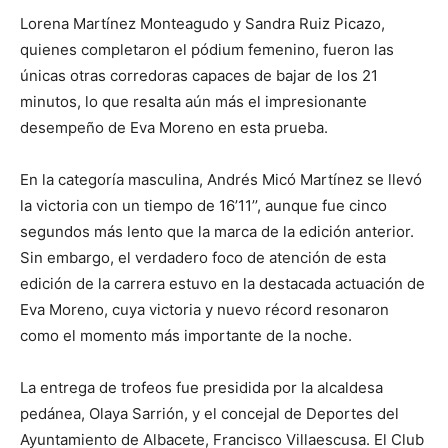
Lorena Martínez Monteagudo y Sandra Ruiz Picazo,
quienes completaron el pódium femenino, fueron las
únicas otras corredoras capaces de bajar de los 21
minutos, lo que resalta aún más el impresionante
desempeño de Eva Moreno en esta prueba.
En la categoría masculina, Andrés Micó Martínez se llevó
la victoria con un tiempo de 16’11’’, aunque fue cinco
segundos más lento que la marca de la edición anterior.
Sin embargo, el verdadero foco de atención de esta
edición de la carrera estuvo en la destacada actuación de
Eva Moreno, cuya victoria y nuevo récord resonaron
como el momento más importante de la noche.
La entrega de trofeos fue presidida por la alcaldesa
pedánea, Olaya Sarrión, y el concejal de Deportes del
Ayuntamiento de Albacete, Francisco Villaescusa. El Club