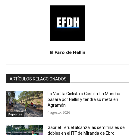
El Faro de Hellín
ARTÍCULOS RELACCIONADOS
La Vuelta Ciclista a Castilla-La Mancha
pasará por Hellín y tendrá su meta en
Agramón
4 agosto, 2026
Deportes
Gabriel Teruel alcanza las semifinales de
dobles en el ITF de Miranda de Ebro