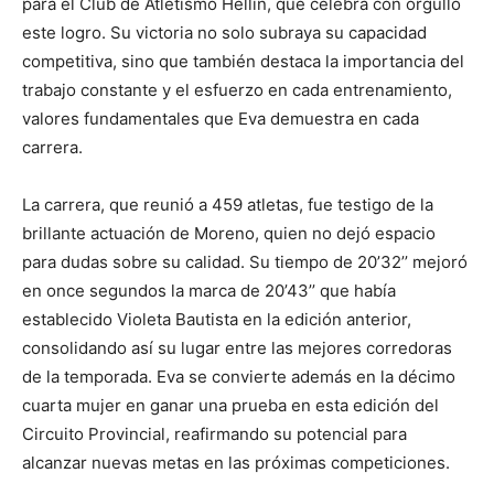
para el Club de Atletismo Hellín, que celebra con orgullo
este logro. Su victoria no solo subraya su capacidad
competitiva, sino que también destaca la importancia del
trabajo constante y el esfuerzo en cada entrenamiento,
valores fundamentales que Eva demuestra en cada
carrera.
La carrera, que reunió a 459 atletas, fue testigo de la
brillante actuación de Moreno, quien no dejó espacio
para dudas sobre su calidad. Su tiempo de 20’32’’ mejoró
en once segundos la marca de 20’43’’ que había
establecido Violeta Bautista en la edición anterior,
consolidando así su lugar entre las mejores corredoras
de la temporada. Eva se convierte además en la décimo
cuarta mujer en ganar una prueba en esta edición del
Circuito Provincial, reafirmando su potencial para
alcanzar nuevas metas en las próximas competiciones.