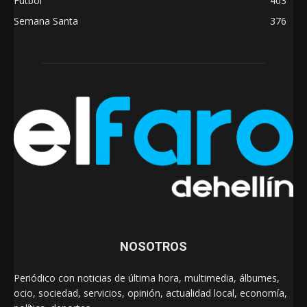
Fútbol
403
Semana Santa
376
NOSOTROS
Periódico con noticias de última hora, multimedia, álbumes,
ocio, sociedad, servicios, opinión, actualidad local, economía,