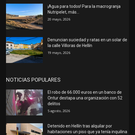
¡Agua para todos! Para la macrogranja
Nutripelet, más…
20 mayo, 2026
Denuncian suciedad y ratas en un solar de
la calle Villoras de Hellín
19 mayo, 2026
NOTICIAS POPULARES
El robo de 66.000 euros en un banco de
Ontur destapa una organización con 52
delitos
5 agosto, 2026
Detenido en Hellín tras alquilar por
habitaciones un piso que ya tenía inquilina