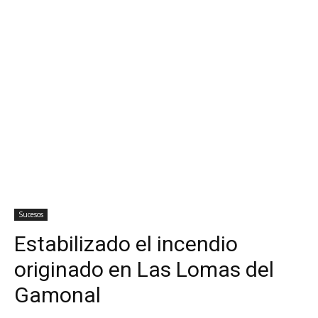
Sucesos
Estabilizado el incendio
originado en Las Lomas del
Gamonal