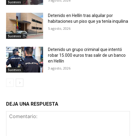
5 agosto, 2026
Sucesos
Detenido en Hellín tras alquilar por
habitaciones un piso que ya tenía inquilina
5 agosto, 2026
Sucesos
Detenido un grupo criminal que intentó
robar 15.000 euros tras salir de un banco
en Hellín
3 agosto, 2026
Sucesos
DEJA UNA RESPUESTA