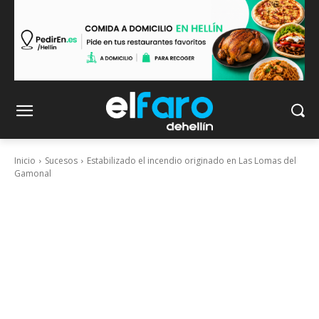
Inicio
Sucesos
Estabilizado el incendio originado en Las Lomas del
Gamonal