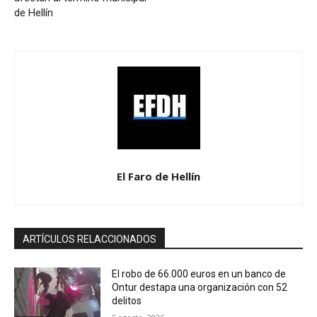
de Hellín
El Faro de Hellín
ARTÍCULOS RELACCIONADOS
El robo de 66.000 euros en un banco de
Ontur destapa una organización con 52
delitos