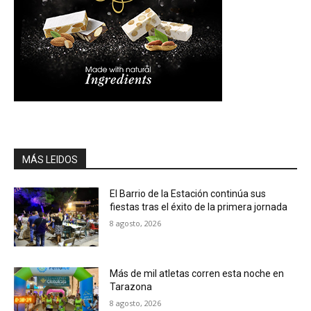
MÁS LEIDOS
El Barrio de la Estación continúa sus
fiestas tras el éxito de la primera jornada
8 agosto, 2026
Más de mil atletas corren esta noche en
Tarazona
8 agosto, 2026