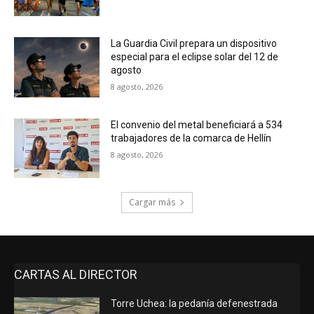
La Guardia Civil prepara un dispositivo
especial para el eclipse solar del 12 de
agosto
8 agosto, 2026
El convenio del metal beneficiará a 534
trabajadores de la comarca de Hellín
8 agosto, 2026
Cargar más
CARTAS AL DIRECTOR
Torre Uchea: la pedanía defenestrada