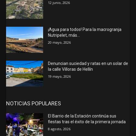
12 junio, 2026
¡Agua para todos! Para la macrogranja
Nutripelet, más…
20 mayo, 2026
Denuncian suciedad y ratas en un solar de
la calle Villoras de Hellín
19 mayo, 2026
NOTICIAS POPULARES
El Barrio de la Estación continúa sus
fiestas tras el éxito de la primera jornada
8 agosto, 2026