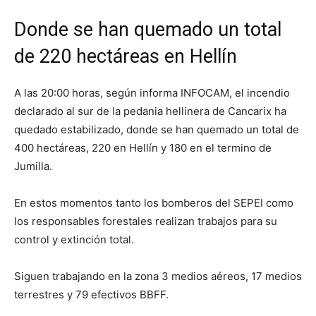
Donde se han quemado un total
de 220 hectáreas en Hellín
A las 20:00 horas, según informa INFOCAM, el incendio
declarado al sur de la pedania hellinera de Cancarix ha
quedado estabilizado, donde se han quemado un total de
400 hectáreas, 220 en Hellín y 180 en el termino de
Jumilla.
En estos momentos tanto los bomberos del SEPEI como
los responsables forestales realizan trabajos para su
control y extinción total.
Siguen trabajando en la zona 3 medios aéreos, 17 medios
terrestres y 79 efectivos BBFF.