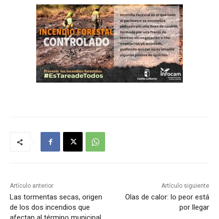
Artículo anterior
Artículo siguiente
Las tormentas secas, origen
Olas de calor: lo peor está
de los dos incendios que
por llegar
afectan al término municipal