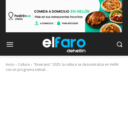
Inicio
Cultura
"Enverano" 2025: la cultura se descentraliza en Hellín
con un programa estival...