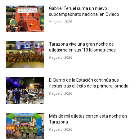
Gabriel Teruel suma un nuevo
subcampeonato nacional en Oviedo
9 agosto, 2026
Tarazona vive una gran noche de
atletismo en sus ‘10 Kilometrichos’
9 agosto, 2026
El Barrio de la Estación continúa sus
fiestas tras el éxito de la primera jornada
8 agosto, 2026
Más de mil atletas corren esta noche en
Tarazona
8 agosto, 2026