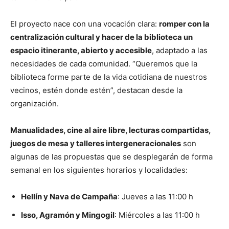
El proyecto nace con una vocación clara:
romper con la
centralización cultural y hacer de la biblioteca un
espacio itinerante, abierto y accesible
, adaptado a las
necesidades de cada comunidad. “Queremos que la
biblioteca forme parte de la vida cotidiana de nuestros
vecinos, estén donde estén”, destacan desde la
organización.
Manualidades, cine al aire libre, lecturas compartidas,
juegos de mesa y talleres intergeneracionales
son
algunas de las propuestas que se desplegarán de forma
semanal en los siguientes horarios y localidades:
Hellín y Nava de Campaña
: Jueves a las 11:00 h
Isso, Agramón y Mingogil
: Miércoles a las 11:00 h