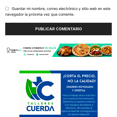
Guardar mi nombre, correo electrónico y sitio web en este
navegador la próxima vez que comente.