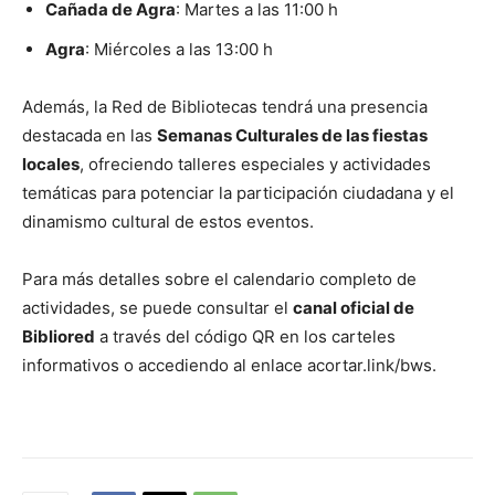
Cañada de Agra
: Martes a las 11:00 h
Agra
: Miércoles a las 13:00 h
Además, la Red de Bibliotecas tendrá una presencia
destacada en las
Semanas Culturales de las fiestas
locales
, ofreciendo talleres especiales y actividades
temáticas para potenciar la participación ciudadana y el
dinamismo cultural de estos eventos.
Para más detalles sobre el calendario completo de
actividades, se puede consultar el
canal oficial de
Bibliored
a través del código QR en los carteles
informativos o accediendo al enlace acortar.link/bws.