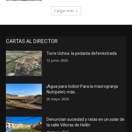
Cargar más
CARTAS AL DIRECTOR
Torre Uchea: la pedanía defenestrada
12 junio, 2026
¡Agua para todos! Para la macrogranja
Nutripelet, más…
20 mayo, 2026
Denuncian suciedad y ratas en un solar de
la calle Villoras de Hellín
19 mayo, 2026