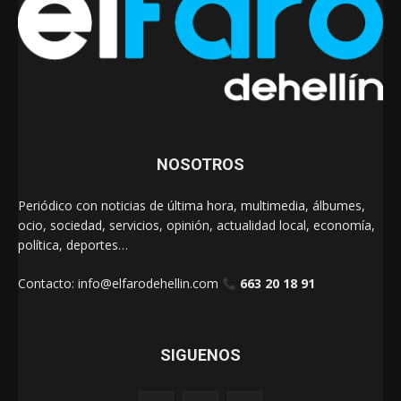
NOSOTROS
Periódico con noticias de última hora, multimedia, álbumes,
ocio, sociedad, servicios, opinión, actualidad local, economía,
política, deportes…
Contacto:
info@elfarodehellin.com
663 20 18 91
SIGUENOS