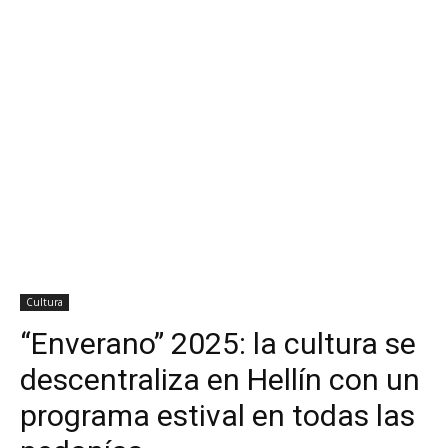
Cultura
“Enverano” 2025: la cultura se
descentraliza en Hellín con un
programa estival en todas las