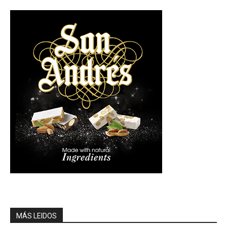
MÁS LEIDOS