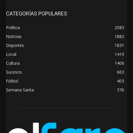
CATEGORÍAS POPULARES
Política
2583
Noticias
1882
Deportes
1831
Local
1419
Cultura
1406
Sucesos
663
Fútbol
403
Semana Santa
376