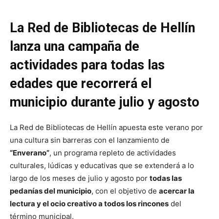
La Red de Bibliotecas de Hellín
lanza una campaña de
actividades para todas las
edades que recorrerá el
municipio durante julio y agosto
La Red de Bibliotecas de Hellín apuesta este verano por
una cultura sin barreras con el lanzamiento de
“Enverano”
, un programa repleto de actividades
culturales, lúdicas y educativas que se extenderá a lo
largo de los meses de julio y agosto por
todas las
pedanías del municipio
, con el objetivo de
acercar la
lectura y el ocio creativo a todos los rincones
del
término municipal.