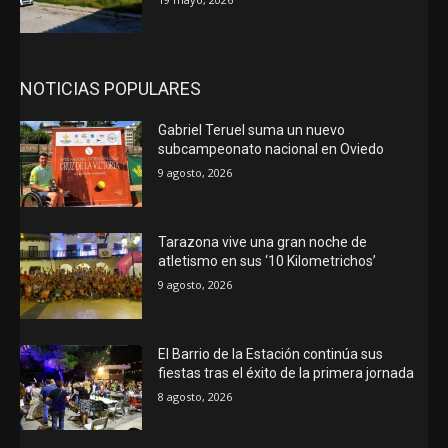
NOTICIAS POPULARES
Gabriel Teruel suma un nuevo
subcampeonato nacional en Oviedo
9 agosto, 2026
Tarazona vive una gran noche de
atletismo en sus ‘10 Kilometrichos’
9 agosto, 2026
El Barrio de la Estación continúa sus
fiestas tras el éxito de la primera jornada
8 agosto, 2026