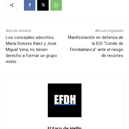
Artículo anterior
Artículo siguiente
Los concejales adscritos,
Manifestación en defensa de
María Dolores Ráez y José
la EOI “Conde de
Miguel Vera, no tienen
Floridablanca” ante el riesgo
derecho a formar un grupo
de recortes
mixto
El Faro de Hellín